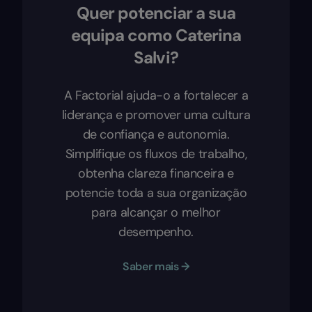
Quer potenciar a sua
equipa como Caterina
Salvi?
A Factorial ajuda-o a fortalecer a
liderança e promover uma cultura
de confiança e autonomia.
Simplifique os fluxos de trabalho,
obtenha clareza financeira e
potencie toda a sua organização
para alcançar o melhor
desempenho.
Saber mais →