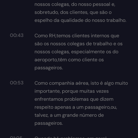
nossos colegas, do nosso pessoal e,
sobretudo, dos clientes, que são o
espelho da qualidade do nosso trabalho.
00:43
Como RH,temos clientes internos que
são os nossos colegas de trabalho e os
nossos colegas, especialmente os do
aeroporto,têm como cliente os
passageiros.
00:53
Como companhia aérea, isto é algo muito
importante, porque muitas vezes
enfrentamos problemas que dizem
respeito apenas a um passageiro,ou,
talvez, a um grande número de
passageiros.