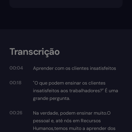
Transcrição
00:04
Aprender com os clientes insatisfeitos
00:18
"O que podem ensinar os clientes
insatisfeitos aos trabalhadores?" É uma
grande pergunta.
00:26
Na verdade, podem ensinar muito.O
pessoal e, até nós em Recursos
Humanos,temos muito a aprender dos