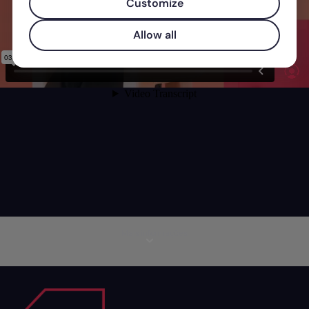
Customize
Allow all
Mais informações