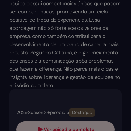
equipe possui competências únicas que podem
ser compartilhadas, promovendo um ciclo
positivo de troca de experiências. Essa
abordagem não só fortalece os valores da
empresa, como também contribui para o
desenvolvimento de um plano de carreira mais
robusto. Segundo Caterina, é o gerenciamento
das crises e a comunicação após problemas
que fazem a diferença. Não perca mais dicas e
insights sobre liderança e gestão de equipes no
episódio completo.
2026
·
Season 3
·
Episódio 5
Destaque
Ver episódio completo