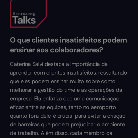
O que clientes insatisfeitos podem
ensinar aos colaboradores?
Caterina Salvi destaca a importância de
aprender com clientes insatisfeitos, ressaltando
que eles podem ensinar muito sobre como
melhorar a gestão do time e as operações da
empresa. Ela enfatiza que uma comunicação
eficaz entre as equipes, tanto no aeroporto
quanto fora dele, é crucial para evitar a criação
de barreiras que podem prejudicar o ambiente
de trabalho. Além disso, cada membro da