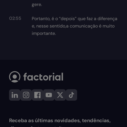
gere.
02:55
Portanto, é o “depois” que faz a diferença
e, nesse sentido,a comunicação é muito
importante.
Receba as últimas novidades, tendências,