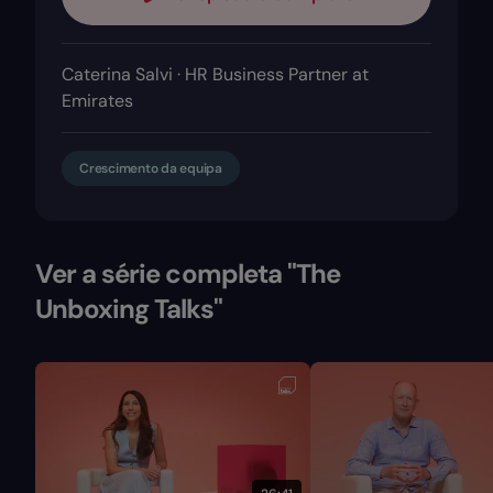
Caterina Salvi · HR Business Partner at
Emirates
Crescimento da equipa
Ver a série completa "The
Unboxing Talks"