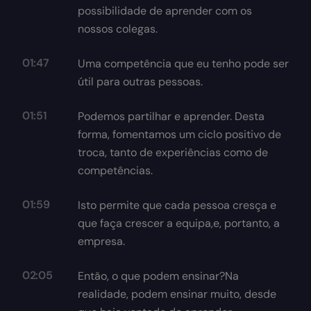
possibilidade de aprender com os
nossos colegas.
01:47
Uma competência que eu tenho pode ser
útil para outras pessoas.
01:51
Podemos partilhar e aprender. Desta
forma, fomentamos um ciclo positivo de
troca, tanto de experiências como de
competências.
01:59
Isto permite que cada pessoa cresça e
que faça crescer a equipa,e, portanto, a
empresa.
02:05
Então, o que podem ensinar?Na
realidade, podem ensinar muito, desde