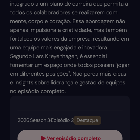
integrado a um plano de carreira que permita a
todos os colaboradores se realizarem com
mente, corpo e coração. Essa abordagem não
apenas impulsiona a criatividade, mas também
fortalece os valores da empresa, resultando em
uma equipe mais engajada e inovadora.
Segundo Lars Kreyenhagen, é essencial
fomentar um espaço onde todos possam "jogar
em diferentes posições". Não perca mais dicas
e insights sobre liderança e gestão de equipes
no episódio completo.
2026
·
Season 3
·
Episódio 2
Destaque
Ver episódio completo