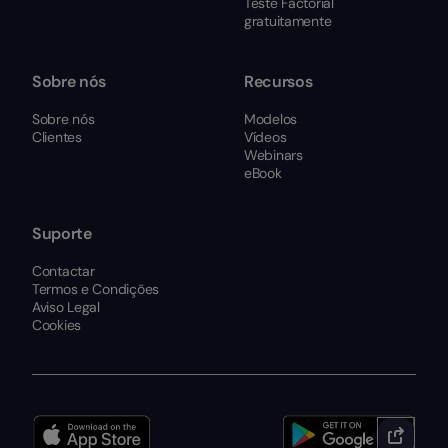
Teste Factorial
gratuitamente
Sobre nós
Recursos
Sobre nós
Modelos
Clientes
Vídeos
Webinars
eBook
Suporte
Contactar
Termos e Condições
Aviso Legal
Cookies