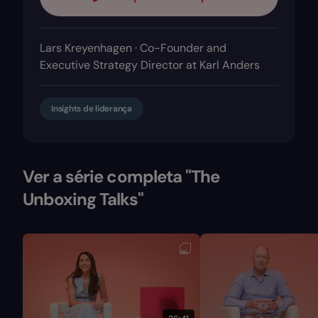
Lars Kreyenhagen · Co-Founder and
Executive Strategy Director at Karl Anders
Insights de liderança
Ver a série completa "The
Unboxing Talks"