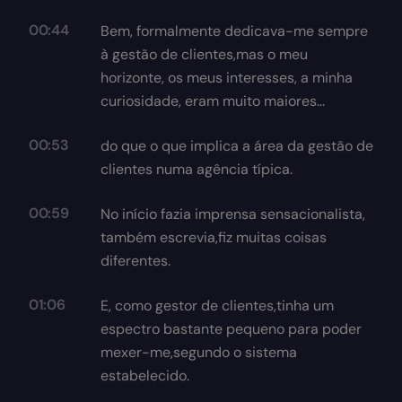
00:44
Bem, formalmente dedicava-me sempre
à gestão de clientes,mas o meu
horizonte, os meus interesses, a minha
curiosidade, eram muito maiores...
00:53
do que o que implica a área da gestão de
clientes numa agência típica.
00:59
No início fazia imprensa sensacionalista,
também escrevia,fiz muitas coisas
diferentes.
01:06
E, como gestor de clientes,tinha um
espectro bastante pequeno para poder
mexer-me,segundo o sistema
estabelecido.