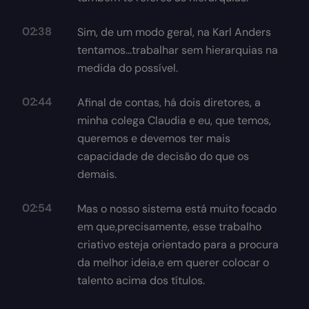
02:38
Sim, de um modo geral, na Karl Anders
tentamos...trabalhar sem hierarquias na
medida do possível.
02:44
Afinal de contas, há dois diretores, a
minha colega Claudia e eu, que temos,
queremos e devemos ter mais
capacidade de decisão do que os
demais.
02:54
Mas o nosso sistema está muito focado
em que,precisamente, esse trabalho
criativo esteja orientado para a procura
da melhor ideia,e em querer colocar o
talento acima dos títulos.