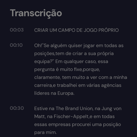
Transcrição
00:03
CRIAR UM CAMPO DE JOGO PRÓPRIO
00:10
Oh!''Se alguém quiser jogar em todas as
posições,tem de criar a sua própria
equipa?'' Em qualquer caso, essa
pergunta é muito fixe,porque,
claramente, tem muito a ver com a minha
carreira,e trabalhei em várias agências
líderes na Europa.
00:30
Estive na The Brand Union, na Jung von
Matt, na Fischer-Appelt,e em todas
essas empresas procurei uma posição
para mim.