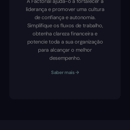
A Factorial ajuda-o a fortalecer a
liderança e promover uma cultura
de confiança e autonomia.
Simplifique os fluxos de trabalho,
obtenha clareza financeira e
potencie toda a sua organização
para alcançar o melhor
desempenho.
Saber mais →