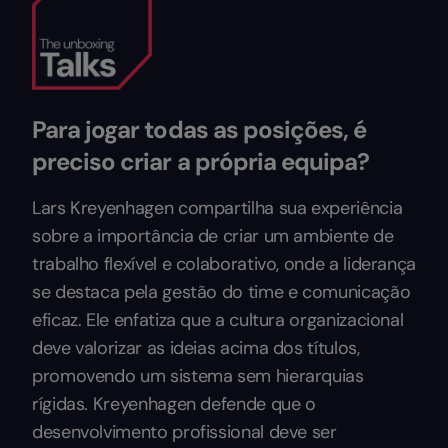
Para jogar todas as posições, é
preciso criar a própria equipa?
Lars Kreyenhagen compartilha sua experiência
sobre a importância de criar um ambiente de
trabalho flexível e colaborativo, onde a liderança
se destaca pela gestão do time e comunicação
eficaz. Ele enfatiza que a cultura organizacional
deve valorizar as ideias acima dos títulos,
promovendo um sistema sem hierarquias
rígidas. Kreyenhagen defende que o
desenvolvimento profissional deve ser