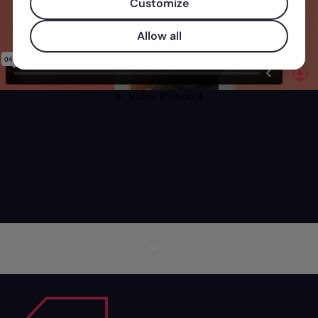
Customize
Allow all
Mais informações