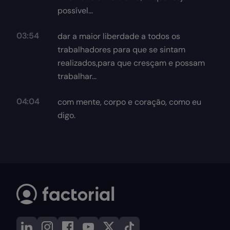
possível...
03:54
dar a maior liberdade a todos os
trabalhadores para que se sintam
realizados,para que cresçam e possam
trabalhar...
04:04
com mente, corpo e coração, como eu
digo.