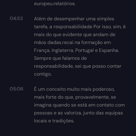
europeu.relatórios.
04:53
Além de desempenhar uma simples
tarefa, a responsabilidade Por isso, sim, é
mais do que evidente que andam de
mãos dadas.recai na formação em
França, Inglaterra, Portugal e Espanha.
Sempre que falamos de
responsabilidade, sei que posso contar
contigo.
05:06
É um conceito muito mais poderoso,
mais forte do que, provavelmente, se
imagina quando se está em contato com
pessoas e as valoriza, junto das equipas
locais e tradições.