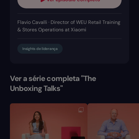
Flavio Cavalli · Director of WEU Retail Training
& Stores Operations at Xiaomi
Insights de liderança
Ver a série completa "The
Unboxing Talks"