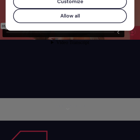
Customize
Allow all
Mais informações