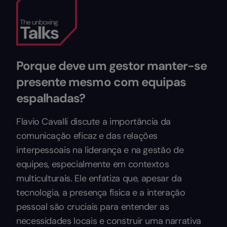
Porque deve um gestor manter-se
presente mesmo com equipas
espalhadas?
Flavio Cavalli discute a importância da
comunicação eficaz e das relações
interpessoais na liderança e na gestão de
equipes, especialmente em contextos
multiculturais. Ele enfatiza que, apesar da
tecnologia, a presença física e a interação
pessoal são cruciais para entender as
necessidades locais e construir uma narrativa