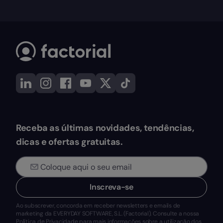
Receba as últimas novidades, tendências,
dicas e ofertas gratuitas.
Inscreva-se
Ao subscrever, concorda em receber newsletters e emails de
marketing da EVERYDAY SOFTWARE, S.L. (Factorial). Consulte a nossa
Política de Privacidade
para mais informações sobre a utilização dos