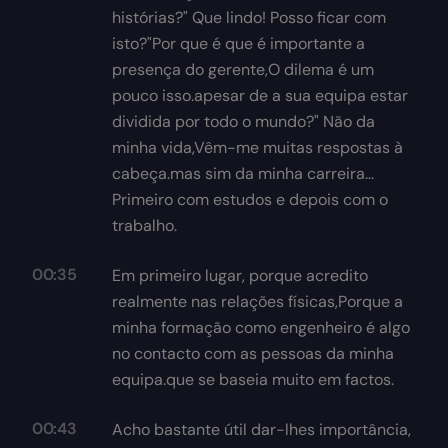
histórias?" Que lindo! Posso ficar com
isto?"Por que é que é importante a
presença do gerente,O dilema é um
pouco isso.apesar de a sua equipa estar
dividida por todo o mundo?" Não da
minha vida,Vêm-me muitas respostas à
cabeça.mas sim da minha carreira...
Primeiro com estudos e depois com o
trabalho.
00:35
Em primeiro lugar, porque acredito
realmente nas relações físicas,Porque a
minha formação como engenheiro é algo
no contacto com as pessoas da minha
equipa.que se baseia muito em factos.
00:43
Acho bastante útil dar-lhes importância,