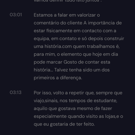
03:01
Estamos a falar em valorizar o
comentário do cliente A importância de
estar fisicamente em contacto com a
equipa, em contato e só depois construir
uma história.com quem trabalhamos é,
para mim, o elemento que hoje em dia
pode marcar Gosto de contar esta
história... Talvez tenha sido um dos
primeiros a diferença.
03:13
Por isso, volto a repetir que, sempre que
viajo,sinais, nos tempos de estudante,
aquilo que gostava mesmo de fazer
especialmente quando visito as lojas,e o
que eu gostaria de ter feito.