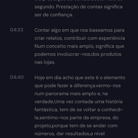
segundo. Prestação de contas significa
ser de confiança.
04:33
Contar algo em que nos baseamos para
criar relatos, contribuir com experiência
Num conceito mais amplo, significa que
podemos involucrar-nos,dos produtos
nas lojas.
04:40
Hoje em dia acho que este é o elemento
que pode fazer a diferença.vermo-nos
num panorama mais amplo e, na
verdade,Uma vez contada uma história
fantástica, tem de se voltar a conhecê-
la,sentimo-nos parte da empresa, do
projeto,porque tem de se andar com
números, dar resultados,a nível