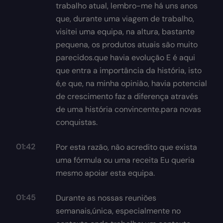
trabalho atual, lembro-me há uns anos
que, durante uma viagem de trabalho,
visitei uma equipa, na altura, bastante
pequena, os produtos atuais são muito
parecidos.que havia evolução E é aqui
que entra a importância da história, isto
é,e que, na minha opinião, havia potencial
de crescimento faz a diferença através
de uma história convincente.para novas
conquistas.
01:42
Por esta razão, não acredito que exista
uma fórmula ou uma receita Eu queria
mesmo apoiar esta equipa.
01:45
Durante as nossas reuniões
semanais,única, especialmente no