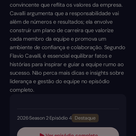
convincente que reflita os valores da empresa.
Cavalli argumenta que a responsabilidade vai
além de números e resultados; ela envolve
construir um plano de carreira que valorize
cada membro da equipe e promova um
ambiente de confiança e colaboração. Segundo
Flavio Cavalli, é essencial equilibrar fatos e
histórias para inspirar e guiar a equipe rumo ao
sucesso. Não perca mais dicas e insights sobre
liderança e gestão do equipe no episódio
completo.
2026
·
Season 2
·
Episódio 4
Destaque
Ver episódio completo