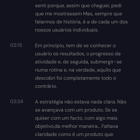
senti porque, assim que cheguei, pedi
que me mostrassem Mas, sempre que
falarmos de história, é a de cada um dos
nossos usuários individuais.
02:15
Em princípio, tem de se conhecer o
usuário os resultados, o progresso da
atividade e, de seguida, submergir-se
numa rotina e, na verdade, aquilo que
descobri foi completamente todo o
contrário.
02:24
A estratégia não estava nada clara. Não
se avançava com um produto. Se se
quiser com um facto, com algo mais
objetivo,da melhor maneira... Faltava
claridade como é um produto que