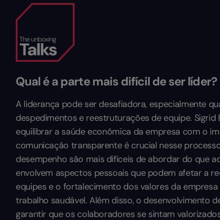
Qual é a parte mais difícil de ser líder?
A liderança pode ser desafiadora, especialmente qu
despedimentos e reestruturações de equipe. Sigrid
equilibrar a saúde econômica da empresa com o im
comunicação transparente é crucial nesse process
desempenho são mais difíceis de abordar do que aq
envolvem aspectos pessoais que podem afetar a r
equipes e o fortalecimento dos valores da empres
trabalho saudável. Além disso, o desenvolvimento de
garantir que os colaboradores se sintam valorizado