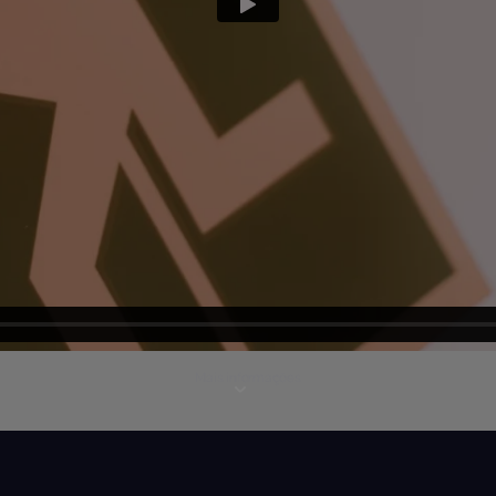
Mais informações