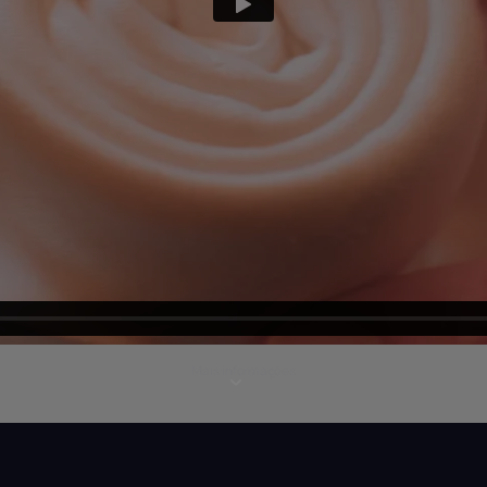
Mais informações