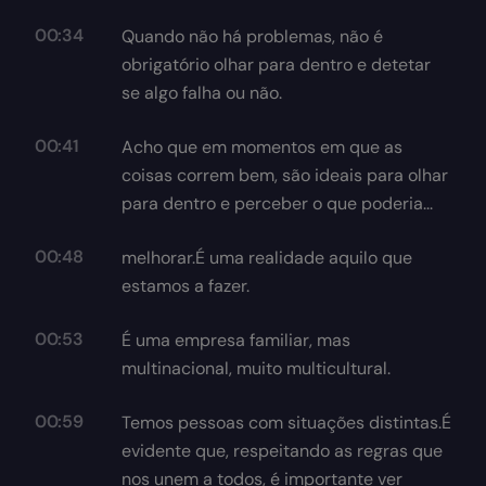
00:34
Quando não há problemas, não é
obrigatório olhar para dentro e detetar
se algo falha ou não.
00:41
Acho que em momentos em que as
coisas correm bem, são ideais para olhar
para dentro e perceber o que poderia...
00:48
melhorar.É uma realidade aquilo que
estamos a fazer.
00:53
É uma empresa familiar, mas
multinacional, muito multicultural.
00:59
Temos pessoas com situações distintas.É
evidente que, respeitando as regras que
nos unem a todos, é importante ver