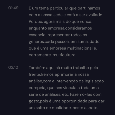
01:49
É um tema particular que partilhámos
com a nossa sede,e está a ser avaliado.
Porque, agora mais do que nunca,
enquanto empresa,consideramos
essencial representar todos os
géneros,cada pessoa, em suma, dado
que é uma empresa multinacional e,
certamente, multicultural.
02:12
Também aqui há muito trabalho pela
frente.Iremos aprimorar a nossa
análise,com a intervenção da legislação
europeia, que nos vincula a toda uma
série de análises, etc. Fazemo-las com
gosto,pois é uma oportunidade para dar
um salto de qualidade, neste aspeto.