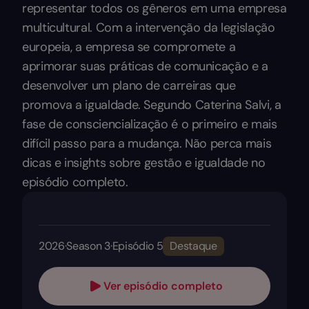
representar todos os gêneros em uma empresa
multicultural. Com a intervenção da legislação
europeia, a empresa se compromete a
aprimorar suas práticas de comunicação e a
desenvolver um plano de carreiras que
promova a igualdade. Segundo Caterina Salvi, a
fase de consciencialização é o primeiro e mais
difícil passo para a mudança. Não perca mais
dicas e insights sobre gestão e igualdade no
episódio completo.
2026
·
Season 3
·
Episódio 5
Destaque
Ver episódio completo