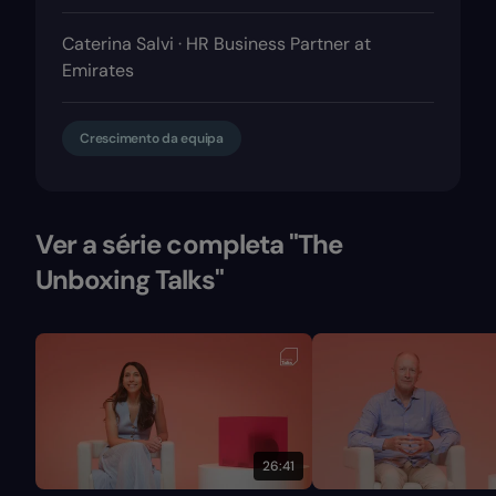
Caterina Salvi · HR Business Partner at
Emirates
Crescimento da equipa
Ver a série completa "The
Unboxing Talks"
26:41