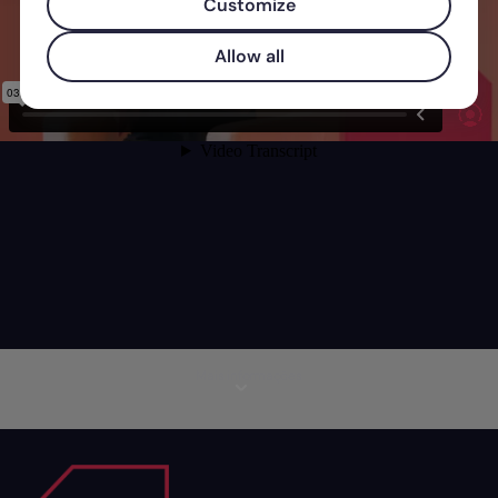
Customize
Allow all
Mais informações