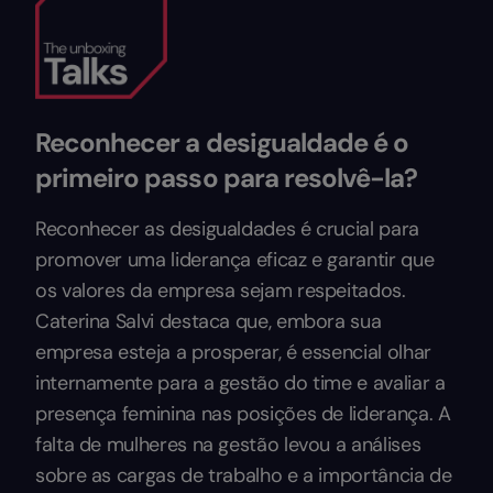
Reconhecer a desigualdade é o
primeiro passo para resolvê-la?
Reconhecer as desigualdades é crucial para
promover uma liderança eficaz e garantir que
os valores da empresa sejam respeitados.
Caterina Salvi destaca que, embora sua
empresa esteja a prosperar, é essencial olhar
internamente para a gestão do time e avaliar a
presença feminina nas posições de liderança. A
falta de mulheres na gestão levou a análises
sobre as cargas de trabalho e a importância de