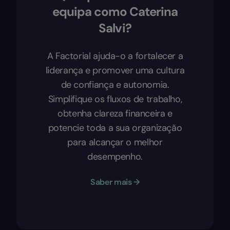
equipa como Caterina
Salvi?
A Factorial ajuda-o a fortalecer a
liderança e promover uma cultura
de confiança e autonomia.
Simplifique os fluxos de trabalho,
obtenha clareza financeira e
potencie toda a sua organização
para alcançar o melhor
desempenho.
Saber mais →