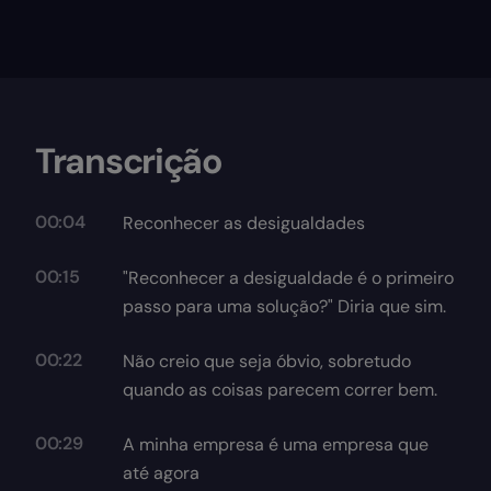
Transcrição
00:04
Reconhecer as desigualdades
00:15
"Reconhecer a desigualdade é o primeiro
passo para uma solução?" Diria que sim.
00:22
Não creio que seja óbvio, sobretudo
quando as coisas parecem correr bem.
00:29
A minha empresa é uma empresa que
até agora