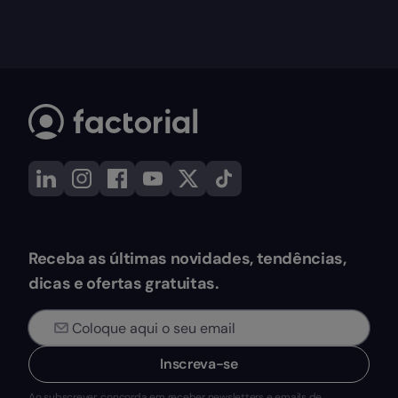
Receba as últimas novidades, tendências,
dicas e ofertas gratuitas.
Inscreva-se
Ao subscrever, concorda em receber newsletters e emails de