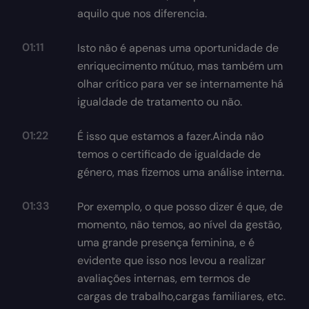
aquilo que nos diferencia.
01:11
Isto não é apenas uma oportunidade de
enriquecimento mútuo, mas também um
olhar crítico para ver se internamente há
igualdade de tratamento ou não.
01:22
É isso que estamos a fazer.Ainda não
temos o certificado de igualdade de
género, mas fizemos uma análise interna.
01:33
Por exemplo, o que posso dizer é que, de
momento, não temos, ao nível da gestão,
uma grande presença feminina, e é
evidente que isso nos levou a realizar
avaliações internas, em termos de
cargas de trabalho,cargas familiares, etc.