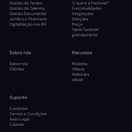
Gestão de Tempo
O que é a Factorial?
Gestão de Talentos
Funcionalidades
Gestão Documental
Integrações
Jurídico e Financeiro
Soluções
Digitalização nos RH
Preço
Teste Factorial
gratuitamente
Sobre nós
Recursos
Sobre nós
Modelos
Clientes
Vídeos
Webinars
eBook
Suporte
Contactar
Termos e Condições
Aviso Legal
Cookies