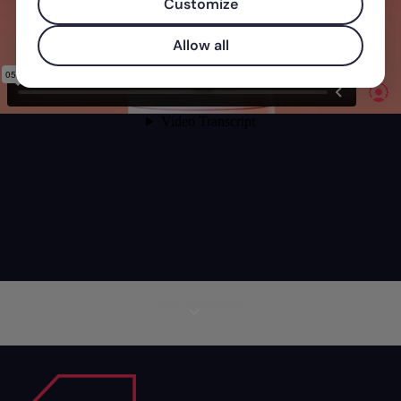
Customize
Allow all
Mais informações