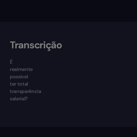
Transcrição
É
realmente
possível
ter total
transparência
salarial?