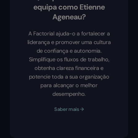
equipa como Etienne
Ageneau?
A Factorial ajuda-o a fortalecer a
liderança e promover uma cultura
de confiança e autonomia.
Simplifique os fluxos de trabalho,
obtenha clareza financeira e
potencie toda a sua organização
para alcançar o melhor
desempenho.
Saber mais →