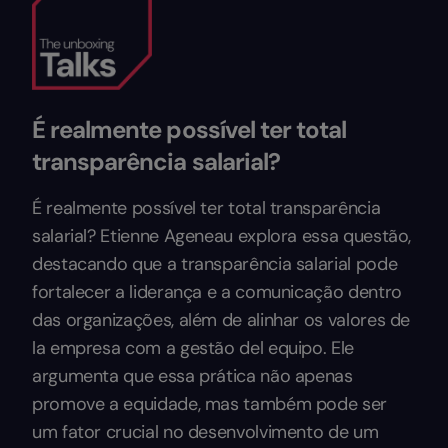
É realmente possível ter total
transparência salarial?
É realmente possível ter total transparência
salarial? Etienne Ageneau explora essa questão,
destacando que a transparência salarial pode
fortalecer a liderança e a comunicação dentro
das organizações, além de alinhar os valores de
la empresa com a gestão del equipo. Ele
argumenta que essa prática não apenas
promove a equidade, mas também pode ser
um fator crucial no desenvolvimento de um