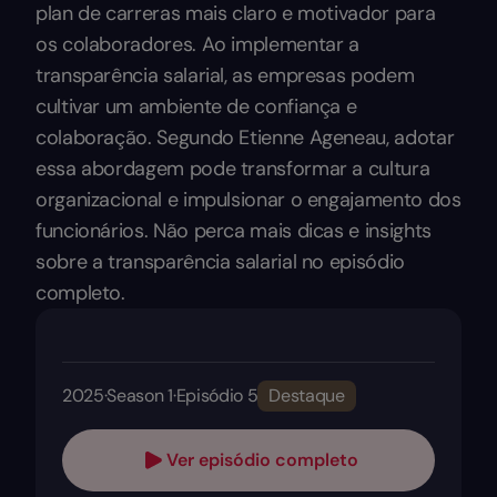
plan de carreras mais claro e motivador para
os colaboradores. Ao implementar a
transparência salarial, as empresas podem
cultivar um ambiente de confiança e
colaboração. Segundo Etienne Ageneau, adotar
essa abordagem pode transformar a cultura
organizacional e impulsionar o engajamento dos
funcionários. Não perca mais dicas e insights
sobre a transparência salarial no episódio
completo.
2025
·
Season 1
·
Episódio 5
Destaque
Ver episódio completo