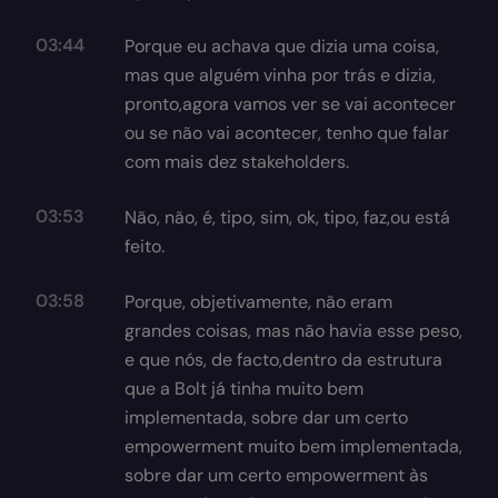
03:44
Porque eu achava que dizia uma coisa,
mas que alguém vinha por trás e dizia,
pronto,agora vamos ver se vai acontecer
ou se não vai acontecer, tenho que falar
com mais dez stakeholders.
03:53
Não, não, é, tipo, sim, ok, tipo, faz,ou está
feito.
03:58
Porque, objetivamente, não eram
grandes coisas, mas não havia esse peso,
e que nós, de facto,dentro da estrutura
que a Bolt já tinha muito bem
implementada, sobre dar um certo
empowerment muito bem implementada,
sobre dar um certo empowerment às