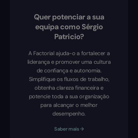
Quer potenciar a sua
equipa como Sérgio
Patricio?
A Factorial ajuda-o a fortalecer a
liderança e promover uma cultura
de confiança e autonomia.
Simplifique os fluxos de trabalho,
obtenha clareza financeira e
potencie toda a sua organização
para alcançar o melhor
desempenho.
Saber mais →