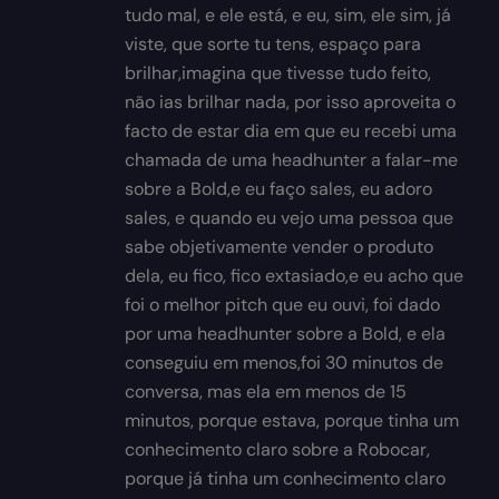
tudo mal, e ele está, e eu, sim, ele sim, já
viste, que sorte tu tens, espaço para
brilhar,imagina que tivesse tudo feito,
não ias brilhar nada, por isso aproveita o
facto de estar dia em que eu recebi uma
chamada de uma headhunter a falar-me
sobre a Bold,e eu faço sales, eu adoro
sales, e quando eu vejo uma pessoa que
sabe objetivamente vender o produto
dela, eu fico, fico extasiado,e eu acho que
foi o melhor pitch que eu ouvi, foi dado
por uma headhunter sobre a Bold, e ela
conseguiu em menos,foi 30 minutos de
conversa, mas ela em menos de 15
minutos, porque estava, porque tinha um
conhecimento claro sobre a Robocar,
porque já tinha um conhecimento claro