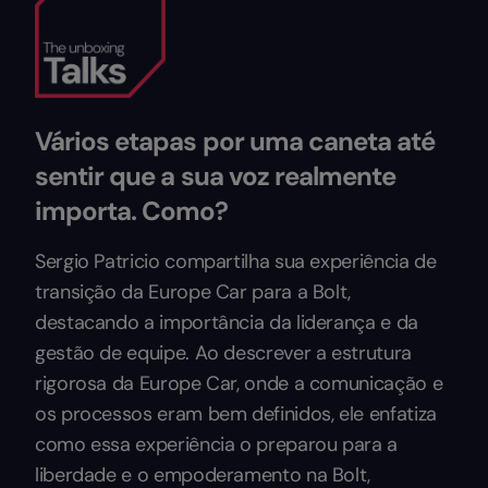
Vários etapas por uma caneta até
sentir que a sua voz realmente
importa. Como?
Sergio Patricio compartilha sua experiência de
transição da Europe Car para a Bolt,
destacando a importância da liderança e da
gestão de equipe. Ao descrever a estrutura
rigorosa da Europe Car, onde a comunicação e
os processos eram bem definidos, ele enfatiza
como essa experiência o preparou para a
liberdade e o empoderamento na Bolt,