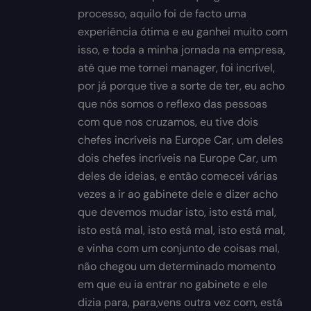
processo, aquilo foi de facto uma
experiência ótima e eu ganhei muito com
isso, e toda a minha jornada na empresa,
até que me tornei manager, foi incrível,
por já porque tive a sorte de ter, eu acho
que nós somos o reflexo das pessoas
com que nos cruzamos, eu tive dois
chefes incríveis na Europe Car, um deles
dois chefes incríveis na Europe Car, um
deles de ideias, e então comecei várias
vezes a ir ao gabinete dele e dizer acho
que devemos mudar isto, isto está mal,
isto está mal, isto está mal, isto está mal,
e vinha com um conjunto de coisas mal,
não chegou um determinado momento
em que eu ia entrar no gabinete e ele
dizia para, para,vens outra vez com, está