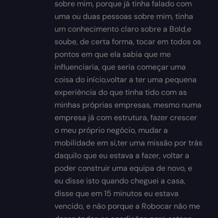
sobre mim, porque já tinha falado com
uma ou duas pessoas sobre mim, tinha
um conhecimento claro sobre a Bold,e
soube, de certa forma, tocar em todos os
pontos em que ela sabia que me
influenciaria, que seria começar uma
coisa do início,voltar a ter uma pequena
experiência do que tinha tido com as
minhas próprias empresas, mesmo numa
empresa já com estrutura, fazer crescer
o meu próprio negócio, mudar a
mobilidade em si,ter uma missão por trás
daquilo que eu estava a fazer, voltar a
poder construir uma equipa de novo, e
eu disse isto quando cheguei a casa,
disse que em 15 minutos eu estava
vencido, e não porque a Robocar não me