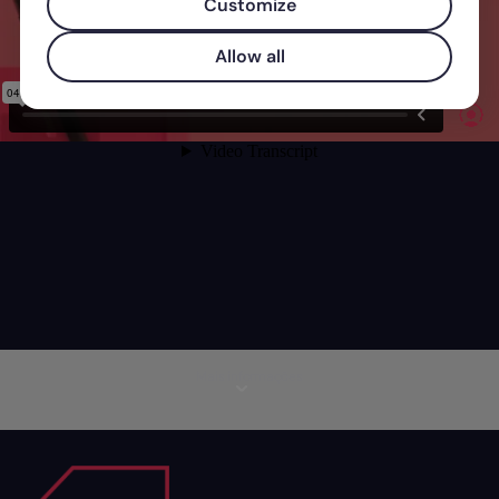
Customize
Allow all
Mais informações