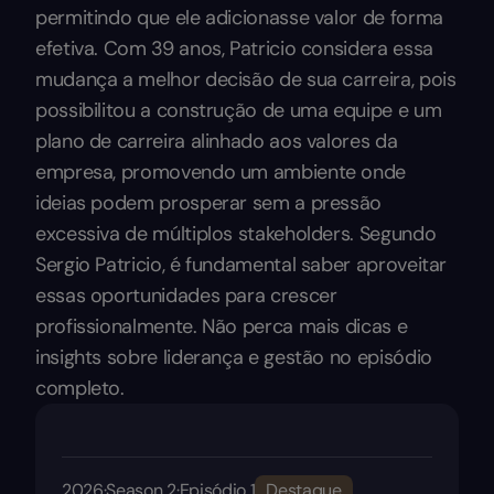
permitindo que ele adicionasse valor de forma
efetiva. Com 39 anos, Patricio considera essa
mudança a melhor decisão de sua carreira, pois
possibilitou a construção de uma equipe e um
plano de carreira alinhado aos valores da
empresa, promovendo um ambiente onde
ideias podem prosperar sem a pressão
excessiva de múltiplos stakeholders. Segundo
Sergio Patricio, é fundamental saber aproveitar
essas oportunidades para crescer
profissionalmente. Não perca mais dicas e
insights sobre liderança e gestão no episódio
completo.
2026
·
Season 2
·
Episódio 1
Destaque