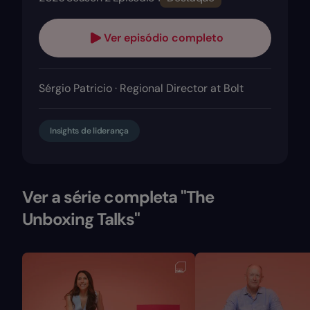
Ver episódio completo
Sérgio Patricio · Regional Director at Bolt
Insights de liderança
Ver a série completa "The
Unboxing Talks"