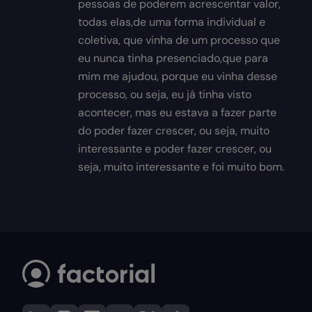
pessoas de poderem acrescentar valor,
todas elas,de uma forma individual e
coletiva, que vinha de um processo que
eu nunca tinha presenciado,que para
mim me ajudou, porque eu vinha desse
processo, ou seja, eu já tinha visto
acontecer, mas eu estava a fazer parte
do poder fazer crescer, ou seja, muito
interessante e poder fazer crescer, ou
seja, muito interessante e foi muito bom.