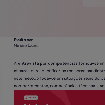
Escrito por
Mariana Lopes
A
entrevista por competências
tornou-se um
eficazes para identificar os melhores candidat
este método foca-se em situações reais do pa
comportamentos, competências técnicas e soft 