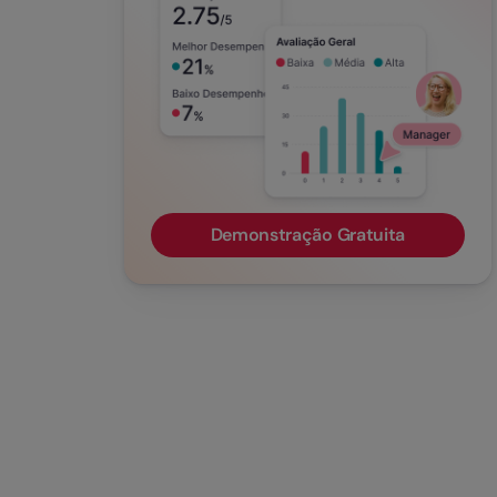
Demonstração Gratuita