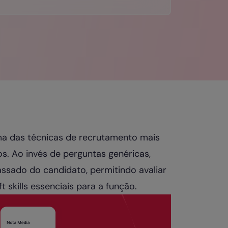
a das técnicas de recrutamento mais
os. Ao invés de perguntas genéricas,
ssado do candidato, permitindo avaliar
skills essenciais para a função.