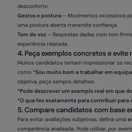
desconforto.
Gestos e postura
– Movimentos excessivos p
uma postura aberta transmite confiança.
Tom de voz
– Respostas dadas com tom firme
experiência relatada.
4. Peça exemplos concretos e evite
Muitos candidatos tentam impressionar os re
como
“Sou muito bom a trabalhar em equipa
objetiva, peça sempre detalhes:
“Pode descrever um exemplo real em que d
“O que fez exatamente para contribuir para 
5. Compare candidatos com base em 
Para evitar avaliações subjetivas, defina uma
e
competência analisada. Pode utilizar, por exem