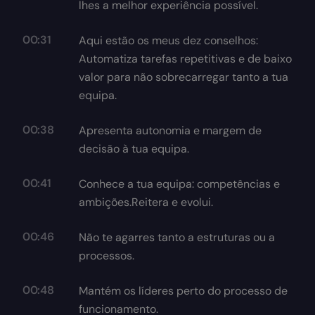
lhes a melhor experiência possível.
00:31
Aqui estão os meus dez conselhos:
Automatiza tarefas repetitivas e de baixo
valor para não sobrecarregar tanto a tua
equipa.
00:38
Apresenta autonomia e margem de
decisão à tua equipa.
00:41
Conhece a tua equipa: competências e
ambições.Reitera e evolui.
00:46
Não te agarres tanto a estruturas ou a
processos.
00:48
Mantém os líderes perto do processo de
funcionamento.