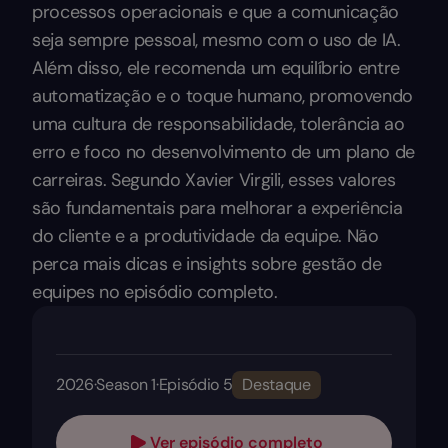
processos operacionais e que a comunicação
seja sempre pessoal, mesmo com o uso de IA.
Além disso, ele recomenda um equilíbrio entre
automatização e o toque humano, promovendo
uma cultura de responsabilidade, tolerância ao
erro e foco no desenvolvimento de um plano de
carreiras. Segundo Xavier Virgili, esses valores
são fundamentais para melhorar a experiência
do cliente e a produtividade da equipe. Não
perca mais dicas e insights sobre gestão de
equipes no episódio completo.
2026
·
Season 1
·
Episódio 5
Destaque
Ver episódio completo