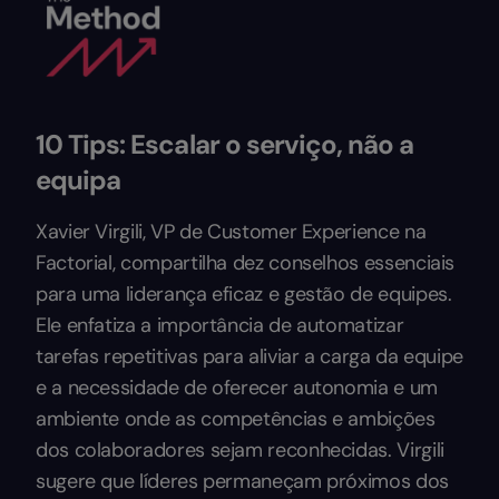
10 Tips: Escalar o serviço, não a
equipa
Xavier Virgili, VP de Customer Experience na
Factorial, compartilha dez conselhos essenciais
para uma liderança eficaz e gestão de equipes.
Ele enfatiza a importância de automatizar
tarefas repetitivas para aliviar a carga da equipe
e a necessidade de oferecer autonomia e um
ambiente onde as competências e ambições
dos colaboradores sejam reconhecidas. Virgili
sugere que líderes permaneçam próximos dos