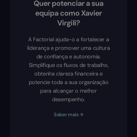
Quer potenciar a sua
equipa como Xavier
Virgili?
A Factorial ajuda-o a fortalecer a
liderança e promover uma cultura
de confiança e autonomia.
Simplifique os fluxos de trabalho,
obtenha clareza financeira e
potencie toda a sua organização
para alcançar o melhor
desempenho.
Saber mais →