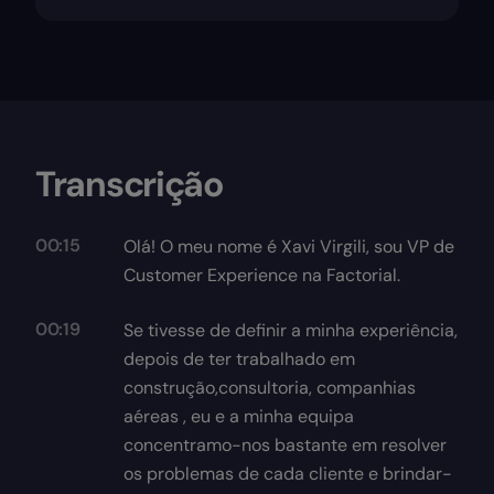
Transcrição
00:15
Olá! O meu nome é Xavi Virgili, sou VP de
Customer Experience na Factorial.
00:19
Se tivesse de definir a minha experiência,
depois de ter trabalhado em
construção,consultoria, companhias
aéreas , eu e a minha equipa
concentramo-nos bastante em resolver
os problemas de cada cliente e brindar-