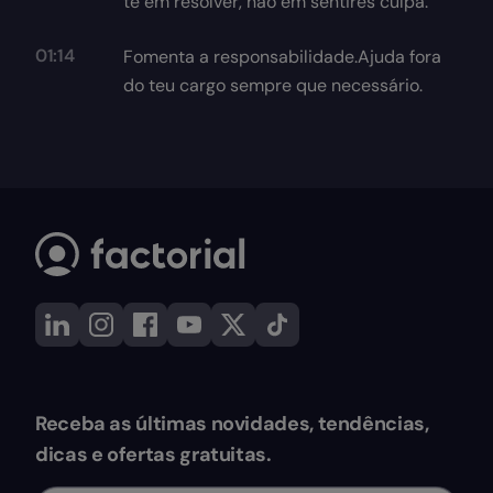
te em resolver, não em sentires culpa.
01:14
Fomenta a responsabilidade.Ajuda fora
do teu cargo sempre que necessário.
Receba as últimas novidades, tendências,
dicas e ofertas gratuitas.