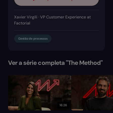
Xavier Virgili · VP Customer Experience at
Factorial
Gestão de processos
Ver a série completa "The Method"
16:26