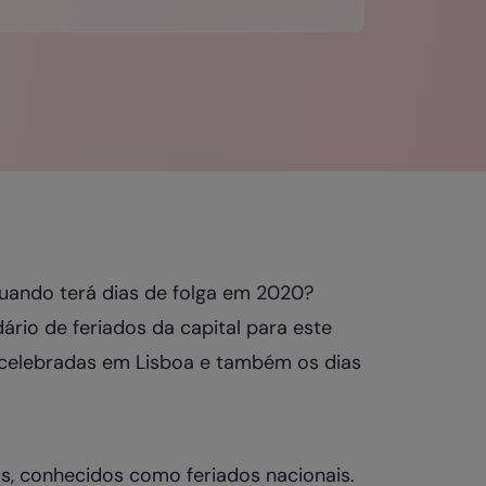
quando terá dias de folga em 2020?
ário de feriados da capital para este
s celebradas em Lisboa e também os dias
os, conhecidos como feriados nacionais.