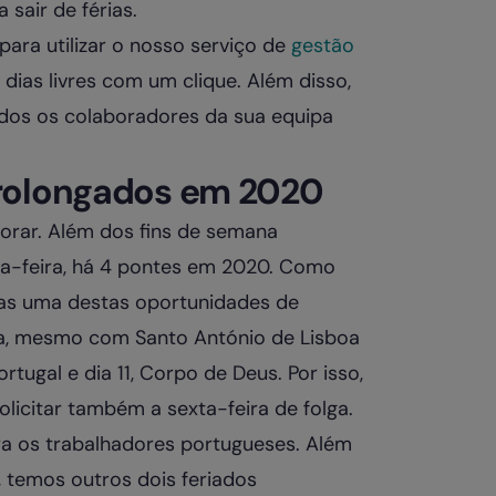
sair de férias.
para utilizar o nosso serviço de
gestão
 dias livres com um clique. Além disso,
odos os colaboradores da sua equipa
prolongados em 2020
orar. Além dos fins de semana
da-feira, há 4 pontes em 2020. Como
as uma destas oportunidades de
ta, mesmo com Santo António de Lisboa
rtugal e dia 11, Corpo de Deus. Por isso,
licitar também a sexta-feira de folga.
 os trabalhadores portugueses. Além
, temos outros dois feriados