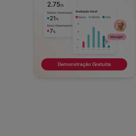
Demonstração Gratuita