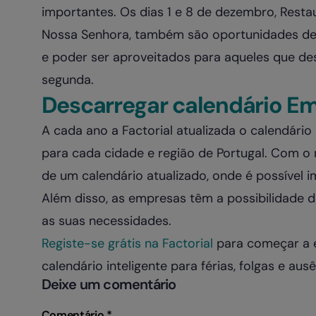
importantes. Os dias 1 e 8 de dezembro, Rest
Nossa Senhora, também são oportunidades de
e poder ser aproveitados para aqueles que d
segunda.
Descarregar calendário Em
A cada ano a Factorial atualizada o calendário 
para cada cidade e região de Portugal. Com 
de um calendário atualizado, onde é possível 
Além disso, as empresas têm a possibilidade d
as suas necessidades.
Registe-se grátis na Factorial
para começar a 
calendário inteligente para férias, folgas e ausê
Deixe um comentário
Comentário *