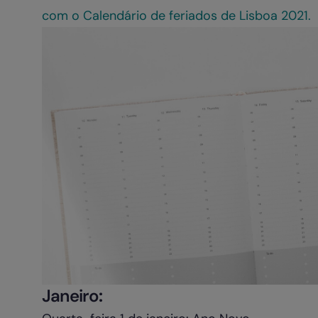
com o Calendário de feriados de Lisboa 2021.
Janeiro
: