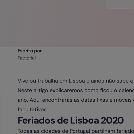
Escrito por
Factorial
Vive ou trabalha em Lisboa e ainda não sabe 
Neste artigo explicaremos como ficou o calend
ano. Aqui encontrarás as datas fixas e móvei
facultativos.
Feriados de Lisboa 2020
Todas as cidades de Portugal partilham feriad