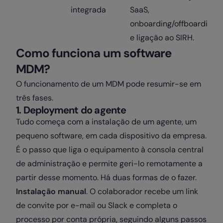
integrada
SaaS,
onboarding/offboarding
e ligação ao SIRH.
Como funciona um software
MDM?
O funcionamento de um MDM pode resumir-se em
três fases.
1. Deployment do agente
Tudo começa com a instalação de um agente, um
pequeno software, em cada dispositivo da empresa.
É o passo que liga o equipamento à consola central
de administração e permite geri-lo remotamente a
partir desse momento. Há duas formas de o fazer.
Instalação manual
. O colaborador recebe um link
de convite por e-mail ou Slack e completa o
processo por conta própria, seguindo alguns passos