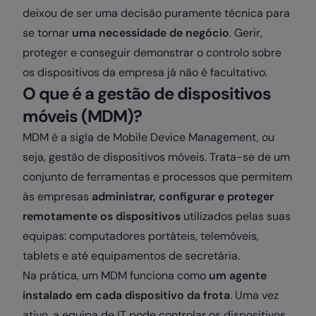
deixou de ser uma decisão puramente técnica para
se tornar
uma necessidade de negócio
. Gerir,
proteger e conseguir demonstrar o controlo sobre
os dispositivos da empresa já não é facultativo.
O que é a gestão de dispositivos
móveis (MDM)?
MDM é a sigla de Mobile Device Management, ou
seja, gestão de dispositivos móveis. Trata-se de um
conjunto de ferramentas e processos que permitem
às empresas
administrar, configurar e proteger
remotamente os dispositivos
utilizados pelas suas
equipas: computadores portáteis, telemóveis,
tablets e até equipamentos de secretária.
Na prática, um MDM funciona como
um agente
instalado em cada dispositivo da frota
. Uma vez
ativo, a equipa de IT pode controlar os dispositivos