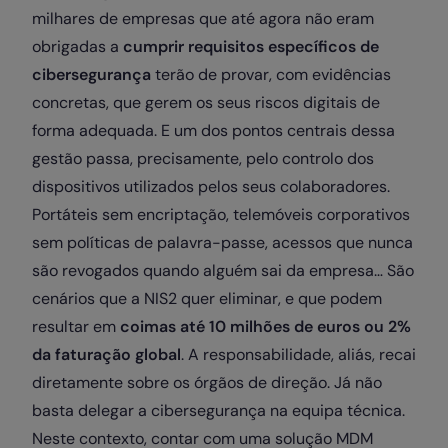
milhares de empresas que até agora não eram
obrigadas a
cumprir requisitos específicos de
cibersegurança
terão de provar, com evidências
concretas, que gerem os seus riscos digitais de
forma adequada. E um dos pontos centrais dessa
gestão passa, precisamente, pelo controlo dos
dispositivos utilizados pelos seus colaboradores.
Portáteis sem encriptação, telemóveis corporativos
sem políticas de palavra-passe, acessos que nunca
são revogados quando alguém sai da empresa… São
cenários que a NIS2 quer eliminar, e que podem
resultar em
coimas até 10 milhões de euros ou 2%
da faturação global
. A responsabilidade, aliás, recai
diretamente sobre os órgãos de direção. Já não
basta delegar a cibersegurança na equipa técnica.
Neste contexto, contar com uma solução MDM