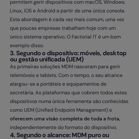
permitem gerir dispositivos com macOS, Windows,
Linux, iOS e Android a partir de uma única consola.
Esta abordagem é cada vez mais comum, uma vez
que poucas empresas trabalham hoje com um
único sistema operativo. O Factorial IT é um bom
exemplo disso.
3. Segundo o dispositivo: móveis, desktop
ou gestão unificada (UEM)
As primeiras soluções MDM nasceram para gerir
telemóveis e tablets. Com o tempo, o seu alcance
alargou-se a portáteis e equipamentos de
secretária. As plataformas que cobrem todos estes
dispositivos numa única ferramenta são conhecidas
como UEM (Unified Endpoint Management) e
oferecem uma visão completa de toda a frota
,
independentemente do formato do dispositivo.
4. Segundo o alcance: MDM puro ou