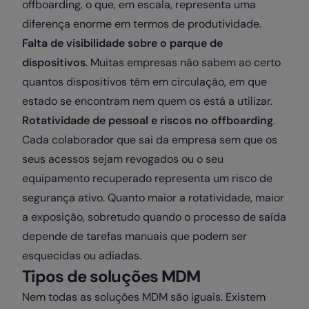
offboarding, o que, em escala, representa uma
diferença enorme em termos de produtividade.
Falta de visibilidade sobre o parque de
dispositivos
. Muitas empresas não sabem ao certo
quantos dispositivos têm em circulação, em que
estado se encontram nem quem os está a utilizar.
Rotatividade de pessoal e riscos no offboarding
.
Cada colaborador que sai da empresa sem que os
seus acessos sejam revogados ou o seu
equipamento recuperado representa um risco de
segurança ativo. Quanto maior a rotatividade, maior
a exposição, sobretudo quando o processo de saída
depende de tarefas manuais que podem ser
esquecidas ou adiadas.
Tipos de soluções MDM
Nem todas as soluções MDM são iguais. Existem