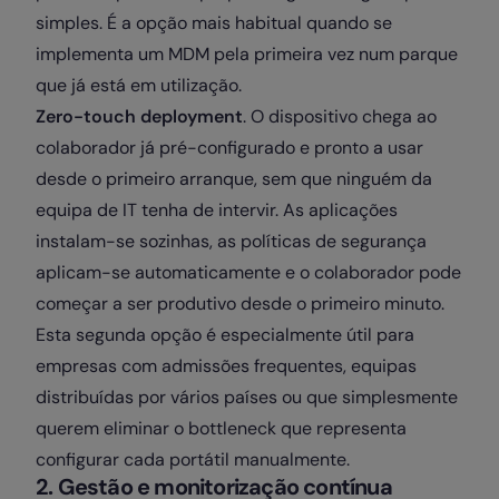
simples. É a opção mais habitual quando se
implementa um MDM pela primeira vez num parque
que já está em utilização.
Zero-touch deployment
. O dispositivo chega ao
colaborador já pré-configurado e pronto a usar
desde o primeiro arranque, sem que ninguém da
equipa de IT tenha de intervir. As aplicações
instalam-se sozinhas, as políticas de segurança
aplicam-se automaticamente e o colaborador pode
começar a ser produtivo desde o primeiro minuto.
Esta segunda opção é especialmente útil para
empresas com admissões frequentes, equipas
distribuídas por vários países ou que simplesmente
querem eliminar o bottleneck que representa
configurar cada portátil manualmente.
2. Gestão e monitorização contínua