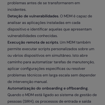
problemas antes de se transformarem em
incidentes.
Deteção de vulnerabilidades
. O MDM é capaz de
analisar as aplicações instaladas em cada
dispositivo e identificar aquelas que apresentam
vulnerabilidades conhecidas.
Execução remota de scripts
. Um MDM também
permite executar scripts personalizados sobre um
ou vários dispositivos em simultâneo. Isto abre
caminho para automatizar tarefas de manutenção,
aplicar configurações específicas ou resolver
problemas técnicos em larga escala sem depender
de intervenção manual.
Automatização do onboarding e offboarding
.
Quando o MDM está ligado ao sistema de gestão de
pessoas (SIRH), os processos de entrada e saída