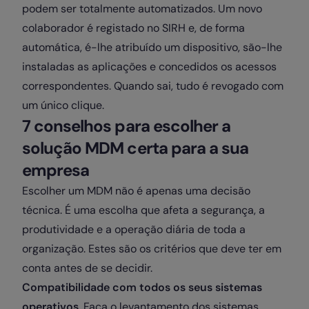
podem ser totalmente automatizados. Um novo
colaborador é registado no SIRH e, de forma
automática, é-lhe atribuído um dispositivo, são-lhe
instaladas as aplicações e concedidos os acessos
correspondentes. Quando sai, tudo é revogado com
um único clique.
7 conselhos para escolher a
solução MDM certa para a sua
empresa
Escolher um MDM não é apenas uma decisão
técnica. É uma escolha que afeta a segurança, a
produtividade e a operação diária de toda a
organização. Estes são os critérios que deve ter em
conta antes de se decidir.
Compatibilidade com todos os seus sistemas
operativos
. Faça o levantamento dos sistemas