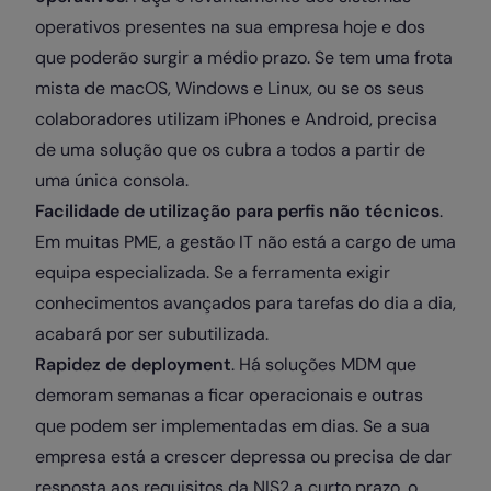
operativos presentes na sua empresa hoje e dos
que poderão surgir a médio prazo. Se tem uma frota
mista de macOS, Windows e Linux, ou se os seus
colaboradores utilizam iPhones e Android, precisa
de uma solução que os cubra a todos a partir de
uma única consola.
Facilidade de utilização para perfis não técnicos
.
Em muitas PME, a gestão IT não está a cargo de uma
equipa especializada. Se a ferramenta exigir
conhecimentos avançados para tarefas do dia a dia,
acabará por ser subutilizada.
Rapidez de deployment
. Há soluções MDM que
demoram semanas a ficar operacionais e outras
que podem ser implementadas em dias. Se a sua
empresa está a crescer depressa ou precisa de dar
resposta aos requisitos da NIS2 a curto prazo, o