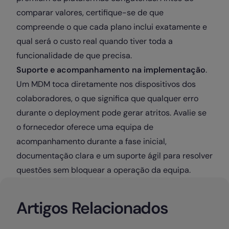
comparar valores, certifique-se de que
compreende o que cada plano inclui exatamente e
qual será o custo real quando tiver toda a
funcionalidade de que precisa.
Suporte e acompanhamento na implementação
.
Um MDM toca diretamente nos dispositivos dos
colaboradores, o que significa que qualquer erro
durante o deployment pode gerar atritos. Avalie se
o fornecedor oferece uma equipa de
acompanhamento durante a fase inicial,
documentação clara e um suporte ágil para resolver
questões sem bloquear a operação da equipa.
Artigos Relacionados