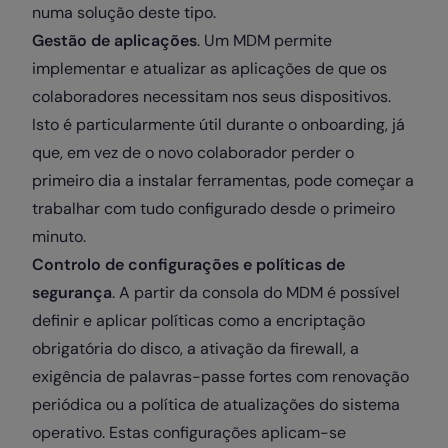
numa solução deste tipo.
Gestão de aplicações
. Um MDM permite
implementar e atualizar as aplicações de que os
colaboradores necessitam nos seus dispositivos.
Isto é particularmente útil durante o onboarding, já
que, em vez de o novo colaborador perder o
primeiro dia a instalar ferramentas, pode começar a
trabalhar com tudo configurado desde o primeiro
minuto.
Controlo de configurações e políticas de
segurança
. A partir da consola do MDM é possível
definir e aplicar políticas como a encriptação
obrigatória do disco, a ativação da firewall, a
exigência de palavras-passe fortes com renovação
periódica ou a política de atualizações do sistema
operativo. Estas configurações aplicam-se