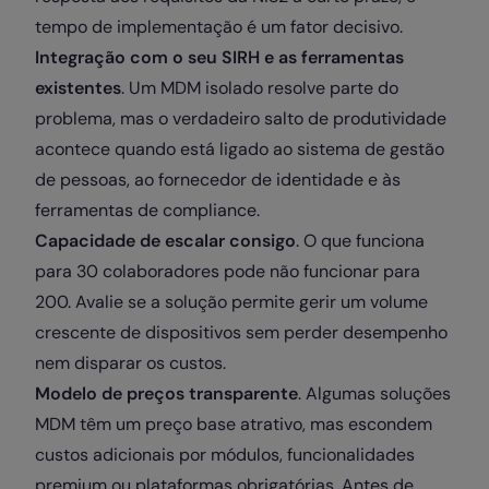
tempo de implementação é um fator decisivo.
Integração com o seu SIRH e as ferramentas
existentes
. Um MDM isolado resolve parte do
problema, mas o verdadeiro salto de produtividade
acontece quando está ligado ao sistema de gestão
de pessoas, ao fornecedor de identidade e às
ferramentas de compliance.
Capacidade de escalar consigo
. O que funciona
para 30 colaboradores pode não funcionar para
200. Avalie se a solução permite gerir um volume
crescente de dispositivos sem perder desempenho
nem disparar os custos.
Modelo de preços transparente
. Algumas soluções
MDM têm um preço base atrativo, mas escondem
custos adicionais por módulos, funcionalidades
premium ou plataformas obrigatórias. Antes de