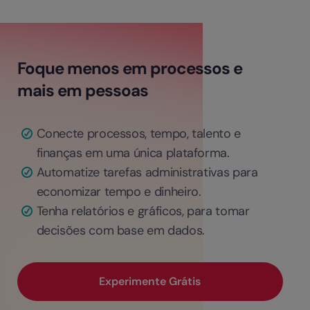
Foque menos em processos e
mais em pessoas
Conecte processos, tempo, talento e
finanças em uma única plataforma.
Automatize tarefas administrativas para
economizar tempo e dinheiro.
Tenha relatórios e gráficos, para tomar
decisões com base em dados.
Experimente Grátis