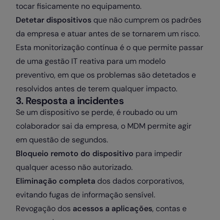
tocar fisicamente no equipamento.
Detetar dispositivos
que não cumprem os padrões
da empresa e atuar antes de se tornarem um risco.
Esta monitorização contínua é o que permite passar
de uma gestão IT reativa para um modelo
preventivo, em que os problemas são detetados e
resolvidos antes de terem qualquer impacto.
3. Resposta a incidentes
Se um dispositivo se perde, é roubado ou um
colaborador sai da empresa, o MDM permite agir
em questão de segundos.
Bloqueio remoto do dispositivo
para impedir
qualquer acesso não autorizado.
Eliminação completa
dos dados corporativos,
evitando fugas de informação sensível.
Revogação dos
acessos a aplicações
, contas e