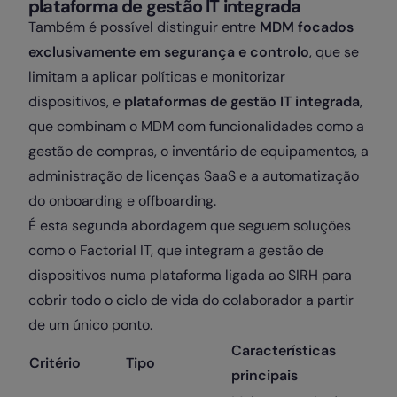
plataforma de gestão IT integrada
Também é possível distinguir entre
MDM focados
exclusivamente em segurança e controlo
, que se
limitam a aplicar políticas e monitorizar
dispositivos, e
plataformas de gestão IT integrada
,
que combinam o MDM com funcionalidades como a
gestão de compras, o inventário de equipamentos, a
administração de licenças SaaS e a automatização
do onboarding e offboarding.
É esta segunda abordagem que seguem soluções
como o Factorial IT, que integram a gestão de
dispositivos numa plataforma ligada ao SIRH para
cobrir todo o ciclo de vida do colaborador a partir
de um único ponto.
Características
Critério
Tipo
principais