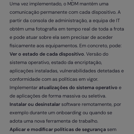
Uma vez implementado, o MDM mantém uma
comunicação permanente com cada dispositivo. A
partir da consola de administração, a equipa de IT
obtém uma fotografia em tempo real de toda a frota
e pode atuar sobre ela sem precisar de aceder
fisicamente aos equipamentos. Em concreto, pode:
Ver o estado de cada dispositivo
. Versão do
sistema operativo, estado da encriptação,
aplicações instaladas, vulnerabilidades detetadas e
conformidade com as políticas em vigor.
Implementar
atualizações do sistema operativo
e
de aplicações de forma massiva ou seletiva.
Instalar ou desinstalar
software remotamente, por
exemplo durante um onboarding ou quando se
adota uma nova ferramenta de trabalho.
Aplicar e modificar políticas de segurança
sem