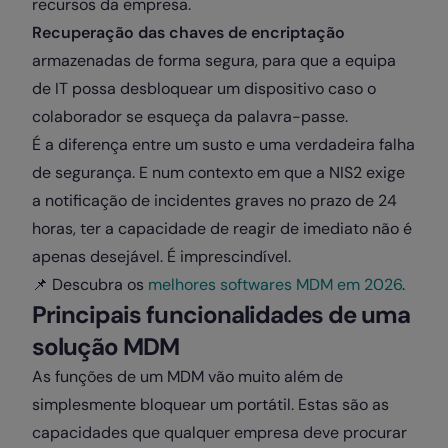
recursos da empresa.
Recuperação das chaves de encriptação
armazenadas de forma segura, para que a equipa
de IT possa desbloquear um dispositivo caso o
colaborador se esqueça da palavra-passe.
É a diferença entre um susto e uma verdadeira falha
de segurança. E num contexto em que a NIS2 exige
a notificação de incidentes graves no prazo de 24
horas, ter a capacidade de reagir de imediato não é
apenas desejável. É imprescindível.
📌 Descubra os
melhores softwares MDM em 2026
.
Principais funcionalidades de uma
solução MDM
As funções de um MDM vão muito além de
simplesmente bloquear um portátil. Estas são as
capacidades que qualquer empresa deve procurar