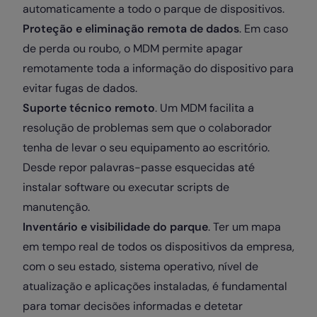
automaticamente a todo o parque de dispositivos.
Proteção e eliminação remota de dados
. Em caso
de perda ou roubo, o MDM permite apagar
remotamente toda a informação do dispositivo para
evitar fugas de dados.
Suporte técnico remoto
. Um MDM facilita a
resolução de problemas sem que o colaborador
tenha de levar o seu equipamento ao escritório.
Desde repor palavras-passe esquecidas até
instalar software ou executar scripts de
manutenção.
Inventário e visibilidade do parque
. Ter um mapa
em tempo real de todos os dispositivos da empresa,
com o seu estado, sistema operativo, nível de
atualização e aplicações instaladas, é fundamental
para tomar decisões informadas e detetar