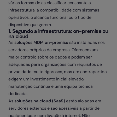
várias formas de as classificar consoante a
infraestrutura, a compatibilidade com sistemas
operativos, o alcance funcional ou o tipo de
dispositivo que gerem.
1. Segundo a infraestrutura: on-premise ou
na cloud
As
soluções MDM on-premise
são instaladas nos
servidores próprios da empresa. Oferecem um
maior controlo sobre os dados e podem ser
adequadas para organizações com requisitos de
privacidade muito rigorosos, mas em contrapartida
exigem um investimento inicial elevado,
manutenção contínua e uma equipa técnica
dedicada.
As
soluções na cloud (SaaS)
estão alojadas em
servidores externos e são acessíveis a partir de
qualquer lugar com ligação à internet. Não