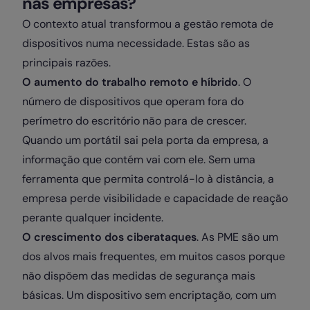
nas empresas?
O contexto atual transformou a gestão remota de
dispositivos numa necessidade. Estas são as
principais razões.
O aumento do trabalho remoto e híbrido
. O
número de dispositivos que operam fora do
perímetro do escritório não para de crescer.
Quando um portátil sai pela porta da empresa, a
informação que contém vai com ele. Sem uma
ferramenta que permita controlá-lo à distância, a
empresa perde visibilidade e capacidade de reação
perante qualquer incidente.
O crescimento dos ciberataques
. As PME são um
dos alvos mais frequentes, em muitos casos porque
não dispõem das medidas de segurança mais
básicas. Um dispositivo sem encriptação, com um