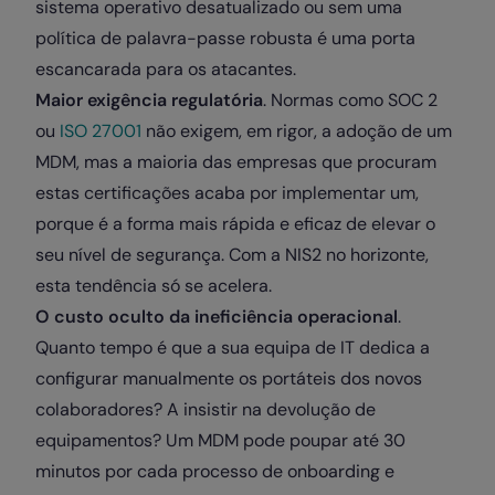
sistema operativo desatualizado ou sem uma
política de palavra-passe robusta é uma porta
escancarada para os atacantes.
Maior exigência regulatória
. Normas como SOC 2
ou
ISO 27001
não exigem, em rigor, a adoção de um
MDM, mas a maioria das empresas que procuram
estas certificações acaba por implementar um,
porque é a forma mais rápida e eficaz de elevar o
seu nível de segurança. Com a NIS2 no horizonte,
esta tendência só se acelera.
O custo oculto da ineficiência operacional
.
Quanto tempo é que a sua equipa de IT dedica a
configurar manualmente os portáteis dos novos
colaboradores? A insistir na devolução de
equipamentos? Um MDM pode poupar até 30
minutos por cada processo de onboarding e