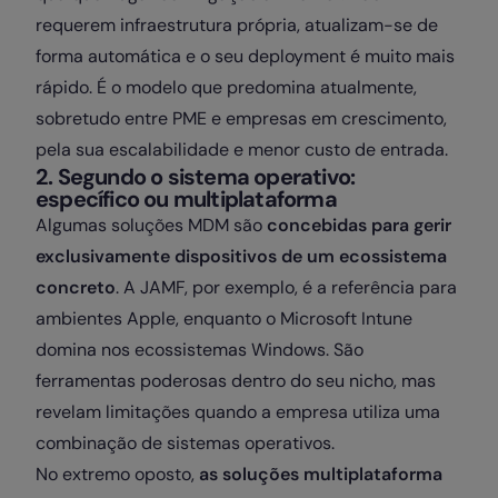
requerem infraestrutura própria, atualizam-se de
forma automática e o seu deployment é muito mais
rápido. É o modelo que predomina atualmente,
sobretudo entre PME e empresas em crescimento,
pela sua escalabilidade e menor custo de entrada.
2. Segundo o sistema operativo:
específico ou multiplataforma
Algumas soluções MDM são
concebidas para gerir
exclusivamente dispositivos de um ecossistema
concreto
. A JAMF, por exemplo, é a referência para
ambientes Apple, enquanto o Microsoft Intune
domina nos ecossistemas Windows. São
ferramentas poderosas dentro do seu nicho, mas
revelam limitações quando a empresa utiliza uma
combinação de sistemas operativos.
No extremo oposto,
as soluções multiplataforma