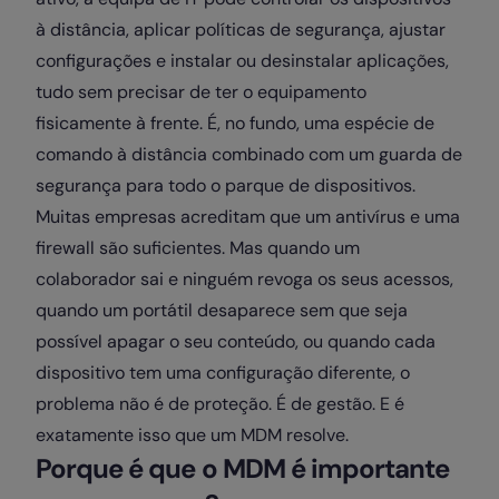
à distância, aplicar políticas de segurança, ajustar
configurações e instalar ou desinstalar aplicações,
tudo sem precisar de ter o equipamento
fisicamente à frente. É, no fundo, uma espécie de
comando à distância combinado com um guarda de
segurança para todo o parque de dispositivos.
Muitas empresas acreditam que um antivírus e uma
firewall são suficientes. Mas quando um
colaborador sai e ninguém revoga os seus acessos,
quando um portátil desaparece sem que seja
possível apagar o seu conteúdo, ou quando cada
dispositivo tem uma configuração diferente, o
problema não é de proteção. É de gestão. E é
exatamente isso que um MDM resolve.
Porque é que o MDM é importante