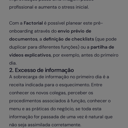
profissional e aumenta o stress inicial.
Com a
Factorial
é possível planear este pré-
onboarding através do
envio prévio de
documentos
, a
definição de checklists
(que pode
duplicar para diferentes funções) ou a
partilha de
vídeos explicativos
, por exemplo, antes do primeiro
dia.
2. Excesso de informação
A sobrecarga de informação no primeiro dia é a
receita indicada para o esquecimento. Entre
conhecer os novos colegas, perceber os
procedimentos associados à função, conhecer o
menu e as práticas do negócio, se toda esta
informação for passada de uma vez é natural que
não seja assimilada corretamente.