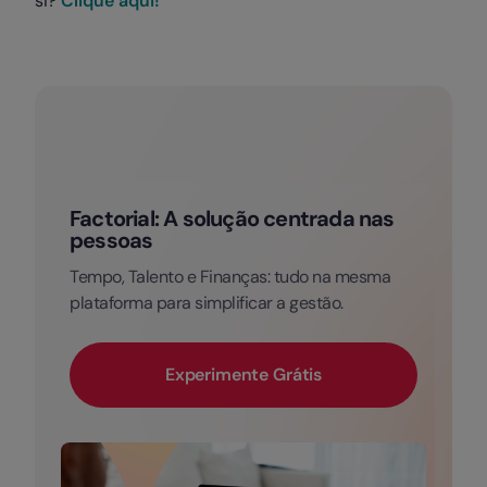
si?
Clique aqui!
Factorial: A solução centrada nas
pessoas
Tempo, Talento e Finanças: tudo na mesma
plataforma para simplificar a gestão.
Experimente Grátis