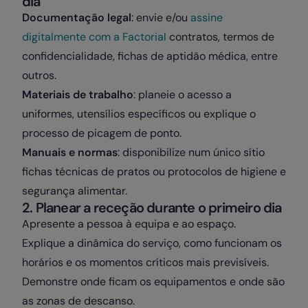
dia
Documentação legal
: envie e/ou
assine
digitalmente com a Factorial
contratos, termos de
confidencialidade, fichas de aptidão médica, entre
outros.
Materiais de trabalho
: planeie o acesso a
uniformes, utensílios específicos ou explique o
processo de picagem de ponto.
Manuais e normas
: disponibilize num único sítio
fichas técnicas de pratos ou protocolos de higiene e
segurança alimentar.
2. Planear a receção durante o primeiro dia
Apresente a pessoa à equipa e ao espaço.
Explique a dinâmica do serviço, como funcionam os
horários e os momentos críticos mais previsíveis.
Demonstre onde ficam os equipamentos e onde são
as zonas de descanso.