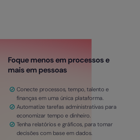
Foque menos em processos e
mais em pessoas
Conecte processos, tempo, talento e
finanças em uma única plataforma.
Automatize tarefas administrativas para
economizar tempo e dinheiro.
Tenha relatórios e gráficos, para tomar
decisões com base em dados.