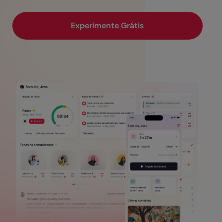
Experimente Grátis