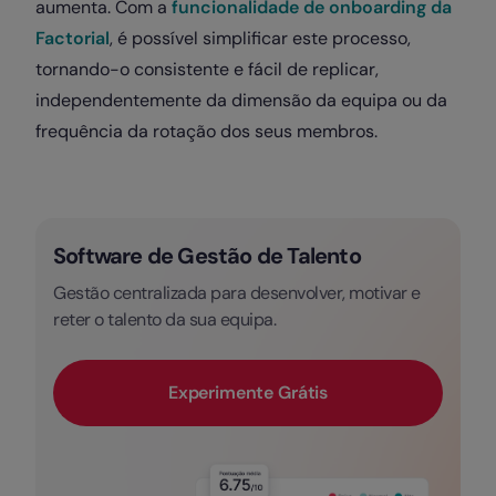
aumenta. Com a
funcionalidade de onboarding da
Factorial
, é possível simplificar este processo,
tornando-o consistente e fácil de replicar,
independentemente da dimensão da equipa ou da
frequência da rotação dos seus membros.
Software de Gestão de Talento
Gestão centralizada para desenvolver, motivar e
reter o talento da sua equipa.
Experimente Grátis