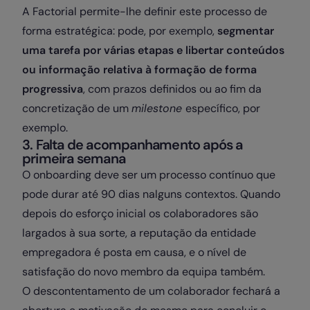
A Factorial permite-lhe definir este processo de
forma estratégica: pode, por exemplo,
segmentar
uma tarefa por várias etapas e libertar conteúdos
ou informação relativa à formação de forma
progressiva
, com prazos definidos ou ao fim da
concretização de um
milestone
específico, por
exemplo.
3. Falta de acompanhamento após a
primeira semana
O onboarding deve ser um processo contínuo que
pode durar até 90 dias nalguns contextos. Quando
depois do esforço inicial os colaboradores são
largados à sua sorte, a reputação da entidade
empregadora é posta em causa, e o nível de
satisfação do novo membro da equipa também.
O descontentamento de um colaborador fechará a