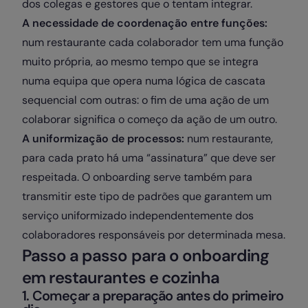
dos colegas e gestores que o tentam integrar.
A necessidade de coordenação entre funções:
num restaurante cada colaborador tem uma função
muito própria, ao mesmo tempo que se integra
numa equipa que opera numa lógica de cascata
sequencial com outras: o fim de uma ação de um
colaborar significa o começo da ação de um outro.
A uniformização de processos:
num restaurante,
para cada prato há uma “assinatura” que deve ser
respeitada. O onboarding serve também para
transmitir este tipo de padrões que garantem um
serviço uniformizado independentemente dos
colaboradores responsáveis por determinada mesa.
Passo a passo para o onboarding
em restaurantes e cozinha
1. Começar a preparação antes do primeiro