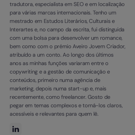
tradutora, especialista em SEO e em localização
para várias marcas internacionais. Tenho um
mestrado em Estudos Literários, Culturais e
Interartes e, no campo da escrita, fui distinguida
com uma bolsa para desenvolver um romance,
bem como com o prémio Aveiro Jovem Criador,
atribuído a um conto. Ao longo dos últimos
anos as minhas funções variaram entre o
copywriting e a gestão de comunicação e
conteúdos, primeiro numa agência de
marketing, depois numa start-up e, mais
recentemente, como freelancer. Gosto de
pegar em temas complexos e torná-los claros,
acessíveis e relevantes para quem lê.