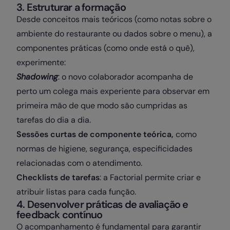
3. Estruturar a formação
Desde conceitos mais teóricos (como notas sobre o
ambiente do restaurante ou dados sobre o menu), a
componentes práticas (como onde está o quê),
experimente:
Shadowing
: o novo colaborador acompanha de
perto um colega mais experiente para observar em
primeira mão de que modo são cumpridas as
tarefas do dia a dia.
Sessões curtas de componente teórica,
como
normas de
higiene, segurança, especificidades
relacionadas com o atendimento.
Checklists de tarefas
: a Factorial permite criar e
atribuir listas para cada função.
4. Desenvolver práticas de avaliação e
feedback contínuo
O acompanhamento é fundamental para garantir