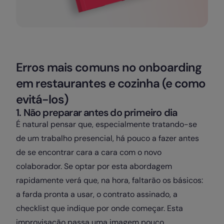
Erros mais comuns no onboarding
em restaurantes e cozinha (e como
evitá-los)
1. Não preparar antes do primeiro dia
É natural pensar que, especialmente tratando-se
de um trabalho presencial, há pouco a fazer antes
de se encontrar cara a cara com o novo
colaborador. Se optar por esta abordagem
rapidamente verá que, na hora, faltarão os básicos:
a farda pronta a usar, o contrato assinado, a
checklist que indique por onde começar. Esta
improvisação passa uma imagem pouco