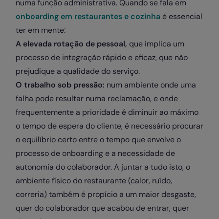
numa função administrativa. Quando se fala em
onboarding em restaurantes e cozinha
é essencial
ter em mente:
A elevada rotação de pessoal,
que implica um
processo de integração rápido e eficaz, que não
prejudique a qualidade do serviço.
O trabalho sob pressão:
num ambiente onde uma
falha pode resultar numa reclamação, e onde
frequentemente a prioridade é diminuir ao máximo
o tempo de espera do cliente, é necessário procurar
o equilíbrio certo entre o tempo que envolve o
processo de onboarding e a necessidade de
autonomia do colaborador. A juntar a tudo isto, o
ambiente físico do restaurante (calor, ruído,
correria) também é propício a um maior desgaste,
quer do colaborador que acabou de entrar, quer