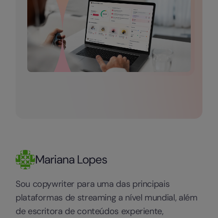
Mariana Lopes
Sou copywriter para uma das principais
plataformas de streaming a nível mundial, além
de escritora de conteúdos experiente,