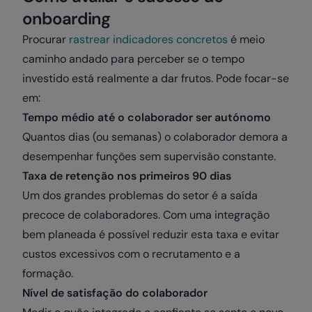
onboarding
Procurar
rastrear indicadores concretos
é meio
caminho andado para perceber se o tempo
investido está realmente a dar frutos. Pode focar-se
em:
Tempo médio até o colaborador ser autónomo
Quantos dias (ou semanas) o colaborador demora a
desempenhar funções sem supervisão constante.
Taxa de retenção nos primeiros 90 dias
Um dos grandes problemas do setor é a saída
precoce de colaboradores. Com uma integração
bem planeada é possível reduzir esta taxa e evitar
custos excessivos com o recrutamento e a
formação.
Nível de satisfação do colaborador