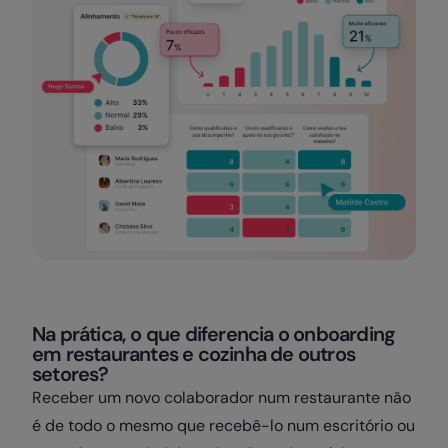
Na prática, o que diferencia o onboarding
em restaurantes e cozinha de outros
setores?
Receber um novo colaborador num restaurante não
é de todo o mesmo que recebê-lo num escritório ou