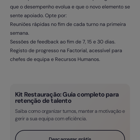
que o desempenho evolua e que o novo elemento se
sente apoiado. Opte por:
Reuniões rápidas no fim de cada turno na primeira
semana.
Sessões de feedback ao fim de 7, 15 e 30 dias.
Registo de progresso na Factorial, acessível para
chefes de equipa e Recursos Humanos.
Kit Restauração: Guia completo para
retenção de talento
Saiba como organizar turnos, manter a motivação e
gerir a sua equipa com eficiência.
Descarregar grátis