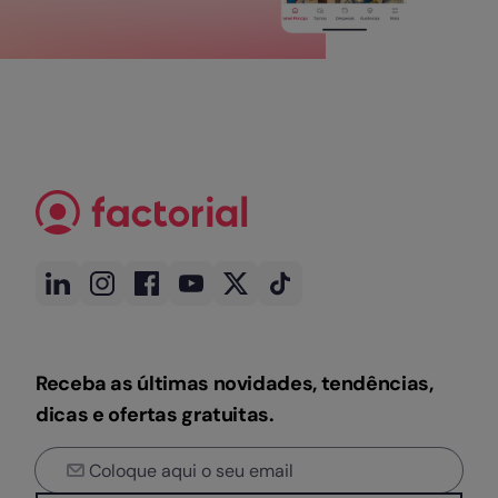
Receba as últimas novidades, tendências,
dicas e ofertas gratuitas.