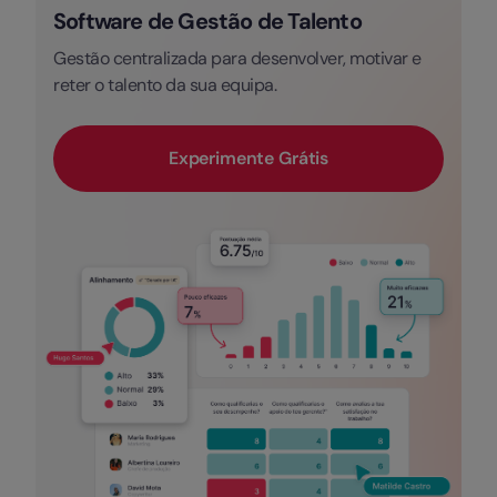
Software de Gestão de Talento
Gestão centralizada para desenvolver, motivar e
reter o talento da sua equipa.
Experimente Grátis