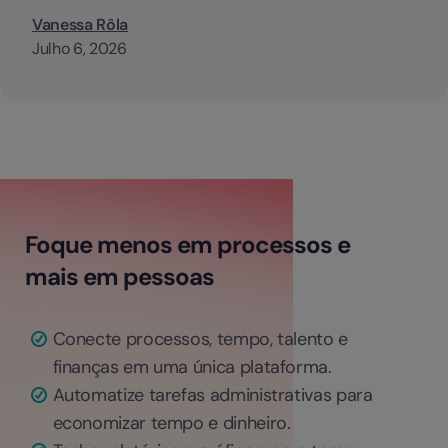
Vanessa Rôla
Julho 6, 2026
Foque menos em processos e
mais em pessoas
Conecte processos, tempo, talento e
finanças em uma única plataforma.
Automatize tarefas administrativas para
economizar tempo e dinheiro.