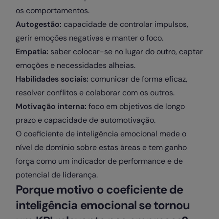
os comportamentos.
Autogestão:
capacidade de controlar impulsos,
gerir emoções negativas e manter o foco.
Empatia:
saber colocar-se no lugar do outro, captar
emoções e necessidades alheias.
Habilidades sociais:
comunicar de forma eficaz,
resolver conflitos e colaborar com os outros.
Motivação interna:
foco em objetivos de longo
prazo e capacidade de automotivação.
O coeficiente de inteligência emocional mede o
nível de domínio sobre estas áreas e tem ganho
força como um indicador de performance e de
potencial de liderança.
Porque motivo o coeficiente de
inteligência emocional se tornou