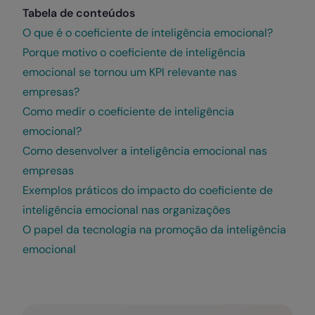
Tabela de conteúdos
O que é o coeficiente de inteligência emocional?
Porque motivo o coeficiente de inteligência
emocional se tornou um KPI relevante nas
empresas?
Como medir o coeficiente de inteligência
emocional?
Como desenvolver a inteligência emocional nas
empresas
Exemplos práticos do impacto do coeficiente de
inteligência emocional nas organizações
O papel da tecnologia na promoção da inteligência
emocional