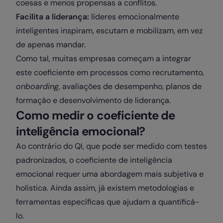
coesas e menos propensas a conflitos.
Facilita a liderança:
líderes emocionalmente
inteligentes inspiram, escutam e mobilizam, em vez
de apenas mandar.
Como tal, muitas empresas começam a integrar
este coeficiente em processos como recrutamento,
onboarding
, avaliações de desempenho, planos de
formação e desenvolvimento de liderança.
Como medir o coeficiente de
inteligência emocional?
Ao contrário do QI, que pode ser medido com testes
padronizados, o coeficiente de inteligência
emocional requer uma abordagem mais subjetiva e
holística. Ainda assim, já existem metodologias e
ferramentas específicas que ajudam a quantificá-
lo.