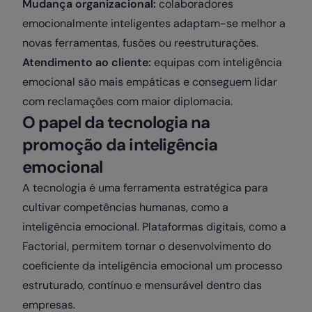
Mudança organizacional:
colaboradores
emocionalmente inteligentes adaptam-se melhor a
novas ferramentas, fusões ou reestruturações.
Atendimento ao cliente:
equipas com inteligência
emocional são mais empáticas e conseguem lidar
com reclamações com maior diplomacia.
O papel da tecnologia na
promoção da inteligência
emocional
A tecnologia é uma ferramenta estratégica para
cultivar competências humanas, como a
inteligência emocional. Plataformas digitais, como a
Factorial, permitem tornar o desenvolvimento do
coeficiente da inteligência emocional um processo
estruturado, contínuo e mensurável dentro das
empresas.