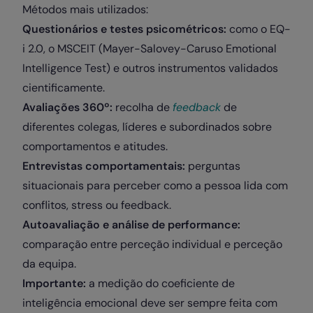
Métodos mais utilizados:
Questionários e testes psicométricos:
como o EQ-
i 2.0, o MSCEIT (Mayer-Salovey-Caruso Emotional
Intelligence Test) e outros instrumentos validados
cientificamente.
Avaliações 360º:
recolha de
feedback
de
diferentes colegas, líderes e subordinados sobre
comportamentos e atitudes.
Entrevistas comportamentais:
perguntas
situacionais para perceber como a pessoa lida com
conflitos, stress ou feedback.
Autoavaliação e análise de performance:
comparação entre perceção individual e perceção
da equipa.
Importante:
a medição do coeficiente de
inteligência emocional deve ser sempre feita com