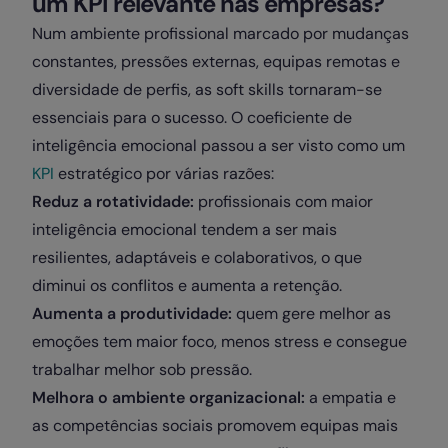
um KPI relevante nas empresas?
Num ambiente profissional marcado por mudanças
constantes, pressões externas, equipas remotas e
diversidade de perfis, as soft skills tornaram-se
essenciais para o sucesso. O coeficiente de
inteligência emocional passou a ser visto como um
KPI
estratégico por várias razões:
Reduz a rotatividade:
profissionais com maior
inteligência emocional tendem a ser mais
resilientes, adaptáveis e colaborativos, o que
diminui os conflitos e aumenta a retenção.
Aumenta a produtividade:
quem gere melhor as
emoções tem maior foco, menos stress e consegue
trabalhar melhor sob pressão.
Melhora o ambiente organizacional:
a empatia e
as competências sociais promovem equipas mais