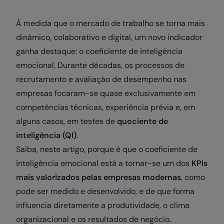
À medida que o mercado de trabalho se torna mais
dinâmico, colaborativo e digital, um novo indicador
ganha destaque: o coeficiente de inteligência
emocional. Durante décadas, os processos de
recrutamento e avaliação de desempenho nas
empresas focaram-se quase exclusivamente em
competências técnicas, experiência prévia e, em
alguns casos, em testes de
quociente de
inteligência (QI)
.
Saiba, neste artigo, porque é que o coeficiente de
inteligência emocional está a tornar-se um dos
KPIs
mais valorizados pelas empresas modernas
, como
pode ser medido e desenvolvido, e de que forma
influencia diretamente a produtividade, o clima
organizacional e os resultados de negócio.