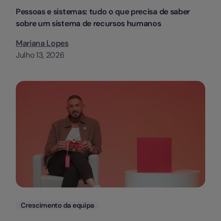
Pessoas e sistemas: tudo o que precisa de saber
sobre um sistema de recursos humanos
Mariana Lopes
Julho 13, 2026
Categorias
Crescimento da equipa