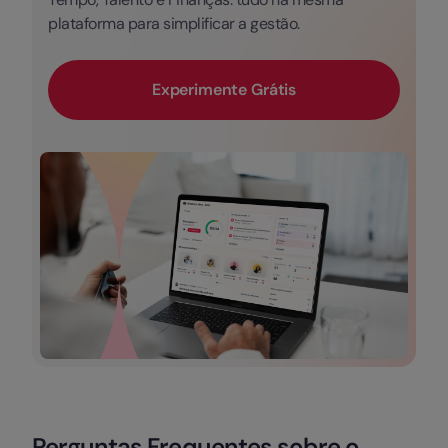
plataforma para simplificar a gestão.
Experimente Grátis
Perguntas Frequentes sobre o