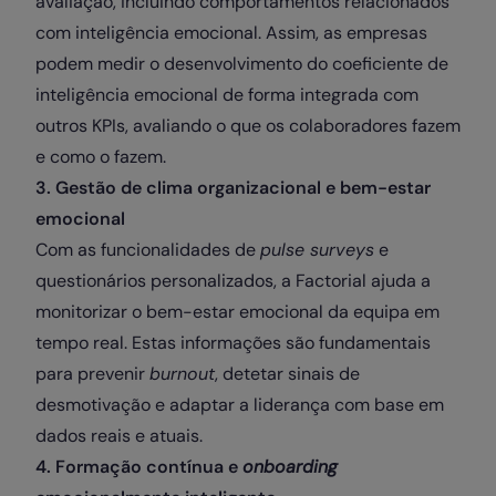
avaliação, incluindo comportamentos relacionados
com inteligência emocional. Assim, as empresas
podem medir o desenvolvimento do coeficiente de
inteligência emocional de forma integrada com
outros KPIs, avaliando o que os colaboradores fazem
e como o fazem.
3. Gestão de clima organizacional e bem-estar
emocional
Com as funcionalidades de
pulse surveys
e
questionários personalizados, a Factorial ajuda a
monitorizar o bem-estar emocional da equipa em
tempo real. Estas informações são fundamentais
para prevenir
burnout
, detetar sinais de
desmotivação e adaptar a liderança com base em
dados reais e atuais.
4. Formação contínua e
onboarding