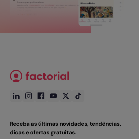
Receba as últimas novidades, tendências,
dicas e ofertas gratuitas.