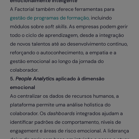
emocionalmente inteligente
A Factorial também oferece ferramentas para
gestão de programas de formação,
incluindo
módulos sobre
soft skills
. As empresas podem gerir
todo o ciclo de aprendizagem, desde a integração
de novos talentos até ao desenvolvimento contínuo,
reforçando o autoconhecimento, a empatia e a
gestão emocional ao longo da jornada do
colaborador.
5.
People Analytic
s aplicado à dimensão
emocional
Ao centralizar os dados de recursos humanos, a
plataforma permite uma análise holística do
colaborador. Os
dashboards
integrados ajudam a
identificar padrões de comportamento, níveis de
engagement e áreas de risco emocional. A liderança