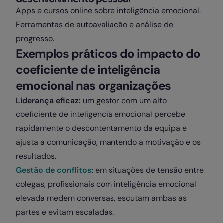
Apps e cursos online sobre inteligência emocional.
Ferramentas de autoavaliação e análise de
progresso.
Exemplos práticos do impacto do
coeficiente de inteligência
emocional nas organizações
Liderança eficaz:
um gestor com um alto
coeficiente de inteligência emocional percebe
rapidamente o descontentamento da equipa e
ajusta a comunicação, mantendo a motivação e os
resultados.
Gestão de conflitos
:
em situações de tensão entre
colegas, profissionais com inteligência emocional
elevada medem conversas, escutam ambas as
partes e evitam escaladas.