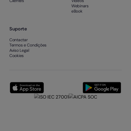
Clientes
Vídeos
Webinars
eBook
Suporte
Contactar
Termos e Condições
Aviso Legal
Cookies