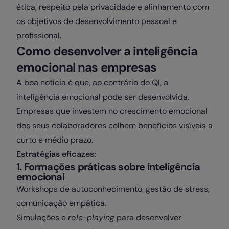
ética, respeito pela privacidade e alinhamento com
os objetivos de desenvolvimento pessoal e
profissional.
Como desenvolver a inteligência
emocional nas empresas
A boa notícia é que, ao contrário do QI, a
inteligência emocional pode ser desenvolvida.
Empresas que investem no crescimento emocional
dos seus colaboradores colhem benefícios visíveis a
curto e médio prazo.
Estratégias eficazes:
1. Formações práticas sobre inteligência
emocional
Workshops de autoconhecimento, gestão de stress,
comunicação empática.
Simulações e
role-playing
para desenvolver