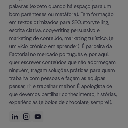
palavras (exceto quando há espaço para um
bom parênteses ou metáfora). Tem formação
em textos otimizados para SEO, storytelling,
escrita ciativa, copywriting persuasivo e
marketing de conteúdo, marketing turístico, (e
um vício crónico em aprender). É parceira da
Factorial no mercado português e, por aqui,
quer escrever conteúdos que não adormeçam
ninguém, tragam soluções práticas para quem
trabalha com pessoas e façam as equipas
pensar, rir e trabalhar melhor. É apologista de
que devemos partilhar conhecimento, histórias,
experiências (e bolos de chocolate, sempre!).