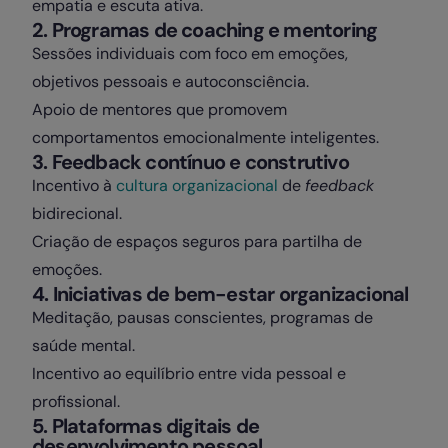
empatia e escuta ativa.
2. Programas de coaching e mentoring
Sessões individuais com foco em emoções,
objetivos pessoais e autoconsciência.
Apoio de mentores que promovem
comportamentos emocionalmente inteligentes.
3. Feedback contínuo e construtivo
Incentivo à
cultura organizacional
de
feedback
bidirecional.
Criação de espaços seguros para partilha de
emoções.
4. Iniciativas de bem-estar organizacional
Meditação, pausas conscientes, programas de
saúde mental.
Incentivo ao equilíbrio entre vida pessoal e
profissional.
5. Plataformas digitais de
desenvolvimento pessoal