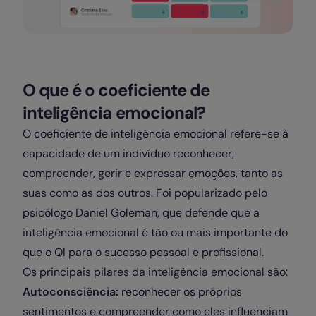
O que é o coeficiente de
inteligência emocional?
O coeficiente de inteligência emocional refere-se à
capacidade de um indivíduo reconhecer,
compreender, gerir e expressar emoções, tanto as
suas como as dos outros. Foi popularizado pelo
psicólogo Daniel Goleman, que defende que a
inteligência emocional é tão ou mais importante do
que o QI para o sucesso pessoal e profissional.
Os principais pilares da inteligência emocional são:
Autoconsciência:
reconhecer os próprios
sentimentos e compreender como eles influenciam