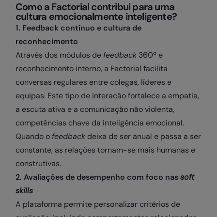
Como a Factorial contribui para uma
cultura emocionalmente inteligente?
1. Feedback contínuo e cultura de
reconhecimento
Através dos módulos de
feedback
360º e
reconhecimento interno, a Factorial facilita
conversas regulares entre colegas, líderes e
equipas. Este tipo de interação fortalece a empatia,
a escuta ativa e a comunicação não violenta,
competências chave da inteligência emocional.
Quando o
feedback
deixa de ser anual e passa a ser
constante, as relações tornam-se mais humanas e
construtivas.
2. Avaliações de desempenho com foco nas
soft
skills
A plataforma permite personalizar critérios de