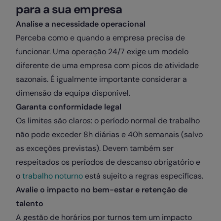
para a sua empresa
Analise a necessidade operacional
Perceba como e quando a empresa precisa de
funcionar. Uma operação 24/7 exige um modelo
diferente de uma empresa com picos de atividade
sazonais. É igualmente importante considerar a
dimensão da equipa disponível.
Garanta conformidade legal
Os limites são claros: o período normal de trabalho
não pode exceder 8h diárias e 40h semanais (salvo
as exceções previstas). Devem também ser
respeitados os períodos de descanso obrigatório e
o
trabalho noturno
está sujeito a regras específicas.
Avalie o impacto no bem-estar e retenção de
talento
A gestão de horários por turnos tem um impacto