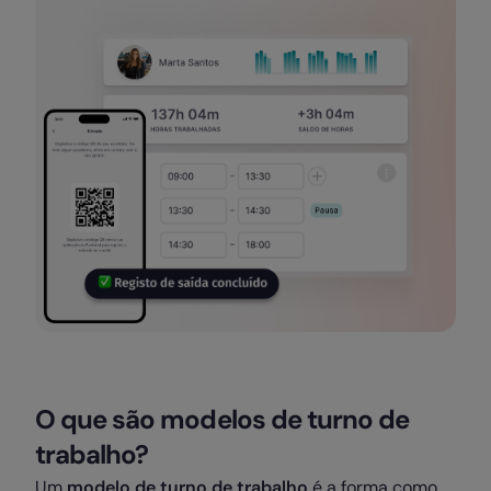
O que são modelos de turno de
trabalho?
Um
modelo de turno de trabalho
é a forma como