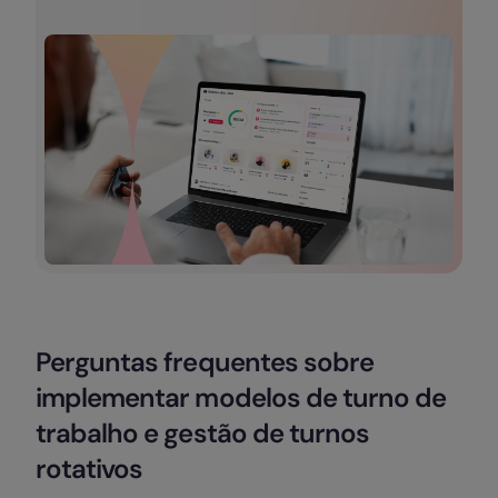
Perguntas frequentes sobre
implementar modelos de turno de
trabalho e gestão de turnos
rotativos