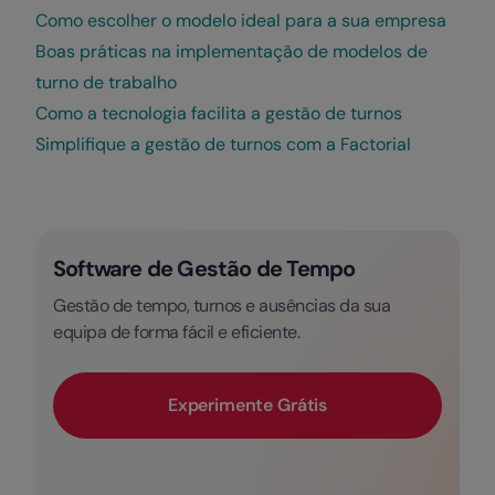
Como escolher o modelo ideal para a sua empresa
Boas práticas na implementação de modelos de
turno de trabalho
Como a tecnologia facilita a gestão de turnos
Simplifique a gestão de turnos com a Factorial
Software de Gestão de Tempo
Gestão de tempo, turnos e ausências da sua
equipa de forma fácil e eficiente.
Experimente Grátis