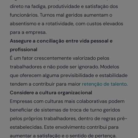
direto na fadiga, produtividade e satisfação dos
funcionários. Turnos mal geridos aumentam o
absentismo e a rotatividade, com custos elevados
para a empresa.
Assegure a conciliação entre vida pessoal e
profissional
É um fator crescentemente valorizado pelos
trabalhadores e não pode ser ignorado. Modelos
que oferecem alguma previsibilidade e estabilidade
tendem a contribuir para maior
retenção de talento
.
Considere a cultura organizacional
Empresas com culturas mais colaborativas podem
beneficiar de sistemas de troca de turno geridos
pelos próprios trabalhadores, dentro de regras pré-
estabelecidas. Este envolvimento contribui para
aumentar a satisfação e o sentido de pertença.