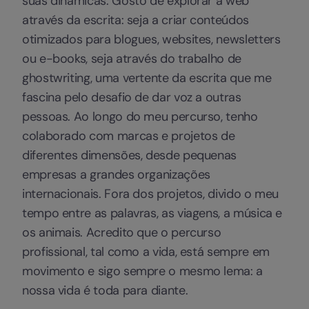
suas dinâmicas. Gosto de explorar a web
através da escrita: seja a criar conteúdos
otimizados para blogues, websites, newsletters
ou e-books, seja através do trabalho de
ghostwriting, uma vertente da escrita que me
fascina pelo desafio de dar voz a outras
pessoas. Ao longo do meu percurso, tenho
colaborado com marcas e projetos de
diferentes dimensões, desde pequenas
empresas a grandes organizações
internacionais. Fora dos projetos, divido o meu
tempo entre as palavras, as viagens, a música e
os animais. Acredito que o percurso
profissional, tal como a vida, está sempre em
movimento e sigo sempre o mesmo lema: a
nossa vida é toda para diante.