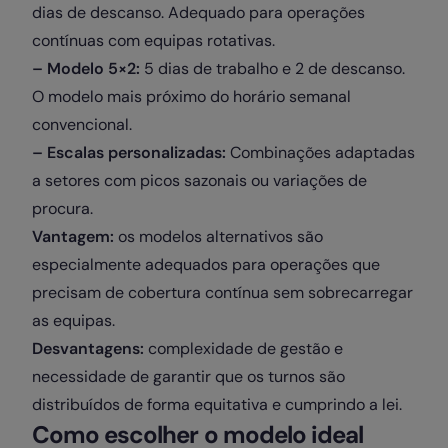
dias de descanso. Adequado para operações
contínuas com equipas rotativas.
– Modelo 5×2:
5 dias de trabalho e 2 de descanso.
O modelo mais próximo do horário semanal
convencional.
– Escalas personalizadas:
Combinações adaptadas
a setores com picos sazonais ou variações de
procura.
Vantagem:
os modelos alternativos são
especialmente adequados para operações que
precisam de cobertura contínua sem sobrecarregar
as equipas.
Desvantagens:
complexidade de gestão e
necessidade de garantir que os turnos são
distribuídos de forma equitativa e cumprindo a lei.
Como escolher o modelo ideal