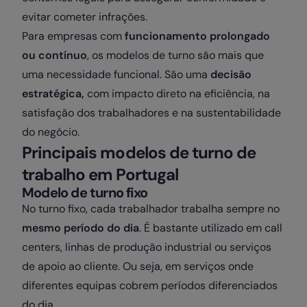
evitar cometer infrações.
Para empresas com
funcionamento prolongado
ou contínuo
, os modelos de turno são mais que
uma necessidade funcional. São uma
decisão
estratégica,
com impacto direto na eficiência, na
satisfação dos trabalhadores e na sustentabilidade
do negócio.
Principais modelos de turno de
trabalho em Portugal
Modelo de turno fixo
No turno fixo, cada trabalhador trabalha sempre no
mesmo período do dia
. É bastante utilizado em call
centers, linhas de produção industrial ou serviços
de apoio ao cliente. Ou seja, em serviços onde
diferentes equipas cobrem períodos diferenciados
do dia.