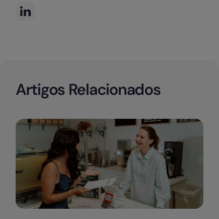
Artigos Relacionados