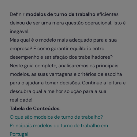
Definir
modelos de turno de trabalho
eficientes
deixou de ser uma mera questão operacional. Isto é
inegável.
Mas qual é o modelo mais adequado para a sua
empresa? E como garantir equilíbrio entre
desempenho e satisfação dos trabalhadores?
Neste guia completo, analisaremos os principais
modelos, as suas vantagens e critérios de escolha
para o ajudar a tomar decisões. Continue a leitura e
descubra qual a melhor solução para a sua
realidade!
Tabela de Conteúdos:
O que são modelos de turno de trabalho?
Principais modelos de turno de trabalho em
Portugal