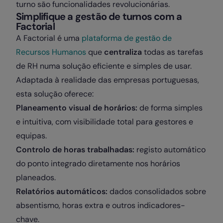
turno são funcionalidades revolucionárias.
Simplifique a gestão de turnos com a
Factorial
A Factorial é uma
plataforma de gestão de
Recursos Humanos
que
centraliza
todas as tarefas
de RH numa solução eficiente e simples de usar.
Adaptada à realidade das empresas portuguesas,
esta solução oferece:
Planeamento visual de horários:
de forma simples
e intuitiva, com visibilidade total para gestores e
equipas.
Controlo de horas trabalhadas:
registo automático
do ponto integrado diretamente nos horários
planeados.
Relatórios automáticos:
dados consolidados sobre
absentismo, horas extra e outros indicadores-
chave.