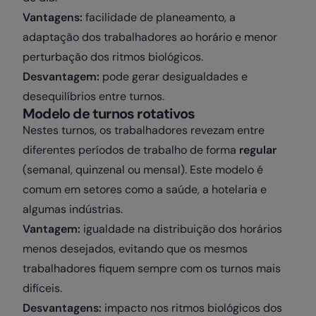
Vantagens:
facilidade de planeamento, a
adaptação dos trabalhadores ao horário e menor
perturbação dos ritmos biológicos.
Desvantagem:
pode gerar desigualdades e
desequilíbrios entre turnos.
Modelo de turnos rotativos
Nestes turnos, os trabalhadores revezam entre
diferentes períodos de trabalho de forma
regular
(semanal, quinzenal ou mensal). Este modelo é
comum em setores como a saúde, a hotelaria e
algumas indústrias.
Vantagem:
igualdade na distribuição dos horários
menos desejados, evitando que os mesmos
trabalhadores fiquem sempre com os turnos mais
difíceis.
Desvantagens:
impacto nos ritmos biológicos dos