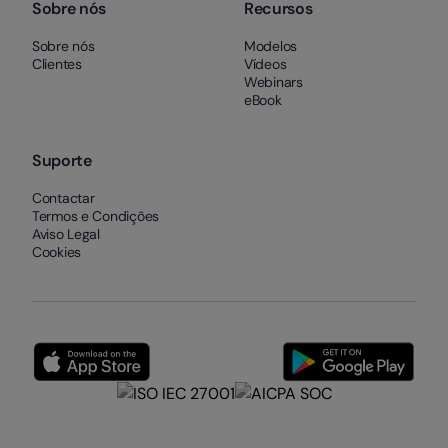
Sobre nós
Recursos
Sobre nós
Modelos
Clientes
Vídeos
Webinars
eBook
Suporte
Contactar
Termos e Condições
Aviso Legal
Cookies