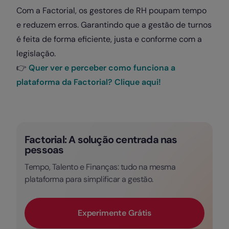
Com a Factorial, os gestores de RH poupam tempo
e reduzem erros. Garantindo que a gestão de turnos
é feita de forma eficiente, justa e conforme com a
legislação.
👉
Quer ver e perceber como funciona a
plataforma da Factorial? Clique aqui!
Factorial: A solução centrada nas
pessoas
Tempo, Talento e Finanças: tudo na mesma
plataforma para simplificar a gestão.
Experimente Grátis