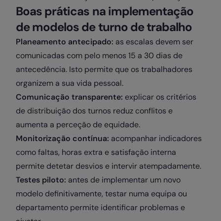
Boas práticas na implementação
de modelos de turno de trabalho
Planeamento antecipado:
as escalas devem ser
comunicadas com pelo menos 15 a 30 dias de
antecedência. Isto permite que os trabalhadores
organizem a sua vida pessoal.
Comunicação transparente:
explicar os critérios
de distribuição dos turnos reduz conflitos e
aumenta a perceção de equidade.
Monitorização contínua:
acompanhar indicadores
como faltas, horas extra e satisfação interna
permite detetar desvios e intervir atempadamente.
Testes piloto:
antes de implementar um novo
modelo definitivamente, testar numa equipa ou
departamento permite identificar problemas e