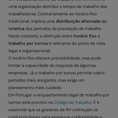
uma organização distribui o tempo de trabalho dos
trabalhadores. Contrariamente ao horário fixo
tradicional, implica uma
distribuição alternada ou
rotativa
dos períodos de prestação de trabalho.
Neste contexto, a distinção entre
horário fixo
e
trabalho por turnos
é relevante do ponto de vista
legal e organizacional.
O horário fixo oferece previsibilidade, mas pode
limitar a capacidade de resposta de algumas
empresas. Já o trabalho por turnos permite cobrir
períodos mais alargados, mas exige um
planeamento mais cuidado.
Em Portugal, o enquadramento legal do trabalho por
turnos está previsto no
Código do Trabalho.
E é
essencial que os gestores de RH conheçam os
contornos legais para assegurar conformidade e