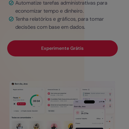
Automatize tarefas administrativas para
economizar tempo e dinheiro.
Tenha relatórios e gráficos, para tomar
decisões com base em dados.
Experimente Grátis