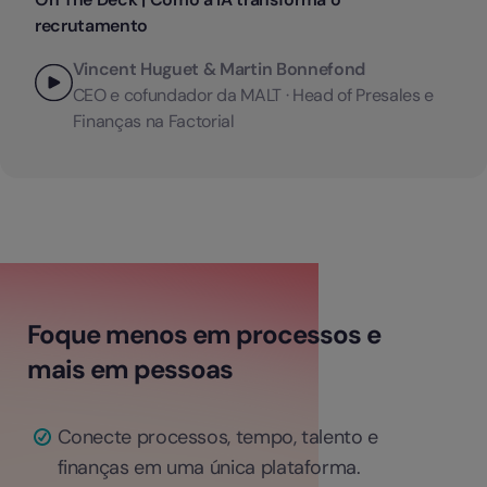
recrutamento
Vincent Huguet & Martin Bonnefond
CEO e cofundador da MALT · Head of Presales e
Finanças na Factorial
Foque menos em processos e
mais em pessoas
Conecte processos, tempo, talento e
finanças em uma única plataforma.