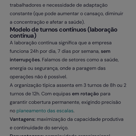
trabalhadores e necessidade de adaptação
constante (que pode aumentar o cansaço, diminuir
a concentração e afetar a saúde).
Modelo de turnos contínuos (laboração
contínua)
A laboração contínua significa que a empresa
funciona 24h por dia, 7 dias por semana,
sem
interrupções
. Falamos de setores como a saúde,
energia ou segurança, onde a paragem das
operações não é possível.
A organização típica assenta em 3 turnos de 8h ou 2
turnos de 12h. Com equipas
em rotação
para
garantir cobertura permanente, exigindo precisão
no
planeamento das escalas
.
Vantagens:
maximização da capacidade produtiva
e continuidade do serviço.