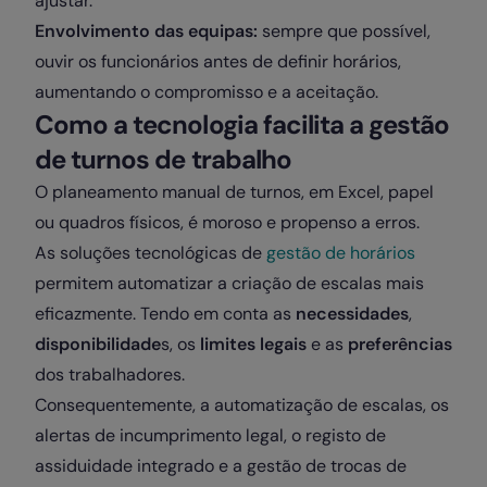
ajustar.
Envolvimento das equipas:
sempre que possível,
ouvir os funcionários antes de definir horários,
aumentando o compromisso e a aceitação.
Como a tecnologia facilita a gestão
de turnos de trabalho
O planeamento manual de turnos, em Excel, papel
ou quadros físicos, é moroso e propenso a erros.
As soluções tecnológicas de
gestão de horários
permitem automatizar a criação de escalas mais
eficazmente. Tendo em conta as
necessidades
,
disponibilidade
s, os
limites legais
e as
preferências
dos trabalhadores.
Consequentemente, a automatização de escalas, os
alertas de incumprimento legal, o registo de
assiduidade integrado e a gestão de trocas de