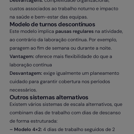
Desvantagens:
complexidade organizacional,
custos associados ao trabalho noturno e impacto
na saúde e bem-estar das equipas.
Modelo de turnos descontínuos
Este modelo implica
pausas regulares
na atividade,
ao contrário da laboração contínua. Por exemplo,
paragem ao fim de semana ou durante a noite.
Vantagem:
oferece mais flexibilidade do que a
laboração contínua
Desvantagem:
exige igualmente um planeamento
cuidado para garantir cobertura nos períodos
necessários.
Outros sistemas alternativos
Existem vários sistemas de escala alternativos, que
combinam dias de trabalho com dias de descanso
de forma estruturada:
– Modelo 4×2:
4 dias de trabalho seguidos de 2