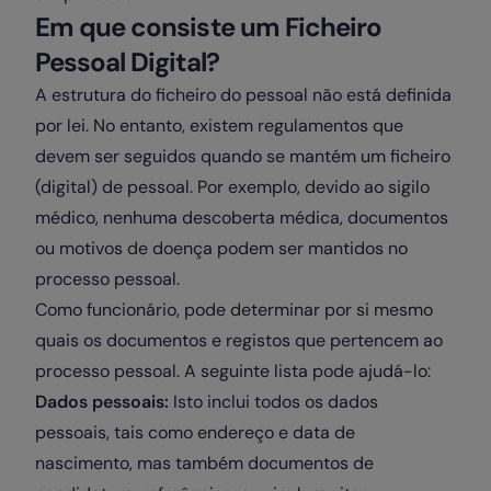
Em que consiste um Ficheiro
Pessoal Digital?
A estrutura do ficheiro do pessoal não está definida
por lei. No entanto, existem regulamentos que
devem ser seguidos quando se mantém um ficheiro
(digital) de pessoal. Por exemplo, devido ao sigilo
médico, nenhuma descoberta médica, documentos
ou motivos de doença podem ser mantidos no
processo pessoal.
Como funcionário, pode determinar por si mesmo
quais os documentos e registos que pertencem ao
processo pessoal. A seguinte lista pode ajudá-lo:
Dados pessoais:
Isto inclui todos os dados
pessoais, tais como endereço e data de
nascimento, mas também documentos de