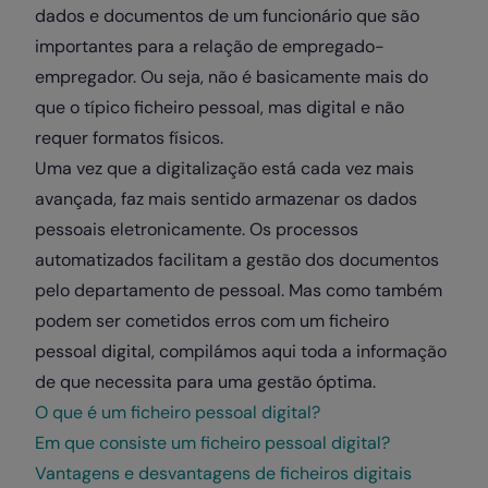
dados e documentos de um funcionário que são
importantes para a relação de empregado-
empregador. Ou seja, não é basicamente mais do
que o típico ficheiro pessoal, mas digital e não
requer formatos físicos.
Uma vez que a digitalização está cada vez mais
avançada, faz mais sentido armazenar os dados
pessoais eletronicamente. Os processos
automatizados facilitam a gestão dos documentos
pelo departamento de pessoal. Mas como também
podem ser cometidos erros com um ficheiro
pessoal digital, compilámos aqui toda a informação
de que necessita para uma gestão óptima.
O que é um ficheiro pessoal digital?
Em que consiste um ficheiro pessoal digital?
Vantagens e desvantagens de ficheiros digitais