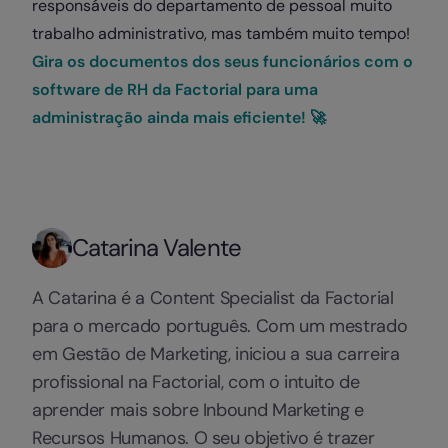
responsáveis do departamento de pessoal muito
trabalho administrativo, mas também muito tempo!
Gira os documentos dos seus funcionários com o
software de RH da Factorial para uma
administração ainda mais eficiente! 🚀
Catarina Valente
A Catarina é a Content Specialist da Factorial
para o mercado português. Com um mestrado
em Gestão de Marketing, iniciou a sua carreira
profissional na Factorial, com o intuito de
aprender mais sobre Inbound Marketing e
Recursos Humanos. O seu objetivo é trazer