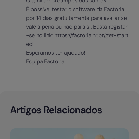
Olá, nkiambi campos dos santos
É possível testar o software da Factorial
por 14 dias gratuitamente para avaliar se
vale a pena ou não para si. Basta registar
-se no link:
https://factorialhr.pt/get-start
ed
Esperamos ter ajudado!
Equipa Factorial
Artigos Relacionados