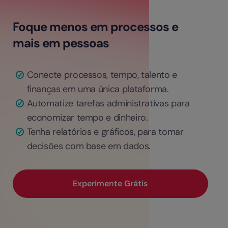
Foque menos em processos e
mais em pessoas
Conecte processos, tempo, talento e
finanças em uma única plataforma.
Automatize tarefas administrativas para
economizar tempo e dinheiro.
Tenha relatórios e gráficos, para tomar
decisões com base em dados.
Experimente Grátis