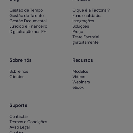
Gestão de Tempo
O que é a Factorial?
Gestão de Talentos
Funcionalidades
Gestão Documental
Integrações
Jurídico e Financeiro
Soluções
Digitalização nos RH
Preço
Teste Factorial
gratuitamente
Sobre nós
Recursos
Sobre nós
Modelos
Clientes
Vídeos
Webinars
eBook
Suporte
Contactar
Termos e Condições
Aviso Legal
Cookies