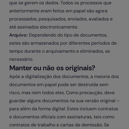
que se gerem os dados. Todos os processos que
anteriormente eram feitos em papel são agora
processados, pesquisados, enviados, avaliados e
até assinados electronicamente.
Arquivo:
Dependendo do tipo de documentos,
estes são armazenados por diferentes períodos de
tempo durante o arquivamento e eliminados, se
necessário.
Manter ou não os originais?
Após a digitalização dos documentos, a maioria dos
documentos em papel pode ser destruída sem
risco, mas nem todos eles. Como precaução, deve
guardar alguns documentos na sua versão original –
para além da forma digital. Estes incluem contratos
e documentos oficiais com assinaturas, tais como
contratos de trabalho e cartas de demissão. Se