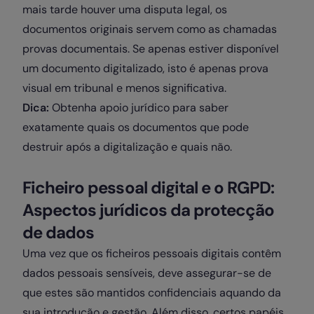
mais tarde houver uma disputa legal, os
documentos originais servem como as chamadas
provas documentais. Se apenas estiver disponível
um documento digitalizado, isto é apenas prova
visual em tribunal e menos significativa.
Dica:
Obtenha apoio jurídico para saber
exatamente quais os documentos que pode
destruir após a digitalização e quais não.
Ficheiro pessoal digital e o RGPD:
Aspectos jurídicos da protecção
de dados
Uma vez que os ficheiros pessoais digitais contêm
dados pessoais sensíveis, deve assegurar-se de
que estes são mantidos confidenciais aquando da
sua introdução e gestão. Além disso, certos papéis,