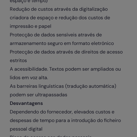
espaço e tempo)
Redução de custos através da digitalização
criadora de espaço e redução dos custos de
impressão e papel
Protecção de dados sensíveis através de
armazenamento seguro em formato eletrónico
Protecção de dados através de direitos de acesso
estritos
A acessibilidade. Textos podem ser ampliados ou
lidos em voz alta.
As barreiras linguísticas (tradução automática)
podem ser ultrapassadas
Desvantagens
Dependendo do fornecedor, elevados custos e
despesas de tempo para a introdução do ficheiro
pessoal digital