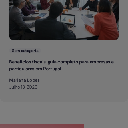
Categorias
Sem categoria
Benefícios fiscais: guia completo para empresas e
particulares em Portugal
Mariana Lopes
Julho 13, 2026