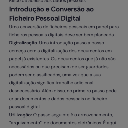
Risco de acesso aos dados pessoais
Introdução e Conversão ao
Ficheiro Pessoal Digital
Uma conversão de ficheiros pessoais em papel para
ficheiros pessoais digitais deve ser bem planeada.
Digitalização
: Uma introdução passo a passo
começa com a digitalização dos documentos em
papel já existentes. Os documentos que já não são
necessários ou que precisam de ser guardados
podem ser classificados, uma vez que a sua
digitalização significa trabalho adicional
desnecessário. Além disso, no primeiro passo pode
criar documentos e dados pessoais no ficheiro
pessoal digital.
Utilização:
O passo seguinte é o armazenamento,
“arquivamento”, de documentos eletrónicos. É aqui