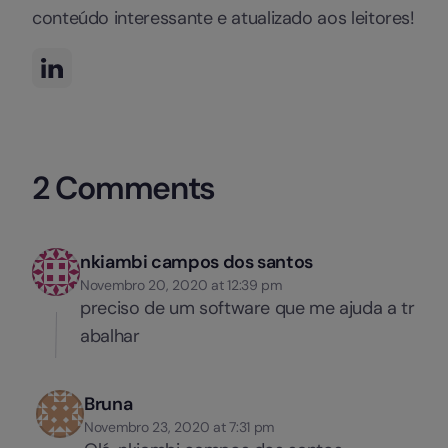
conteúdo interessante e atualizado aos leitores!
2 Comments
nkiambi campos dos santos
Novembro 20, 2020 at 12:39 pm
preciso de um software que me ajuda a tr
abalhar
Bruna
Novembro 23, 2020 at 7:31 pm