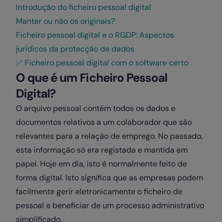
Introdução do ficheiro pessoal digital
Manter ou não os originais?
Ficheiro pessoal digital e o RGDP: Aspectos
jurídicos da protecção de dados
✅ Ficheiro pessoal digital com o software certo
O que é um Ficheiro Pessoal
Digital?
O arquivo pessoal contém todos os dados e
documentos relativos a um colaborador que são
relevantes para a relação de emprego. No passado,
esta informação só era registada e mantida em
papel. Hoje em dia, isto é normalmente feito de
forma digital. Isto significa que as empresas podem
facilmente gerir eletronicamente o ficheiro de
pessoal e beneficiar de um processo administrativo
simplificado.