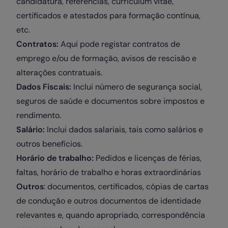
candidatura, referências, curriculum vitae,
certificados e atestados para formação contínua,
etc.
Contratos:
Aqui pode registar contratos de
emprego e/ou de formação, avisos de rescisão e
alterações contratuais.
Dados Fiscais:
Inclui número de segurança social,
seguros de saúde e documentos sobre impostos e
rendimento.
Salário:
Inclui dados salariais, tais como salários e
outros benefícios.
Horário de trabalho:
Pedidos e licenças de férias,
faltas, horário de trabalho e horas extraordinárias
Outros
: documentos, certificados, cópias de cartas
de condução e outros documentos de identidade
relevantes e, quando apropriado, correspondência