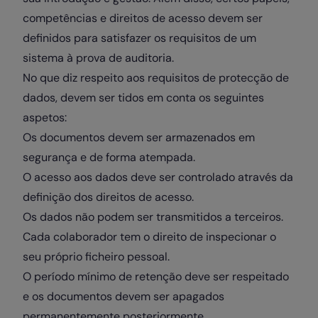
competências e direitos de acesso devem ser
definidos para satisfazer os requisitos de um
sistema à prova de auditoria.
No que diz respeito aos requisitos de protecção de
dados, devem ser tidos em conta os seguintes
aspetos:
Os documentos devem ser armazenados em
segurança e de forma atempada.
O acesso aos dados deve ser controlado através da
definição dos direitos de acesso.
Os dados não podem ser transmitidos a terceiros.
Cada colaborador tem o direito de inspecionar o
seu próprio ficheiro pessoal.
O período mínimo de retenção deve ser respeitado
e os documentos devem ser apagados
permanentemente posteriormente.