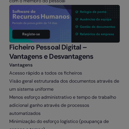
com o membro do pessoal
Ficheiro Pessoal Digital –
Vantagens e Desvantagens
Vantagens
Acesso rápido a todos os ficheiros
Visão geral estruturada dos documentos através de
um sistema uniforme
Menos esforço administrativo e tempo de trabalho
adicional ganho através de processos
automatizados
Minimização do esforço logístico (poupança de