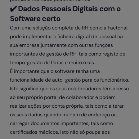
✔️
Dados Pessoais Digitais com o
Software certo
Com uma solução completa de RH como a Factorial,
pode implementar o ficheiro digital de pessoal na
sua empresa juntamente com outras funções
importantes de gestão de RH, tais como registo de
tempo, gestão de férias e muito mais.
É importante que o software tenha uma
funcionalidade de auto-gestão para os funcionários.
Isto significa que os seus colaboradores têm acesso
ao seu próprio portal de colaborador e podem
realizar ações por conta própria, tais como alterar
os seus dados quando mudam de endereço ou
carregar documentos importantes, tais como
certificados médicos. Isto não só poupa aos