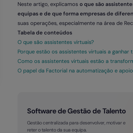
Neste artigo, explicamos
o que são assistente
equipas e de que forma empresas de diferen
suas operações, especialmente na área de Re
Tabela de conteúdos
O que são assistentes virtuais?
Porque estão os assistentes virtuais a ganhar 
Como os assistentes virtuais estão a transfo
O papel da Factorial na automatização e apoio
Software de Gestão de Talento
Gestão centralizada para desenvolver, motivar e
reter o talento da sua equipa.