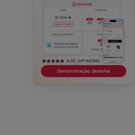
Demonstração Gratuita