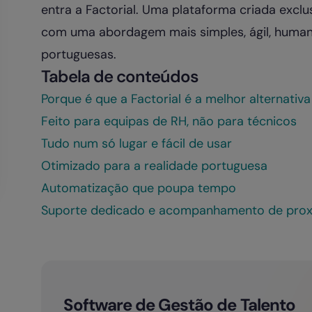
entra a Factorial. Uma plataforma criada excl
com uma abordagem mais simples, ágil, human
portuguesas.
Tabela de conteúdos
Porque é que a Factorial é a melhor alternati
Feito para equipas de RH, não para técnicos
Tudo num só lugar e fácil de usar
Otimizado para a realidade portuguesa
Automatização que poupa tempo
Suporte dedicado e acompanhamento de pro
Software de Gestão de Talento