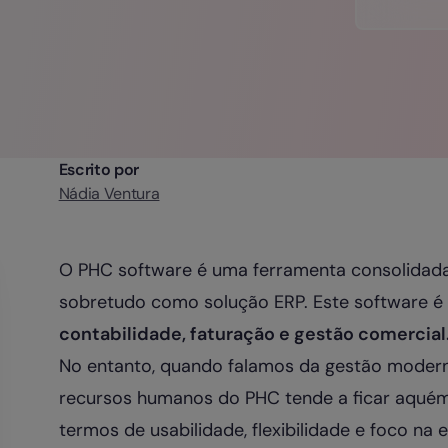
Escrito por
Nádia Ventura
O PHC software é uma ferramenta consolidada
sobretudo como solução ERP. Este software é
contabilidade, faturação e gestão comercial
No entanto, quando falamos da gestão moder
recursos humanos do PHC tende a ficar aquém
termos de usabilidade, flexibilidade e foco na 