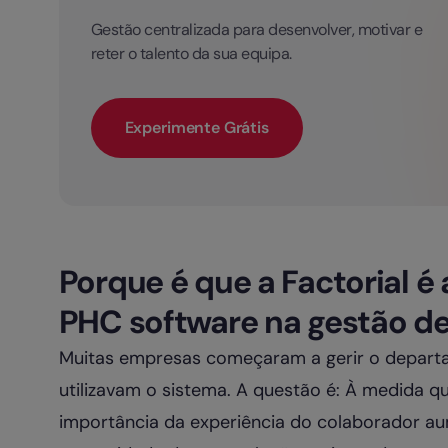
Gestão centralizada para desenvolver, motivar e
reter o talento da sua equipa.
Experimente Grátis
Porque é que a Factorial é 
PHC software na gestão d
Muitas empresas começaram a gerir o depart
utilizavam o sistema. A questão é: À medida qu
importância da experiência do colaborador au