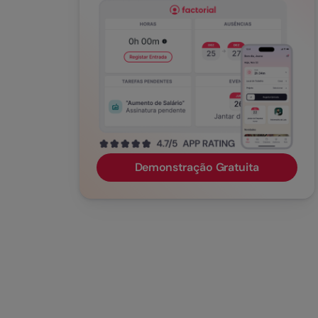
Demonstração Gratuita