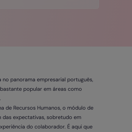
 no panorama empresarial português,
 bastante popular em áreas como
.
na de Recursos Humanos, o módulo de
 das expectativas, sobretudo em
experiência do colaborador. É aqui que