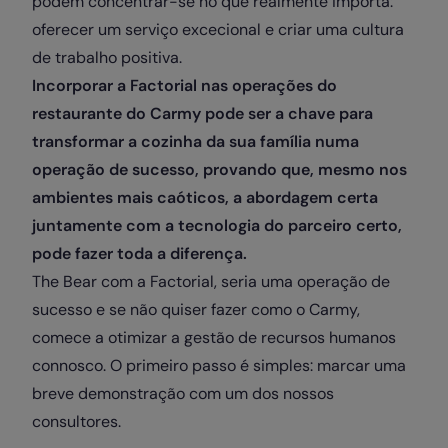
podem concentrar-se no que realmente importa:
oferecer um serviço excecional e criar uma cultura
de trabalho positiva.
Incorporar a Factorial nas operações do
restaurante do Carmy pode ser a chave para
transformar a cozinha da sua família numa
operação de sucesso, provando que, mesmo nos
ambientes mais caóticos, a abordagem certa
juntamente com a tecnologia do parceiro certo,
pode fazer toda a diferença.
The Bear com a Factorial, seria uma operação de
sucesso e se não quiser fazer como o Carmy,
comece a otimizar a gestão de recursos humanos
connosco. O primeiro passo é simples: marcar uma
breve demonstração com um dos nossos
consultores.