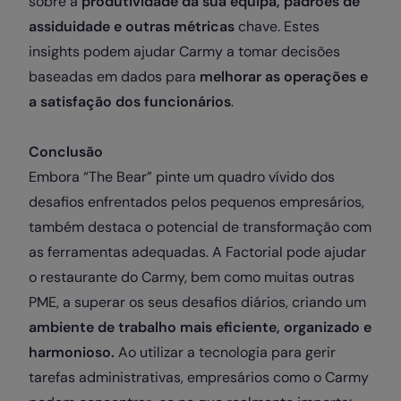
sobre a
produtividade da sua equipa, padrões de
assiduidade e outras métricas
chave. Estes
insights podem ajudar Carmy a tomar decisões
baseadas em dados para
melhorar as operações e
a satisfação dos funcionários
.
Conclusão
Embora “The Bear” pinte um quadro vívido dos
desafios enfrentados pelos pequenos empresários,
também destaca o potencial de transformação com
as ferramentas adequadas. A Factorial pode ajudar
o restaurante do Carmy, bem como muitas outras
PME, a superar os seus desafios diários, criando um
ambiente de trabalho mais eficiente, organizado e
harmonioso.
Ao utilizar a tecnologia para gerir
tarefas administrativas, empresários como o Carmy