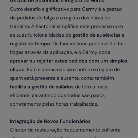
Gestão de Ausências e Registo de Horas
Outro desafio significativo para Carmy é a gestão
de pedidos de folga e o registo das horas de
trabalho. A Factorial simplifica este processo com
as suas funcionalidades de
gestão de ausências e
registo de tempo
. Os funcionários podem solicitar
folgas através da aplicação, e o Carmy pode
aprovar ou rejeitar estes pedidos com um simples
clique.
Este sistema não só mantém o registo de
quem está presente e ausente, como também
facilita a gestão de salários
de forma mais
eficiente, garantindo que todos são pagos
corretamente pelas horas trabalhadas.
Integração de Novos Funcionários
O setor da restauração frequentemente enfrenta