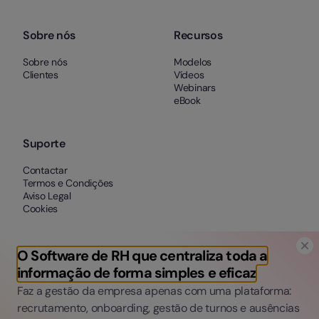
Sobre nós
Recursos
Sobre nós
Modelos
Clientes
Vídeos
Webinars
eBook
Suporte
Contactar
Termos e Condições
Aviso Legal
Cookies
O Software de RH que centraliza toda a
informação de forma simples e eficaz
Faz a gestão da empresa apenas com uma plataforma:
recrutamento, onboarding, gestão de turnos e ausências