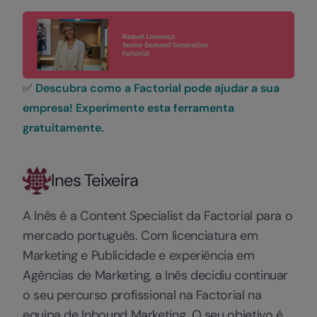
✅
Descubra como a Factorial pode ajudar a sua
empresa! Experimente esta ferramenta
gratuitamente.
Ines Teixeira
A Inês é a Content Specialist da Factorial para o
mercado português. Com licenciatura em
Marketing e Publicidade e experiência em
Agências de Marketing, a Inês decidiu continuar
o seu percurso profissional na Factorial na
equipa de Inbound Marketing. O seu objetivo é