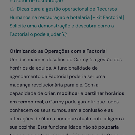
no setor de restauração
👉
Dicas para a gestão operacional de Recursos
Humanos na restauração e hotelaria [+ kit Factorial]
Solicite uma demonstração e descubra como a
Factorial o pode ajudar 🚀
Otimizando as Operações com a Factorial
Um dos maiores desafios de Carmy é a gestão dos
horários da equipa. A funcionalidade de
agendamento da Factorial poderia ser uma
mudança revolucionária para ele. Com a
capacidade de
criar
,
modificar
e
partilhar horários
em tempo real
, o Carmy pode garantir que todos
conhecem os seus turnos, sem a confusão e as
alterações de última hora que atualmente afligem a
sua cozinha. Esta funcionalidade não só
pouparia