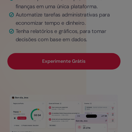
finanças em uma única plataforma.
Automatize tarefas administrativas para
economizar tempo e dinheiro.
Tenha relatórios e gráficos, para tomar
decisões com base em dados.
Experimente Grátis