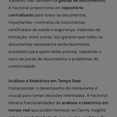
trabalho, mas também na
gestão de documentos
.
A Factorial proporciona um
repositório
centralizado
para todos os documentos
importantes—contratos de funcionários,
certificados de saúde e segurança, materiais de
formação, entre outros. Isto garante que todos os
documentos necessários estão facilmente
acessíveis para quem deles precisa, reduzindo o
risco de perda de documentos e problemas de
conformidade.
Análises e Relatórios em Tempo Real
Compreender o desempenho do restaurante é
crucial para tomar decisões informadas. A Factorial
oferece funcionalidades de
análises e relatórios em
tempo real
que podem fornecer ao Carmy insights