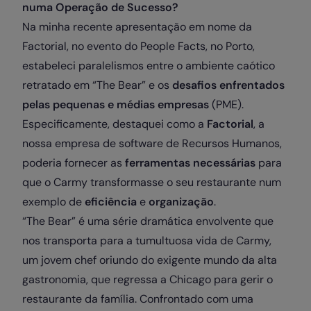
numa Operação de Sucesso?
Na minha recente apresentação em nome da
Factorial, no evento do People Facts, no Porto,
estabeleci paralelismos entre o ambiente caótico
retratado em “The Bear” e os
desafios enfrentados
pelas pequenas e médias empresas
(PME).
Especificamente, destaquei como a
Factorial
, a
nossa empresa de software de Recursos Humanos,
poderia fornecer as
ferramentas necessárias
para
que o Carmy transformasse o seu restaurante num
exemplo de
eficiência
e
organização
.
“The Bear” é uma série dramática envolvente que
nos transporta para a tumultuosa vida de Carmy,
um jovem chef oriundo do exigente mundo da alta
gastronomia, que regressa a Chicago para gerir o
restaurante da família. Confrontado com uma