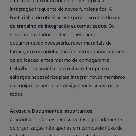
altas taxas de rotatividade, o que implica a
integração frequente de novos funcionários. A
Factorial pode otimizar este processo com
fluxos
de trabalho de integração automatizados
. Os
novos contratados podem preencher a
documentação necessária, rever materiais de
formação e completar tarefas introdutórias através
da aplicação, antes mesmo de começarem a
trabalhar na cozinha. Isto
reduz o tempo e o
esforços
necessários para integrar novos membros
na equipa, tornando a transição mais suave para
todos.
Acesso a Documentos Importantes
A cozinha do Carmy necessita desesperadamente
de organização, não apenas em termos de fluxo de