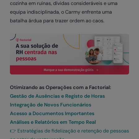
cozinha em ruínas, dívidas consideráveis e uma
equipa indisciplinada, o Carmy enfrenta uma
batalha árdua para trazer ordem ao caos.
Otimizando as Operações com a Factorial:
Gestão de Ausências e Registo de Horas
Integração de Novos Funcionários
Acesso a Documentos Importantes
Análises e Relatórios em Tempo Real
👉 Estratégias de fidelização e retenção de pessoas