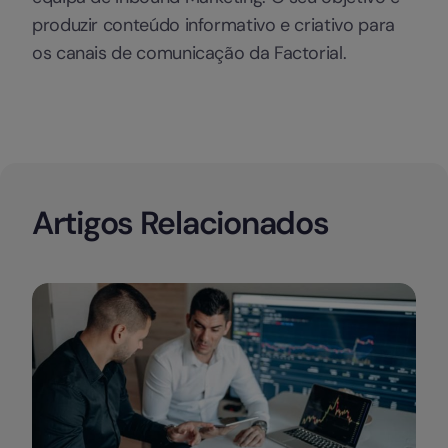
produzir conteúdo informativo e criativo para
os canais de comunicação da Factorial.
Artigos Relacionados