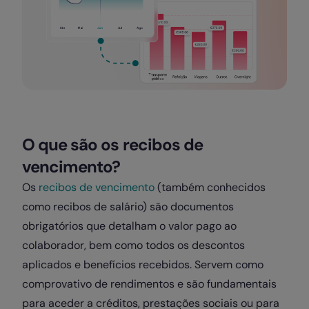
O que são os recibos de
vencimento?
Os
recibos de vencimento
(também conhecidos
como recibos de salário) são documentos
obrigatórios que detalham o valor pago ao
colaborador, bem como todos os descontos
aplicados e benefícios recebidos. Servem como
comprovativo de rendimentos e são fundamentais
para aceder a créditos, prestações sociais ou para