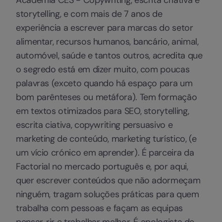
storytelling, e com mais de 7 anos de
experiência a escrever para marcas do setor
alimentar, recursos humanos, bancário, animal,
automóvel, saúde e tantos outros, acredita que
o segredo está em dizer muito, com poucas
palavras (exceto quando há espaço para um
bom parênteses ou metáfora). Tem formação
em textos otimizados para SEO, storytelling,
escrita ciativa, copywriting persuasivo e
marketing de conteúdo, marketing turístico, (e
um vício crónico em aprender). É parceira da
Factorial no mercado português e, por aqui,
quer escrever conteúdos que não adormeçam
ninguém, tragam soluções práticas para quem
trabalha com pessoas e façam as equipas
pensar, rir e trabalhar melhor. É apologista de