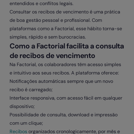
entendidos e conflitos legais.
Consultar os recibos de vencimento é uma prática
de boa gestão pessoal e profissional. Com
plataformas como a Factorial, esse hábito torna-se
simples, rápido e sem burocracias.
Como a Factorial facilita a consulta
de recibos de vencimento
Na Factorial, os colaboradores têm acesso simples
e intuitivo aos seus recibos. A plataforma oferece:
Notificações automáticas sempre que um novo
recibo é carregado;
Interface responsiva, com acesso fácil em qualquer
dispositivo;
Possibilidade de consulta, download e impressão
com um clique;
Recibos
organizados cronologicamente, por mês e