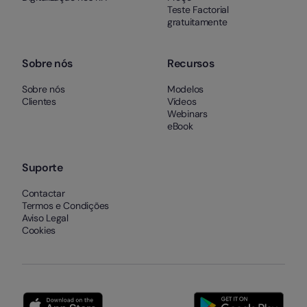
Teste Factorial
gratuitamente
Sobre nós
Recursos
Sobre nós
Modelos
Clientes
Vídeos
Webinars
eBook
Suporte
Contactar
Termos e Condições
Aviso Legal
Cookies