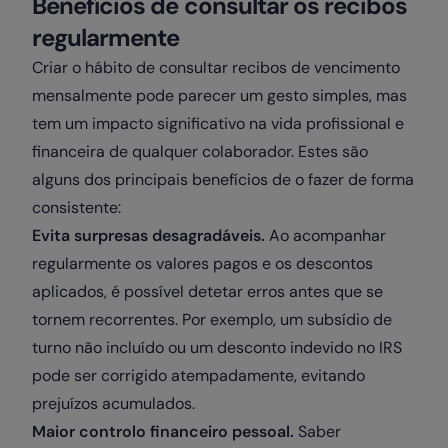
Benefícios de consultar os recibos
regularmente
Criar o hábito de consultar recibos de vencimento
mensalmente pode parecer um gesto simples, mas
tem um impacto significativo na vida profissional e
financeira de qualquer colaborador. Estes são
alguns dos principais benefícios de o fazer de forma
consistente:
Evita surpresas desagradáveis.
Ao acompanhar
regularmente os valores pagos e os descontos
aplicados, é possível detetar erros antes que se
tornem recorrentes. Por exemplo, um subsídio de
turno não incluído ou um desconto indevido no IRS
pode ser corrigido atempadamente, evitando
prejuízos acumulados.
Maior controlo financeiro pessoal.
Saber