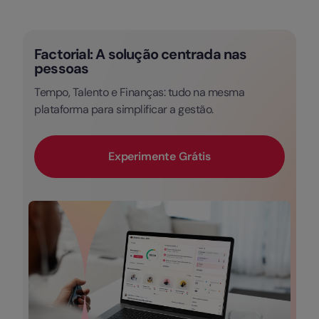
Factorial: A solução centrada nas
pessoas
Tempo, Talento e Finanças: tudo na mesma
plataforma para simplificar a gestão.
Experimente Grátis