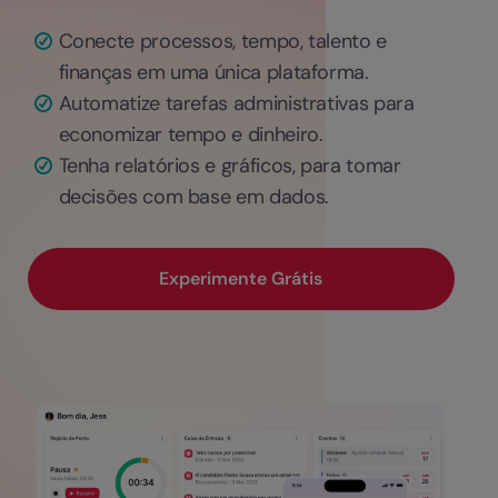
Conecte processos, tempo, talento e
finanças em uma única plataforma.
Automatize tarefas administrativas para
economizar tempo e dinheiro.
Tenha relatórios e gráficos, para tomar
decisões com base em dados.
Experimente Grátis