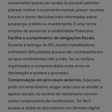
exatamente quanto se recebe (e porquê) permite
planear melhor o orçamento mensal, prever receitas
futuras e tomar decisões mais informadas sobre
poupança, crédito ou investimento. É uma forma
simples de aumentar a estabilidade financeira.
Facilita o cumprimento de obrigações fiscais.
Durante a entrega do IRS, muitos trabalhadores
enfrentam dificuldades porque não acompanharam
os seus rendimentos mês a mês. Ter os recibos
organizados e compreendidos evita erros na
declaração e acelera o processo.
Comprovação em processos externos.
Seja para
pedir um empréstimo, alugar uma casa ou aceder a
apoios sociais, os recibos de vencimento servem
como comprovativo de rendimentos. Ter fácil
acesso a todos os documentos em formato digital