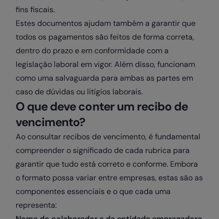
fins fiscais.
Estes documentos ajudam também a garantir que
todos os pagamentos são feitos de forma correta,
dentro do prazo e em conformidade com a
legislação laboral em vigor. Além disso, funcionam
como uma salvaguarda para ambas as partes em
caso de dúvidas ou litígios laborais.
O que deve conter um recibo de
vencimento?
Ao consultar recibos de vencimento, é fundamental
compreender o significado de cada rubrica para
garantir que tudo está correto e conforme. Embora
o formato possa variar entre empresas, estas são as
componentes essenciais e o que cada uma
representa:
Nome do colaborador e da entidade empregadora