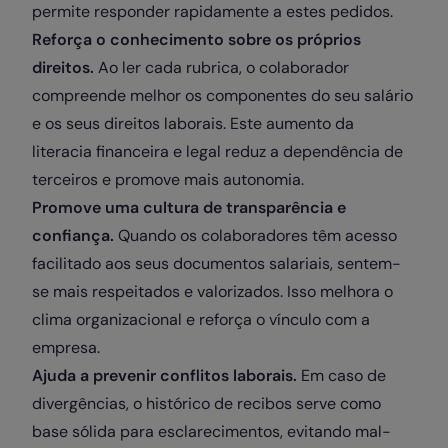
permite responder rapidamente a estes pedidos.
Reforça o conhecimento sobre os próprios
direitos.
Ao ler cada rubrica, o colaborador
compreende melhor os componentes do seu salário
e os seus direitos laborais. Este aumento da
literacia financeira e legal reduz a dependência de
terceiros e promove mais autonomia.
Promove uma cultura de transparência e
confiança.
Quando os colaboradores têm acesso
facilitado aos seus documentos salariais, sentem-
se mais respeitados e valorizados. Isso melhora o
clima organizacional e reforça o vínculo com a
empresa.
Ajuda a prevenir conflitos laborais.
Em caso de
divergências, o histórico de recibos serve como
base sólida para esclarecimentos, evitando mal-