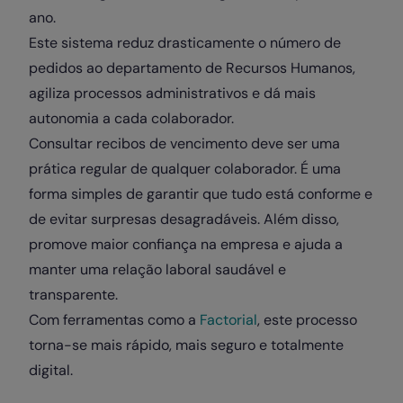
ano.
Este sistema reduz drasticamente o número de
pedidos ao departamento de Recursos Humanos,
agiliza processos administrativos e dá mais
autonomia a cada colaborador.
Consultar recibos de vencimento deve ser uma
prática regular de qualquer colaborador. É uma
forma simples de garantir que tudo está conforme e
de evitar surpresas desagradáveis. Além disso,
promove maior confiança na empresa e ajuda a
manter uma relação laboral saudável e
transparente.
Com ferramentas como a
Factorial
, este processo
torna-se mais rápido, mais seguro e totalmente
digital.