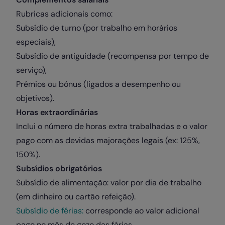
Rubricas adicionais como:
Subsídio de turno (por trabalho em horários
especiais),
Subsídio de antiguidade (recompensa por tempo de
serviço),
Prémios ou bónus (ligados a desempenho ou
objetivos).
Horas extraordinárias
Inclui o número de horas extra trabalhadas e o valor
pago com as devidas majorações legais (ex: 125%,
150%).
Subsídios obrigatórios
Subsídio de alimentação: valor por dia de trabalho
(em dinheiro ou cartão refeição).
Subsídio de férias:
corresponde ao valor adicional
pago no mês de gozo das férias.