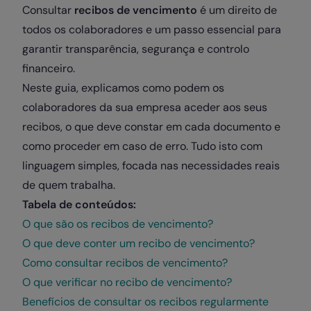
Consultar
recibos de vencimento
é um direito de
todos os colaboradores e um passo essencial para
garantir transparência, segurança e controlo
financeiro.
Neste guia, explicamos como podem os
colaboradores da sua empresa aceder aos seus
recibos, o que deve constar em cada documento e
como proceder em caso de erro. Tudo isto com
linguagem simples, focada nas necessidades reais
de quem trabalha.
Tabela de conteúdos:
O que são os recibos de vencimento?
O que deve conter um recibo de vencimento?
Como consultar recibos de vencimento?
O que verificar no recibo de vencimento?
Benefícios de consultar os recibos regularmente