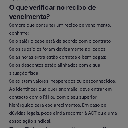
O que verificar no recibo de
vencimento?
Sempre que consultar um recibo de vencimento,
confirme:
Se o salário base está de acordo com o contrato;
Se os subsídios foram devidamente aplicados;
Se as horas extra estão corretas e bem pagas;
Se os descontos estão alinhados com a sua
situação fiscal;
Se existem valores inesperados ou desconhecidos.
Ao identificar qualquer anomalia, deve entrar em
contacto com o RH ou com o seu superior
hierárquico para esclarecimentos. Em caso de
dúvidas legais, pode ainda recorrer à ACT ou a uma
associação sindical.