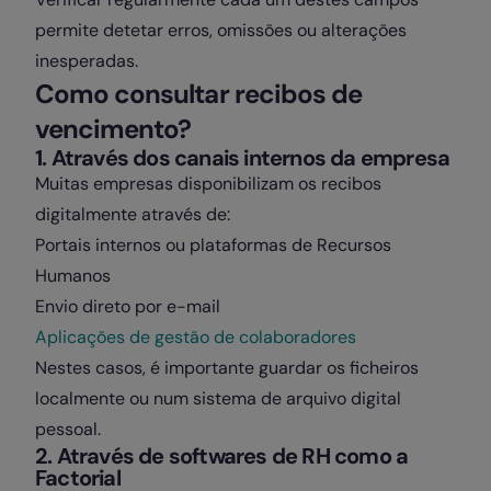
permite detetar erros, omissões ou alterações
inesperadas.
Como consultar recibos de
vencimento?
1. Através dos canais internos da empresa
Muitas empresas disponibilizam os recibos
digitalmente através de:
Portais internos ou plataformas de Recursos
Humanos
Envio direto por e-mail
Aplicações de gestão de colaboradores
Nestes casos, é importante guardar os ficheiros
localmente ou num sistema de arquivo digital
pessoal.
2. Através de softwares de RH como a
Factorial