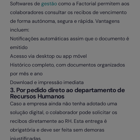
Softwares de
gestão
como a Factorial permitem aos
colaboradores consultar os recibos de vencimento
de forma autónoma, segura e rápida. Vantagens
incluem:
Notificações automáticas assim que o documento é
emitido
Acesso via desktop ou app móvel
Histórico completo, com documentos organizados
por mês e ano
Download e impressão imediata
3. Por pedido direto ao departamento de
Recursos Humanos
Caso a empresa ainda não tenha adotado uma
solução digital, o colaborador pode solicitar os
recibos diretamente ao RH. Esta entrega é
obrigatória e deve ser feita sem demoras
injustificadas.