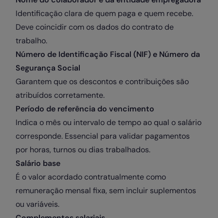
Identificação clara de quem paga e quem recebe.
Deve coincidir com os dados do contrato de
trabalho.
Número de Identificação Fiscal (NIF) e Número da
Segurança Social
Garantem que os descontos e contribuições são
atribuídos corretamente.
Período de referência do vencimento
Indica o mês ou intervalo de tempo ao qual o salário
corresponde. Essencial para validar pagamentos
por horas, turnos ou dias trabalhados.
Salário base
É o valor acordado contratualmente como
remuneração mensal fixa, sem incluir suplementos
ou variáveis.
Complementos salariais