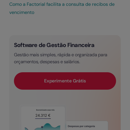
Como a Factorial facilita a consulta de recibos de
vencimento
Software de Gestão Financeira
Gestão mais simples, rápida e organizada para
orçamentos, despesas e salários.
Experimente Grátis