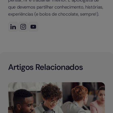
que devemos partilhar conhecimento, histórias,
experiências (e bolos de chocolate, sempre!).
Artigos Relacionados