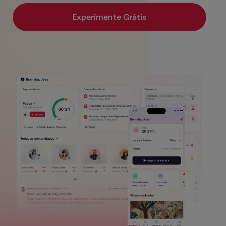
Experimente Grátis