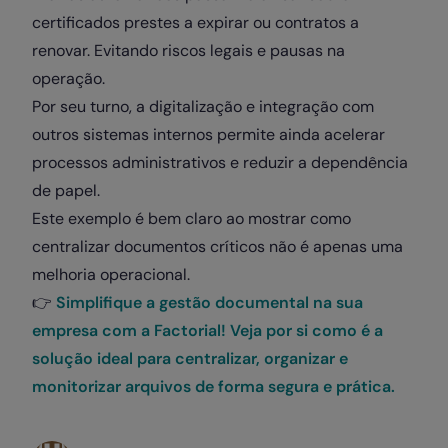
certificados prestes a expirar ou contratos a
renovar. Evitando riscos legais e pausas na
operação.
Por seu turno, a digitalização e integração com
outros sistemas internos permite ainda acelerar
processos administrativos e reduzir a dependência
de papel.
Este exemplo é bem claro ao mostrar como
centralizar documentos críticos não é apenas uma
melhoria operacional.
👉
Simplifique a gestão documental na sua
empresa com a Factorial! Veja por si como é a
solução ideal para centralizar, organizar e
monitorizar arquivos de forma segura e prática.