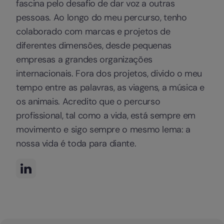
fascina pelo desafio de dar voz a outras
pessoas. Ao longo do meu percurso, tenho
colaborado com marcas e projetos de
diferentes dimensões, desde pequenas
empresas a grandes organizações
internacionais. Fora dos projetos, divido o meu
tempo entre as palavras, as viagens, a música e
os animais. Acredito que o percurso
profissional, tal como a vida, está sempre em
movimento e sigo sempre o mesmo lema: a
nossa vida é toda para diante.