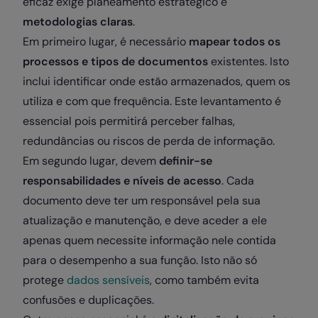
eficaz exige planeamento estratégico e
metodologias claras
.
Em primeiro lugar, é necessário
mapear todos os
processos e tipos de documentos
existentes. Isto
inclui identificar onde estão armazenados, quem os
utiliza e com que frequência. Este levantamento é
essencial pois permitirá perceber falhas,
redundâncias ou riscos de perda de informação.
Em segundo lugar, devem
definir-se
responsabilidades e níveis de acesso
. Cada
documento deve ter um responsável pela sua
atualização e manutenção, e deve aceder a ele
apenas quem necessite informação nele contida
para o desempenho a sua função. Isto não só
protege
dados sensíveis
, como também evita
confusões e duplicações.