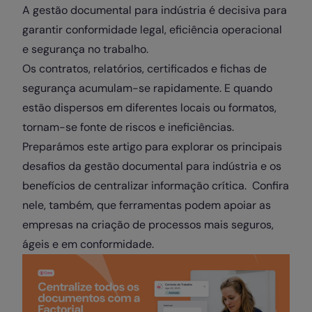
A gestão documental para indústria é decisiva para
garantir conformidade legal, eficiência operacional
e segurança no trabalho.
Os contratos, relatórios, certificados e fichas de
segurança acumulam-se rapidamente. E quando
estão dispersos em diferentes locais ou formatos,
tornam-se fonte de riscos e ineficiências.
Preparámos este artigo para explorar os principais
desafios da gestão documental para indústria e os
benefícios de centralizar informação crítica. Confira
nele, também, que ferramentas podem apoiar as
empresas na criação de processos mais seguros,
ágeis e em conformidade.