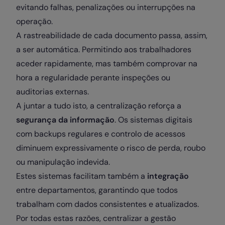
evitando falhas, penalizações ou interrupções na
operação.
A rastreabilidade de cada documento passa, assim,
a ser automática. Permitindo aos trabalhadores
aceder rapidamente, mas também comprovar na
hora a regularidade perante inspeções ou
auditorias externas.
A juntar a tudo isto, a centralização reforça a
segurança da informação
. Os sistemas digitais
com backups regulares e controlo de acessos
diminuem expressivamente o risco de perda, roubo
ou manipulação indevida.
Estes sistemas facilitam também a
integração
entre departamentos, garantindo que todos
trabalham com dados consistentes e atualizados.
Por todas estas razões, centralizar a gestão