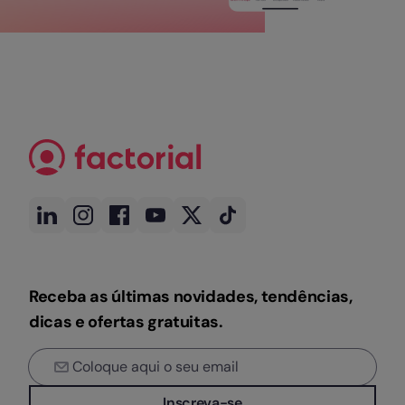
Receba as últimas novidades, tendências,
dicas e ofertas gratuitas.
Inscreva-se