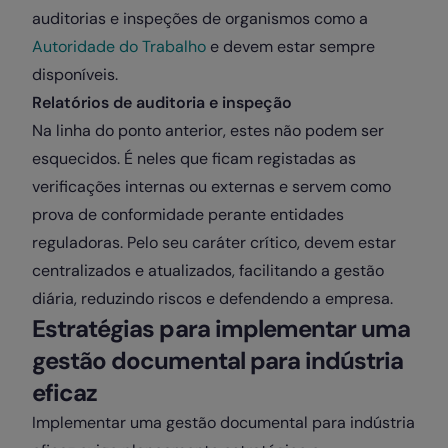
auditorias e inspeções de organismos como a
Autoridade do Trabalho
e devem estar sempre
disponíveis.
Relatórios de auditoria e inspeção
Na linha do ponto anterior, estes não podem ser
esquecidos. É neles que ficam registadas as
verificações internas ou externas e servem como
prova de conformidade perante entidades
reguladoras. Pelo seu caráter crítico, devem estar
centralizados e atualizados, facilitando a gestão
diária, reduzindo riscos e defendendo a empresa.
Estratégias para implementar uma
gestão documental para indústria
eficaz
Implementar uma gestão documental para indústria