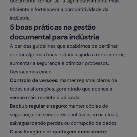
documental tornar-se-á significativamente mais
eficiente e fortalecerá a competitividade da
indústria.
5 boas práticas na gestão
documental para indústria
A par das guidelines que acabámos de partilhar,
adotar algumas boas práticas ajuda a reduzir erros,
aumentar a segurança e otimizar processos.
Destacamos cinco:
Controlo de versões:
manter registos claros de
todas as alterações, garantindo que apenas a
versão mais recente é utilizada.
Backup regular e seguro:
manter cópias de
segurança em servidores confiáveis ou na cloud,
salvaguardando perdas ou corrupção de dados.
Classificação e etiquetagem consistente: