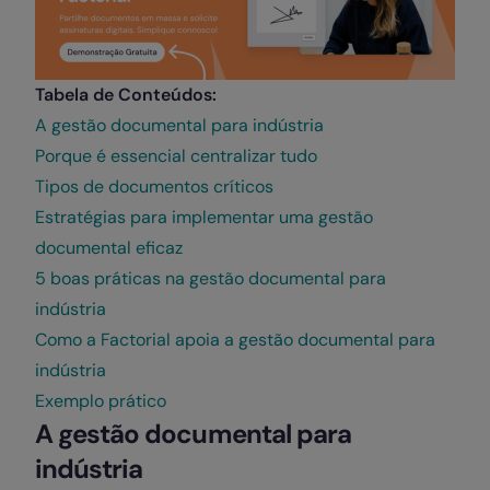
Tabela de Conteúdos:
A gestão documental para indústria
Porque é essencial centralizar tudo
Tipos de documentos críticos
Estratégias para implementar uma gestão
documental eficaz
5 boas práticas na gestão documental para
indústria
Como a Factorial apoia a gestão documental para
indústria
Exemplo prático
A gestão documental para
indústria