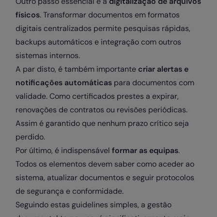
Outro passo essencial é a
digitalização de arquivos
físicos
. Transformar documentos em formatos
digitais centralizados permite pesquisas rápidas,
backups automáticos e integração com outros
sistemas internos.
A par disto, é também importante
criar alertas e
notificações automáticas
para documentos com
validade. Como certificados prestes a expirar,
renovações de contratos ou revisões periódicas.
Assim é garantido que nenhum prazo crítico seja
perdido.
Por último, é indispensável
formar as equipas
.
Todos os elementos devem saber como aceder ao
sistema, atualizar documentos e seguir protocolos
de segurança e conformidade.
Seguindo estas guidelines simples, a gestão