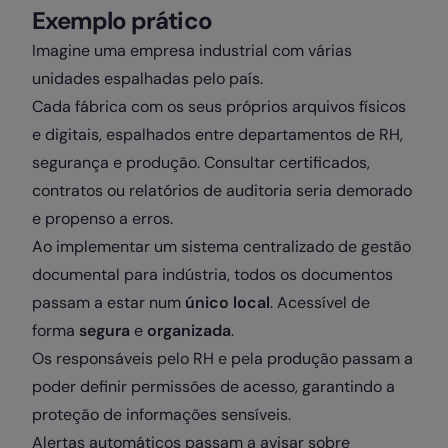
Exemplo prático
Imagine uma empresa industrial com várias
unidades espalhadas pelo país.
Cada fábrica com os seus próprios arquivos físicos
e digitais, espalhados entre departamentos de RH,
segurança e produção. Consultar certificados,
contratos ou relatórios de auditoria seria demorado
e propenso a erros.
Ao implementar um sistema centralizado de gestão
documental para indústria, todos os documentos
passam a estar num
único local
. Acessível de
forma
segura
e
organizada
.
Os responsáveis pelo RH e pela produção passam a
poder definir permissões de acesso, garantindo a
proteção de informações sensíveis.
Alertas automáticos passam a avisar sobre