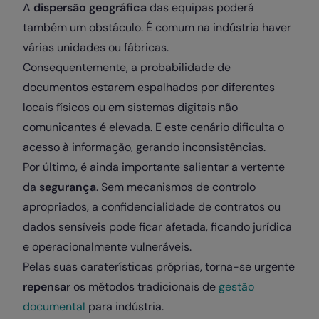
A
dispersão geográfica
das equipas poderá
também um obstáculo. É comum na indústria haver
várias unidades ou fábricas.
Consequentemente, a probabilidade de
documentos estarem espalhados por diferentes
locais físicos ou em sistemas digitais não
comunicantes é elevada. E este cenário dificulta o
acesso à informação, gerando inconsistências.
Por último, é ainda importante salientar a vertente
da
segurança
. Sem mecanismos de controlo
apropriados, a confidencialidade de contratos ou
dados sensíveis pode ficar afetada, ficando jurídica
e operacionalmente vulneráveis.
Pelas suas caraterísticas próprias, torna-se urgente
repensar
os métodos tradicionais de
gestão
documental
para indústria.