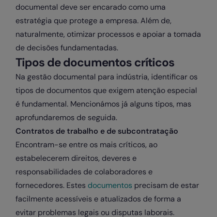
documental deve ser encarado como uma
estratégia que protege a empresa. Além de,
naturalmente, otimizar processos e apoiar a tomada
de decisões fundamentadas.
Tipos de documentos críticos
Na gestão documental para indústria, identificar os
tipos de documentos que exigem atenção especial
é fundamental. Mencionámos já alguns tipos, mas
aprofundaremos de seguida.
Contratos de trabalho e de subcontratação
Encontram-se entre os mais críticos, ao
estabelecerem direitos, deveres e
responsabilidades de colaboradores e
fornecedores. Estes
documentos
precisam de estar
facilmente acessíveis e atualizados de forma a
evitar problemas legais ou disputas laborais.