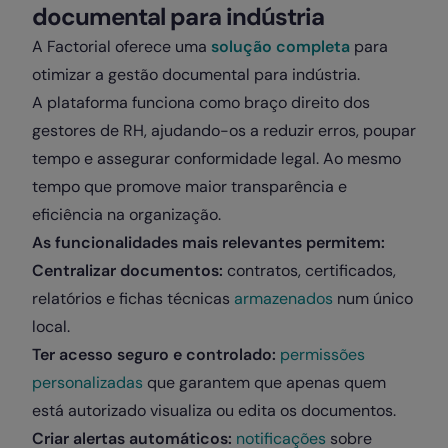
documental para indústria
A Factorial oferece uma
solução completa
para
otimizar a gestão documental para indústria.
A plataforma funciona como braço direito dos
gestores de RH, ajudando-os a reduzir erros, poupar
tempo e assegurar conformidade legal. Ao mesmo
tempo que promove maior transparência e
eficiência na organização.
As funcionalidades mais relevantes permitem:
Centralizar documentos:
contratos, certificados,
relatórios e fichas técnicas
armazenados
num único
local.
Ter acesso seguro e controlado:
permissões
personalizadas
que garantem que apenas quem
está autorizado visualiza ou edita os documentos.
Criar alertas automáticos:
notificações
sobre