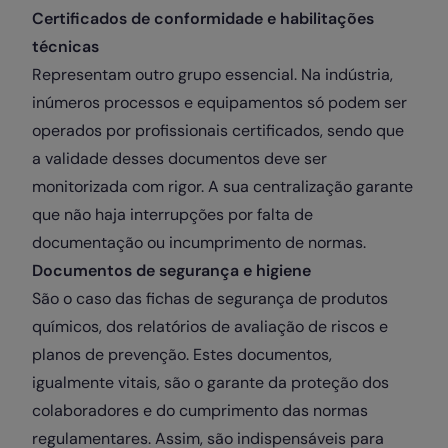
Certificados de conformidade e habilitações
técnicas
Representam outro grupo essencial. Na indústria,
inúmeros processos e equipamentos só podem ser
operados por profissionais certificados, sendo que
a validade desses documentos deve ser
monitorizada com rigor. A sua centralização garante
que não haja interrupções por falta de
documentação ou incumprimento de normas.
Documentos de segurança e higiene
São o caso das fichas de segurança de produtos
químicos, dos relatórios de avaliação de riscos e
planos de prevenção. Estes documentos,
igualmente vitais, são o garante da proteção dos
colaboradores e do cumprimento das normas
regulamentares. Assim, são indispensáveis para