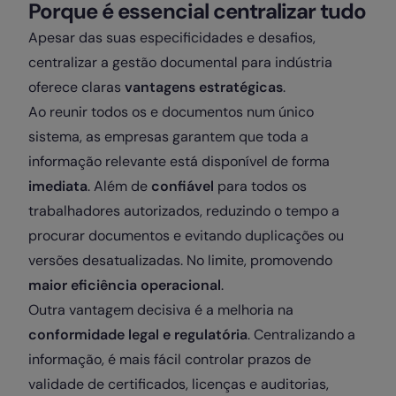
Porque é essencial centralizar tudo
Apesar das suas especificidades e desafios,
centralizar a gestão documental para indústria
oferece claras
vantagens estratégicas
.
Ao reunir todos os e documentos num único
sistema, as empresas garantem que toda a
informação relevante está disponível de forma
imediata
. Além de
confiável
para todos os
trabalhadores autorizados, reduzindo o tempo a
procurar documentos e evitando duplicações ou
versões desatualizadas. No limite, promovendo
maior eficiência operacional
.
Outra vantagem decisiva é a melhoria na
conformidade legal e regulatória
. Centralizando a
informação, é mais fácil controlar prazos de
validade de certificados, licenças e auditorias,