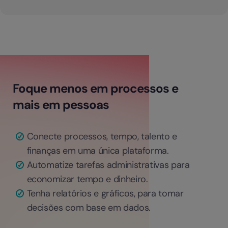
Foque menos em processos e
mais em pessoas
Conecte processos, tempo, talento e
finanças em uma única plataforma.
Automatize tarefas administrativas para
economizar tempo e dinheiro.
Tenha relatórios e gráficos, para tomar
decisões com base em dados.