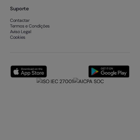
Suporte
Contactar
Termos e Condições
Aviso Legal
Cookies