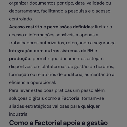
organizar documentos por tipo, data, validade ou
departamento, facilitando a pesquisa e o acesso
controlado.
Acesso restrito e permissões definidas:
limitar o
acesso a informações sensíveis a apenas a
trabalhadores autorizados, reforçando a segurança.
Integração com outros sistemas de RH e
produção:
permitir que documentos estejam
disponíveis em plataformas de gestão de horários,
formação ou relatórios de auditoria, aumentando a
eficiência operacional.
Para levar estas boas práticas um passo além,
soluções digitais como a
Factorial
tornam-se
aliadas estratégicos valiosas para qualquer
indústria.
Como a Factorial apoia a gestão