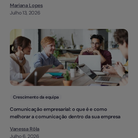
Mariana Lopes
Julho 13, 2026
Categorias
Crescimento da equipa
Comunicação empresarial: o que é e como
melhorar a comunicação dentro da sua empresa
Vanessa Rôla
Julho 6, 2026