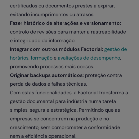
certificados ou documentos prestes a expirar,
evitando incumprimentos ou atrasos.
Fazer histórico de alterações e versionamento:
controlo de revisões para manter a rastreabilidade
e integridade da informação.
Integrar com outros módulos Factorial:
gestão de
horários
,
formação
e
avaliações de desempenho
,
promovendo processos mais coesos.
Originar backups automáticos:
proteção contra
perda de dados e falhas técnicas.
Com estas funcionalidades, a Factorial transforma a
gestão documental para indústria numa tarefa
simples, segura e estratégica. Permitindo que as
empresas se concentrem na produção e no
crescimento, sem comprometer a conformidade
nem a eficiência operacional.