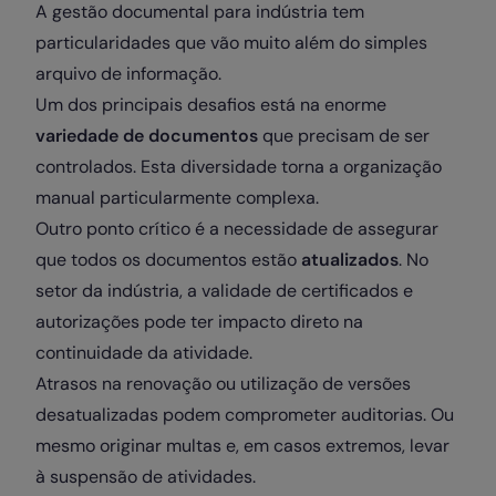
A gestão documental para indústria tem
particularidades que vão muito além do simples
arquivo de informação.
Um dos principais desafios está na enorme
variedade de documentos
que precisam de ser
controlados. Esta diversidade torna a organização
manual particularmente complexa.
Outro ponto crítico é a necessidade de assegurar
que todos os documentos estão
atualizados
. No
setor da indústria, a validade de certificados e
autorizações pode ter impacto direto na
continuidade da atividade.
Atrasos na renovação ou utilização de versões
desatualizadas podem comprometer auditorias. Ou
mesmo originar multas e, em casos extremos, levar
à suspensão de atividades.