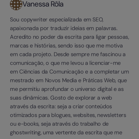
Vanessa Rôla
Sou copywriter especializada em SEO,
apaixonada por traduzir ideias em palavras.
Acredito no poder da escrita para ligar pessoas,
marcas e histórias, sendo isso que me motiva
em cada projeto. Desde sempre me fascinou a
comunicação, o que me levou a licenciar-me
em Ciências da Comunicação e a completar um
mestrado em Novos Media e Práticas Web, que
me permitiu aprofundar o universo digital e as
suas dinâmicas. Gosto de explorar a web
através da escrita: seja a criar conteúdos
otimizados para blogues, websites, newsletters
ou e-books, seja através do trabalho de
ghostwriting, uma vertente da escrita que me