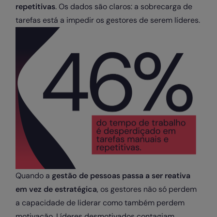
repetitivas
. Os dados são claros: a sobrecarga de
tarefas está a impedir os gestores de serem líderes.
Quando a
gestão de pessoas passa a ser reativa
em vez de estratégica
, os gestores não só perdem
a capacidade de liderar como também perdem
motivação. Líderes desmotivados contagiam