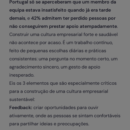
Portugal só se aperceberam que um membro da
equipa estava insatisfeito quando já era tarde
demais
, e
42% admitem ter perdido pessoas por
não conseguirem prestar apoio atempadamente
.
Construir uma cultura empresarial forte e saudável
não acontece por acaso. É um trabalho contínuo,
feito de pequenas escolhas diárias e práticas
consistentes: uma pergunta no momento certo, um
agradecimento sincero, um gesto de apoio
inesperado.
Eis os 3 elementos que são especialmente críticos
para a construção de uma cultura empresarial
sustentável:
Feedback:
criar oportunidades para ouvir
ativamente, onde as pessoas se sintam confortáveis
para partilhar ideias e preocupações.