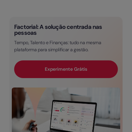
Factorial: A solução centrada nas
pessoas
Tempo, Talento e Finanças: tudo na mesma
plataforma para simplificar a gestão.
Experimente Grátis