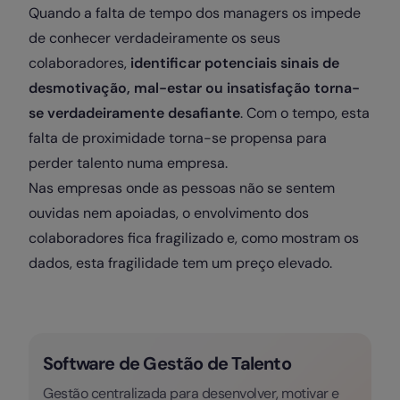
Quando a falta de tempo dos managers os impede
de conhecer verdadeiramente os seus
colaboradores,
identificar potenciais sinais de
desmotivação, mal-estar ou insatisfação torna-
se verdadeiramente desafiante
. Com o tempo, esta
falta de proximidade torna-se propensa para
perder talento numa empresa.
Nas empresas onde as pessoas não se sentem
ouvidas nem apoiadas, o envolvimento dos
colaboradores fica fragilizado e, como mostram os
dados, esta fragilidade tem um preço elevado.
Software de Gestão de Talento
Gestão centralizada para desenvolver, motivar e