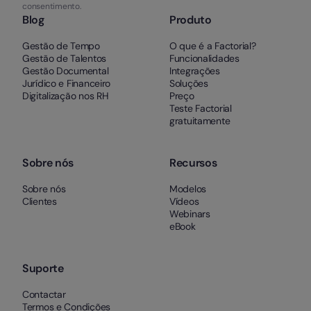
consentimento.
Blog
Produto
Gestão de Tempo
O que é a Factorial?
Gestão de Talentos
Funcionalidades
Gestão Documental
Integrações
Jurídico e Financeiro
Soluções
Digitalização nos RH
Preço
Teste Factorial
gratuitamente
Sobre nós
Recursos
Sobre nós
Modelos
Clientes
Vídeos
Webinars
eBook
Suporte
Contactar
Termos e Condições