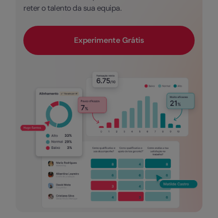
reter o talento da sua equipa.
Experimente Grátis