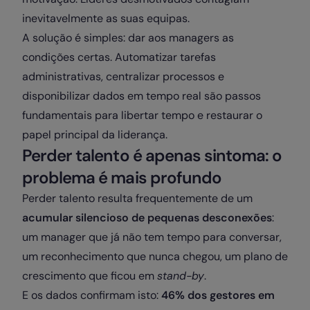
inevitavelmente as suas equipas.
A solução é simples: dar aos managers as
condições certas. Automatizar tarefas
administrativas, centralizar processos e
disponibilizar dados em tempo real são passos
fundamentais para libertar tempo e restaurar o
papel principal da liderança.
Perder talento é apenas sintoma: o
problema é mais profundo
Perder talento resulta frequentemente de um
acumular silencioso de pequenas desconexões
:
um manager que já não tem tempo para conversar,
um reconhecimento que nunca chegou, um plano de
crescimento que ficou em
stand-by
.
E os dados confirmam isto:
46% dos gestores em