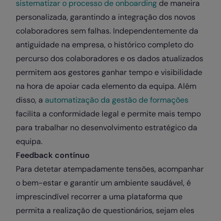
sistematizar o processo de onboarding
de maneira
personalizada, garantindo a integração dos novos
colaboradores sem falhas.
Independentemente da
antiguidade na empresa, o histórico completo do
percurso dos colaboradores e os dados atualizados
permitem aos gestores ganhar tempo e visibilidade
na hora de apoiar cada elemento da equipa.
Além
disso, a
automatização da gestão de formações
facilita a conformidade legal e permite mais tempo
para trabalhar no desenvolvimento estratégico da
equipa.
Feedback contínuo
Para detetar atempadamente tensões, acompanhar
o bem-estar e garantir um ambiente saudável, é
imprescindível recorrer a uma plataforma que
permita a realização de questionários, sejam eles