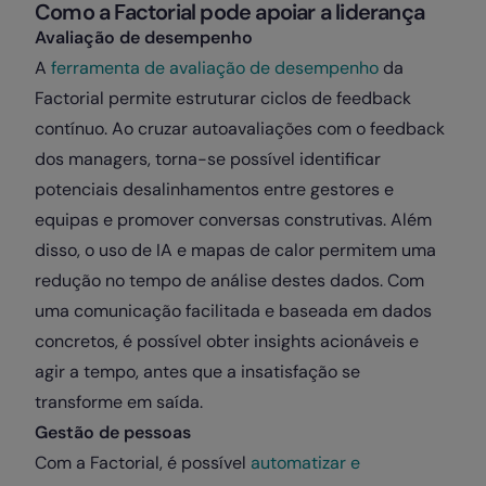
Como a Factorial pode apoiar a liderança
Avaliação de desempenho
A
ferramenta de avaliação de desempenho
da
Factorial permite estruturar ciclos de feedback
contínuo. Ao cruzar autoavaliações com o feedback
dos managers, torna-se possível identificar
potenciais desalinhamentos entre gestores e
equipas e promover conversas construtivas. Além
disso, o uso de IA e mapas de calor permitem uma
redução no tempo de análise destes dados. Com
uma comunicação facilitada e baseada em dados
concretos, é possível obter insights acionáveis e
agir a tempo, antes que a insatisfação se
transforme em saída.
Gestão de pessoas
Com a Factorial, é possível
automatizar e