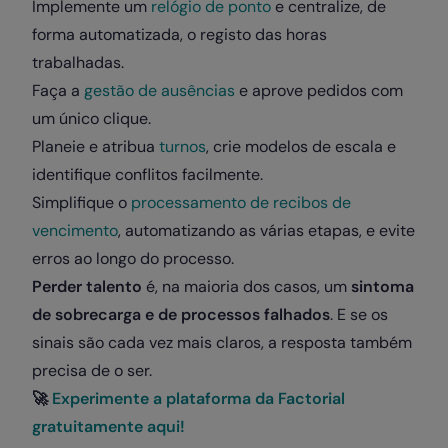
Implemente um
relógio de ponto
e centralize, de
forma automatizada, o registo das horas
trabalhadas.
Faça a
gestão de ausências
e aprove pedidos com
um único clique.
Planeie e atribua
turnos
, crie modelos de escala e
identifique conflitos facilmente.
Simplifique o
processamento de recibos de
vencimento
, automatizando as várias etapas, e evite
erros ao longo do processo.
Perder talento
é, na maioria dos casos, um
sintoma
de sobrecarga e de processos falhados
. E se os
sinais são cada vez mais claros, a resposta também
precisa de o ser.
🚀
Experimente a plataforma da Factorial
gratuitamente aqui!