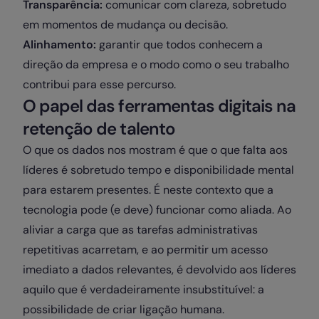
Transparência:
comunicar com clareza, sobretudo
em momentos de mudança ou decisão.
Alinhamento:
garantir que todos conhecem a
direção da empresa e o modo como o seu trabalho
contribui para esse percurso.
O papel das ferramentas digitais na
retenção de talento
O que os dados nos mostram é que o que falta aos
líderes é sobretudo tempo e disponibilidade mental
para estarem presentes. É neste contexto que a
tecnologia pode (e deve) funcionar como aliada. Ao
aliviar a carga que as tarefas administrativas
repetitivas acarretam, e ao permitir um acesso
imediato a dados relevantes, é devolvido aos líderes
aquilo que é verdadeiramente insubstituível: a
possibilidade de criar ligação humana.