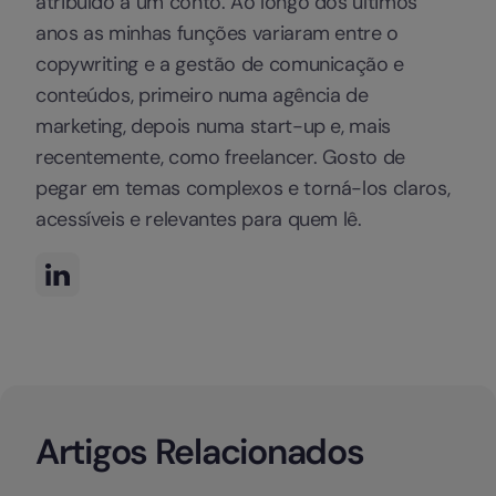
atribuído a um conto. Ao longo dos últimos
anos as minhas funções variaram entre o
copywriting e a gestão de comunicação e
conteúdos, primeiro numa agência de
marketing, depois numa start-up e, mais
recentemente, como freelancer. Gosto de
pegar em temas complexos e torná-los claros,
acessíveis e relevantes para quem lê.
Artigos Relacionados