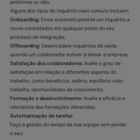
anónimos ou não.
Alguns dos tipos de inquérito mais comuns incluem:
Onboarding:
Envie automaticamente um inquérito a
novos contratados em qualquer ponto do seu
processo de integração.
Offboarding:
Desencadeie inquéritos de saída
quando um colaborador estiver a deixar a empresa.
Satisfação dos colaboradores:
Avalie o grau de
satisfação em relação a diferentes aspetos do
trabalho, como benefícios, salário, equilíbrio vida-
trabalho, oportunidades de crescimento.
Formação e desenvolvimento:
Avalie a eficácia e
relevância das formações oferecidas.
Automatização de tarefas
Faça a gestão do tempo da sua equipa sem perder
o seu: