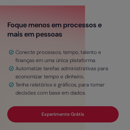
Foque menos em processos e
mais em pessoas
Conecte processos, tempo, talento e
finanças em uma única plataforma.
Automatize tarefas administrativas para
economizar tempo e dinheiro.
Tenha relatórios e gráficos, para tomar
decisões com base em dados.
Experimente Grátis