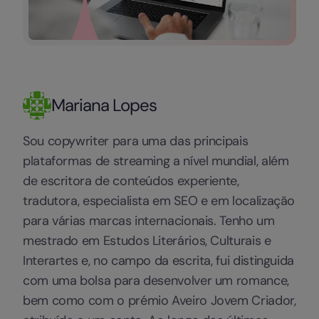
Mariana Lopes
Sou copywriter para uma das principais
plataformas de streaming a nível mundial, além
de escritora de conteúdos experiente,
tradutora, especialista em SEO e em localização
para várias marcas internacionais. Tenho um
mestrado em Estudos Literários, Culturais e
Interartes e, no campo da escrita, fui distinguida
com uma bolsa para desenvolver um romance,
bem como com o prémio Aveiro Jovem Criador,