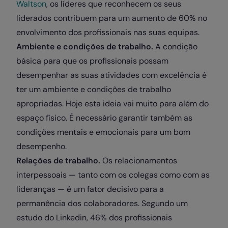
Waltson
, os líderes que reconhecem os seus
liderados contribuem para um aumento de 60% no
envolvimento dos profissionais nas suas equipas.
Ambiente e condições de trabalho.
A condição
básica para que os profissionais possam
desempenhar as suas atividades com excelência é
ter um ambiente e condições de trabalho
apropriadas. Hoje esta ideia vai muito para além do
espaço físico. É necessário garantir também as
condições mentais e emocionais para um bom
desempenho.
Relações de trabalho.
Os relacionamentos
interpessoais — tanto com os colegas como com as
lideranças — é um fator decisivo para a
permanência dos colaboradores. Segundo um
estudo do Linkedin, 46% dos profissionais