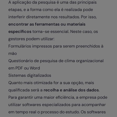
A aplicação da pesquisa é uma das principais
etapas, e a forma como ela é realizada pode
interferir diretamente nos resultados. Por isso,
encontrar as ferramentas ou materiais
específicos
torna-se essencial. Neste caso, os
gestores podem utilizar:
Formulários impressos para serem preenchidos à
mão
Questionário de pesquisa de clima organizacional
em PDF ou Word
Sistemas digitalizados
Quanto mais otimizada for a sua opção, mais
qualificada será a
recolha e análise dos dados
.
Para garantir uma maior eficiência, a empresa pode
utilizar softwares especializados para acompanhar
em tempo real o processo do estudo. Os softwares