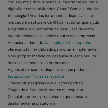
Por isso, mais do que nunca, é importante agilizar e
digitalizar estas atividades. Como? Com a ajuda da
tecnologia! Uma das ferramentas disponíveis no
mercado é o software de RH da Factorial, que ajuda
a digitalizar e automatizar as pesquisas de clima
organizacional e avaliações dentro das empresas.
A funcionalidade de
Avaliação de Desempenho
oferece total flexibilidade para criar e implementar
o seu próprio modelo de pesquisa ou escolher um
dos nossos modelos já preparados.
Alguns dos recursos disponíveis, que podem ser
testados por 14 dias sem custos
:
Criação de pesquisas e avaliações padrão
Opção de diferentes formatos de resposta
Os colaboradores preenchem o questionário
diretamente na plataforma