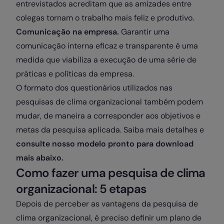
entrevistados acreditam que as amizades entre
colegas tornam o trabalho mais feliz e produtivo.
Comunicação na empresa.
Garantir uma
comunicação interna eficaz e transparente é uma
medida que viabiliza a execução de uma série de
práticas e políticas da empresa.
O formato dos questionários utilizados nas
pesquisas de clima organizacional também podem
mudar, de maneira a corresponder aos objetivos e
metas da pesquisa aplicada. Saiba mais detalhes e
consulte nosso modelo pronto para download
mais abaixo.
Como fazer uma pesquisa de clima
organizacional: 5 etapas
Depois de perceber as vantagens da pesquisa de
clima organizacional, é preciso definir um plano de