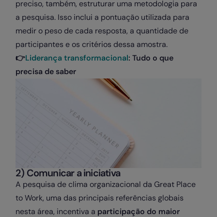
preciso, também, estruturar uma metodologia para
a pesquisa. Isso inclui a pontuação utilizada para
medir o peso de cada resposta, a quantidade de
participantes e os critérios dessa amostra.
👉
Liderança transformacional
: Tudo o que
precisa de saber
2) Comunicar a iniciativa
A pesquisa de clima organizacional da Great Place
to Work, uma das principais referências globais
nesta área, incentiva a
participação do maior