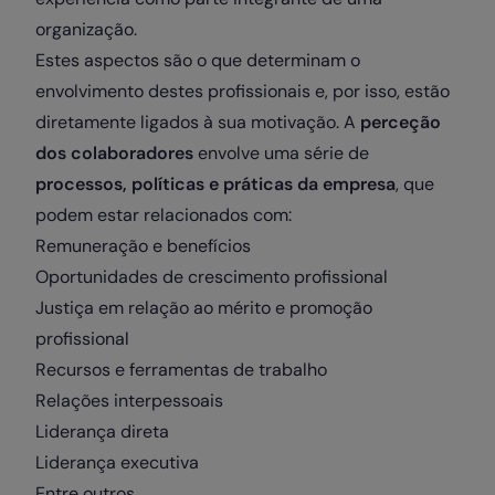
organização.
Estes aspectos são o que determinam o
envolvimento destes profissionais e, por isso, estão
diretamente ligados à sua motivação. A
perceção
dos colaboradores
envolve uma série de
processos, políticas e práticas da empresa
, que
podem estar relacionados com:
Remuneração e benefícios
Oportunidades de crescimento profissional
Justiça em relação ao mérito e promoção
profissional
Recursos e ferramentas de trabalho
Relações interpessoais
Liderança direta
Liderança executiva
Entre outros