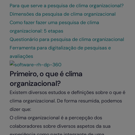
Para que serve a pesquisa de clima organizacional?
Dimensões da pesquisa de clima organizacional
Como fazer fazer uma pesquisa de clima
organizacional: 5 etapas
Questionário para pesquisa de clima organizacional
Ferramenta para digitalização de pesquisas e
avaliações
Primeiro, o que é clima
organizacional?
Existem diversos estudos e definições sobre o que é
clima organizacional. De forma resumida, podemos
dizer que:
O clima organizacional é a percepção dos
colaboradores sobre diversos aspetos da sua
experiência como parte integrante de uma