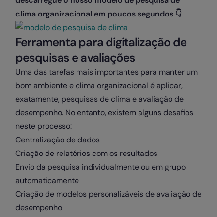
descarregue o nosso modelo de pesquisa de
clima organizacional em poucos segundos 👇
Ferramenta para digitalização de
p
esquisas e avaliações
Uma das tarefas mais importantes para manter um
bom ambiente e clima organizacional é aplicar,
exatamente, pesquisas de clima e avaliação de
desempenho. No entanto, existem alguns desafios
neste processo:
Centralização de dados
Criação de relatórios com os resultados
Envio da pesquisa individualmente ou em grupo
automaticamente
Criação de modelos personalizáveis de avaliação de
desempenho