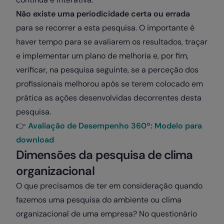
Não existe uma periodicidade certa ou errada
para se recorrer a esta pesquisa. O importante é
haver tempo para se avaliarem os resultados, traçar
e implementar um plano de melhoria e, por fim,
verificar, na pesquisa seguinte, se a perceção dos
profissionais melhorou após se terem colocado em
prática as ações desenvolvidas decorrentes desta
pesquisa.
👉
Avaliação de Desempenho 360º: Modelo para
download
Dimensões da pesquisa de clima
organizacional
O que precisamos de ter em consideração quando
fazemos uma pesquisa do ambiente ou clima
organizacional de uma empresa? No questionário