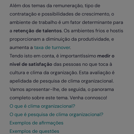
Além dos temas da remuneração, tipo de
contratação e possibilidades de crescimento, o
ambiente de trabalho é um fator determinante para
a
retenção de talentos
. Os ambientes frios e hostis
proporcionam a diminuição da produtividade, e
aumenta a
taxa de turnover
.
Tendo isto em conta, é importantíssimo
medir o
nível de satisfação
das pessoas no que toca à
cultura e clima da organização. Esta avaliação é
apelidada de pesquisa de clima organizacional.
Vamos apresentar-lhe, de seguida, o panorama
completo sobre este tema. Venha connosco!
O que é clima organizacional?
O que é pesquisa de clima organizacional?
Exemplos de afirmações
Exemplos de questões