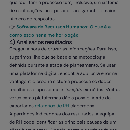
que facilitam o processo têm, inclusive, um sistema
de notificações incorporado para garantir o maior
número de respostas.
👉
Software de Recursos Humanos: O que é e
como escolher a melhor opção
4) Analisar os resultados
Chegou a hora de cruzar as informações. Para isso,
sugerimos-lhe que se baseie na metodologia
definida durante a etapa de planeamento. Se usar
uma plataforma digital, encontra aqui uma enorme
vantagem: o próprio sistema processa os dados
recolhidos e apresenta os
insights
extraídos. Muitas
vezes estas plataformas dão a possibilidade de
exportar os
relatórios de RH
elaborados.
A partir dos indicadores dos resultados, a equipa
de RH pode identificar as principais causas de um