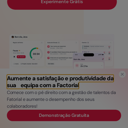
Experimente Grátis
Aumente a satisfação e produtividade da
sua equipa com a Factorial
Comece com o pé direito com a gestão de talentos da
Fatorial e aumente o desempenho dos seus
colaboradores!
Demonstração Gratuita