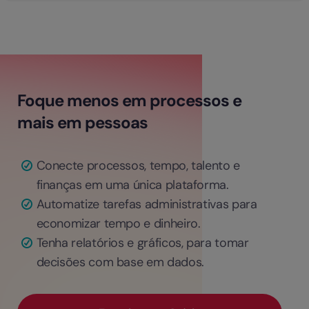
Foque menos em processos e
mais em pessoas
Conecte processos, tempo, talento e
finanças em uma única plataforma.
Automatize tarefas administrativas para
economizar tempo e dinheiro.
Tenha relatórios e gráficos, para tomar
decisões com base em dados.