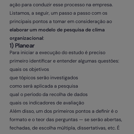
ação para conduzir esse processo na empresa.
Listamos, a seguir, um passo a passo com os
principais pontos a tomar em consideração ao
elaborar um modelo de pesquisa de clima
organizacional
:
1) Planear
Para iniciar a execução do estudo é preciso
primeiro identificar e entender algumas questões:
quais os objetivos
que tópicos serão investigados
como será aplicada a pesquisa
qual o período da recolha de dados
quais os indicadores de avaliação
Além disso, um dos primeiros pontos a definir é o
formato e o teor das perguntas — se serão abertas,
fechadas, de escolha múltipla, dissertativas, etc. É