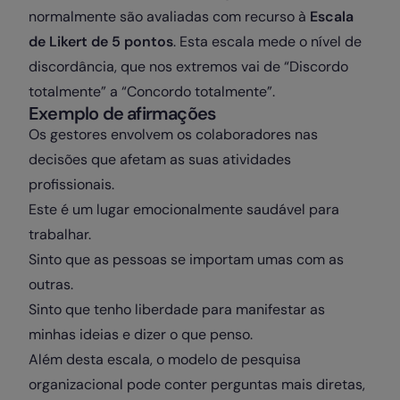
normalmente são avaliadas com recurso à
Escala
de Likert de 5 pontos
. Esta escala mede o nível de
discordância, que nos extremos vai de “Discordo
totalmente” a “Concordo totalmente”.
Exemplo de afirmações
Os gestores envolvem os colaboradores nas
decisões que afetam as suas atividades
profissionais.
Este é um lugar emocionalmente saudável para
trabalhar.
Sinto que as pessoas se importam umas com as
outras.
Sinto que tenho liberdade para manifestar as
minhas ideias e dizer o que penso.
Além desta escala, o modelo de pesquisa
organizacional pode conter perguntas mais diretas,