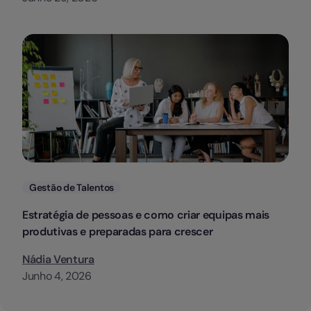
Categorias
Gestão de Talentos
Estratégia de pessoas e como criar equipas mais
produtivas e preparadas para crescer
Nádia Ventura
Junho 4, 2026