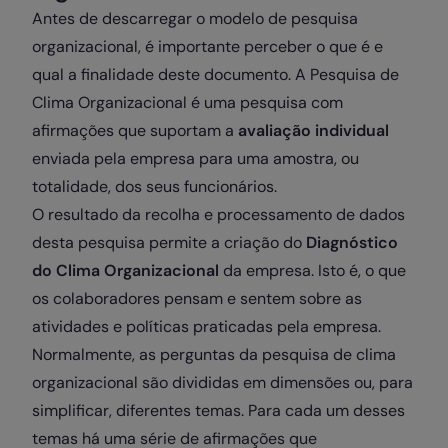
Antes de descarregar o modelo de pesquisa
organizacional, é importante perceber o que é e
qual a finalidade deste documento. A Pesquisa de
Clima Organizacional é uma pesquisa com
afirmações que suportam a
avaliação individual
enviada pela empresa para uma amostra, ou
totalidade, dos seus funcionários.
O resultado da recolha e processamento de dados
desta pesquisa permite a criação do
Diagnóstico
do Clima Organizacional
da empresa. Isto é, o que
os colaboradores pensam e sentem sobre as
atividades e políticas praticadas pela empresa.
Normalmente, as perguntas da pesquisa de clima
organizacional são divididas em dimensões ou, para
simplificar, diferentes temas. Para cada um desses
temas há uma série de afirmações que