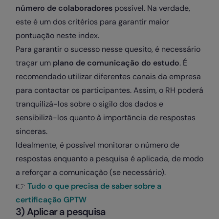
número de colaboradores
possível. Na verdade,
este é um dos critérios para garantir maior
pontuação neste index.
Para garantir o sucesso nesse quesito, é necessário
traçar um
plano de comunicação do estudo
. É
recomendado utilizar diferentes canais da empresa
para contactar os participantes. Assim, o RH poderá
tranquilizá-los sobre o sigilo dos dados e
sensibilizá-los quanto à importância de respostas
sinceras.
Idealmente, é possível monitorar o número de
respostas enquanto a pesquisa é aplicada, de modo
a reforçar a comunicação (se necessário).
👉
Tudo o que precisa de saber sobre a
certificação GPTW
3) Aplicar a pesquisa