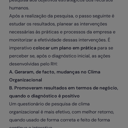
humanos.
Após a realização da pesquisa, o passo seguinte é
estudar os resultados, planear as intervenções
necessárias às práticas e processos da empresa e
monitorizar a efetividade dessas intervenções. É
imperativo
colocar um plano em prática
para se
perceber se, após o diagnóstico inicial, as ações
desenvolvidas pelo RH:
A. Geraram, de facto, mudanças no Clima
Organizacional
B. Promoveram resultados em termos de negócio,
quando o diagnóstico é positivo
Um questionário de pesquisa de clima
organizacional é mais efetivo, com melhor retorno,
quando usado de forma correta e feito de forma
contínua e interativa.