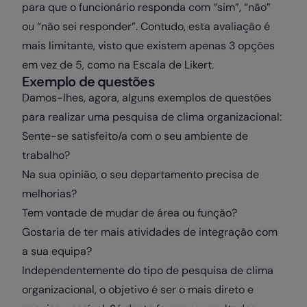
para que o funcionário responda com “sim”, “não”
ou “não sei responder”. Contudo, esta avaliação é
mais limitante, visto que existem apenas 3 opções
em vez de 5, como na Escala de Likert.
Exemplo de questões
Damos-lhes, agora, alguns exemplos de questões
para realizar uma pesquisa de clima organizacional:
Sente-se satisfeito/a com o seu ambiente de
trabalho?
Na sua opinião, o seu departamento precisa de
melhorias?
Tem vontade de mudar de área ou função?
Gostaria de ter mais atividades de integração com
a sua equipa?
Independentemente do tipo de pesquisa de clima
organizacional, o objetivo é ser o mais direto e