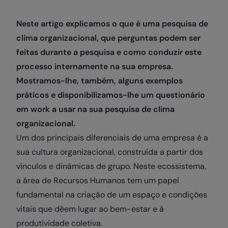
Neste artigo explicamos o que é uma pesquisa de
clima organizacional, que perguntas podem ser
feitas durante a pesquisa e como conduzir este
processo internamente na sua empresa.
Mostramos-lhe, também, alguns exemplos
práticos e disponibilizamos-lhe um questionário
em work a usar na sua pesquisa de clima
organizacional.
Um dos principais diferenciais de uma empresa é a
sua cultura organizacional, construída a partir dos
vínculos e dinâmicas de grupo. Neste ecossistema,
a área de Recursos Humanos tem um papel
fundamental na criação de um espaço e condições
vitais que dêem lugar ao bem-estar e à
produtividade coletiva.