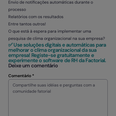
Envio de notificações automáticas durante o
processo
Relatórios com os resultados
Entre tantos outros!
O que está à espera para implementar uma
pesquisa de clima organizacional na sua empresa?
✅ Use soluções digitais e automáticas para
melhorar o clima organizacional da sua
empresa! Registe-se gratuitamente e
experimente o software de RH da Factorial.
Deixe um comentário
Comentário *