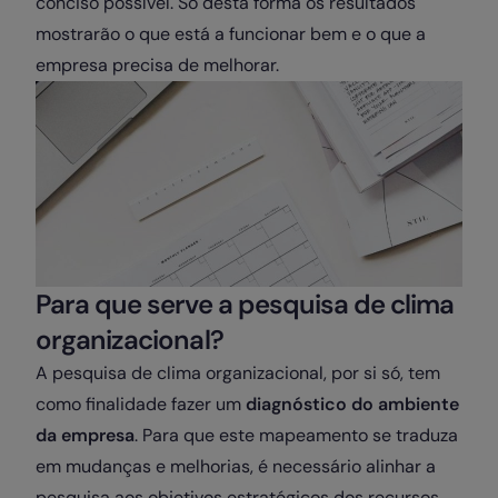
conciso possível. Só desta forma os resultados
mostrarão o que está a funcionar bem e o que a
empresa precisa de melhorar.
Para que serve a pesquisa de clima
organizacional?
A pesquisa de clima organizacional, por si só, tem
como finalidade fazer um
diagnóstico do ambiente
da empresa
. Para que este mapeamento se traduza
em mudanças e melhorias, é necessário alinhar a
pesquisa aos objetivos estratégicos dos recursos