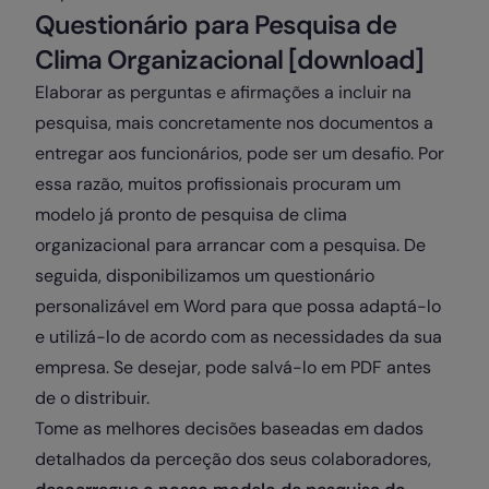
Questionário para Pesquisa de
Clima Organizacional [download]
Elaborar as perguntas e afirmações a incluir na
pesquisa, mais concretamente nos documentos a
entregar aos funcionários, pode ser um desafio. Por
essa razão, muitos profissionais procuram um
modelo já pronto de pesquisa de clima
organizacional para arrancar com a pesquisa. De
seguida, disponibilizamos um questionário
personalizável em Word para que possa adaptá-lo
e utilizá-lo de acordo com as necessidades da sua
empresa. Se desejar, pode salvá-lo em PDF antes
de o distribuir.
Tome as melhores decisões baseadas em dados
detalhados da perceção dos seus colaboradores,