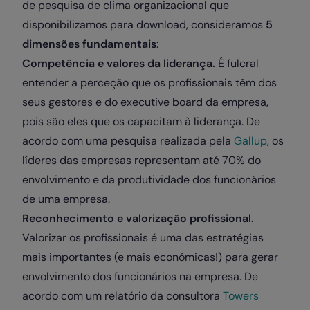
de pesquisa de clima organizacional que
disponibilizamos para download, consideramos
5
dimensões fundamentais
:
Competência e valores da liderança.
É fulcral
entender a perceção que os profissionais têm dos
seus gestores e do executive board da empresa,
pois são eles que os capacitam à liderança. De
acordo com uma pesquisa realizada pela
Gallup
, os
líderes das empresas representam até 70% do
envolvimento e da produtividade dos funcionários
de uma empresa.
Reconhecimento e valorização profissional.
Valorizar os profissionais é uma das estratégias
mais importantes (e mais económicas!) para gerar
envolvimento dos funcionários na empresa. De
acordo com um relatório da consultora
Towers