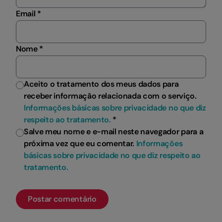
Email *
Nome *
Aceito o tratamento dos meus dados para
receber informação relacionada com o serviço.
Informações básicas sobre privacidade no que diz
respeito ao tratamento.
*
Salve meu nome e e-mail neste navegador para a
próxima vez que eu comentar.
Informações
básicas sobre privacidade no que diz respeito ao
tratamento.