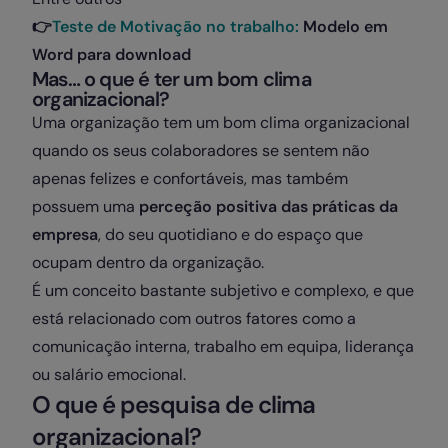
👉
Teste de Motivação no trabalho:
Modelo em
Word para download
Mas… o que é ter um bom clima
organizacional?
Uma organização tem um bom clima organizacional
quando os seus colaboradores se sentem não
apenas felizes e confortáveis, mas também
possuem uma
perceção positiva das práticas da
empresa
, do seu quotidiano e do espaço que
ocupam dentro da organização.
É um conceito bastante subjetivo e complexo, e que
está relacionado com outros fatores como a
comunicação interna, trabalho em equipa, liderança
ou salário emocional.
O que é pesquisa de clima
organizacional?