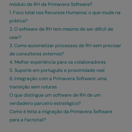
módulo de RH da Primavera Software?
1. Foco total nos Recursos Humanos: o que muda na
prática?
2. O software de RH tem mesmo de ser difícil de
usar?
3. Como automatizar processos de RH sem precisar
de consultores externos?
4. Melhor experiência para os colaboradores
5. Suporte em português e proximidade real
6. Integração com a Primavera Software: uma
transição sem ruturas
O que distingue um software de RH de um
verdadeiro parceiro estratégico?
Como é feita a migração da Primavera Software
para a Factorial?