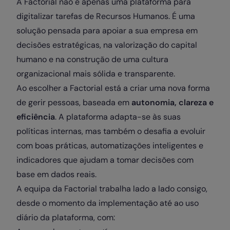
A Factorial não é apenas uma plataforma para
digitalizar tarefas de Recursos Humanos. É uma
solução pensada para apoiar a sua empresa em
decisões estratégicas, na valorização do capital
humano e na construção de uma cultura
organizacional mais sólida e transparente.
Ao escolher a Factorial está a criar uma nova forma
de gerir pessoas, baseada em
autonomia, clareza e
eficiência
. A plataforma adapta-se às suas
políticas internas, mas também o desafia a evoluir
com boas práticas, automatizações inteligentes e
indicadores que ajudam a tomar decisões com
base em dados reais.
A equipa da Factorial trabalha lado a lado consigo,
desde o momento da implementação até ao uso
diário da plataforma, com: