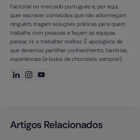
Factorial no mercado português e, por aqui,
quer escrever conteúdos que não adormeçam
ninguém, tragam soluções práticas para quem
trabalha com pessoas e façam as equipas
pensar, rir e trabalhar melhor. É apologista de
que devemos partilhar conhecimento, histórias,
experiências (e bolos de chocolate, sempre!).
Artigos Relacionados