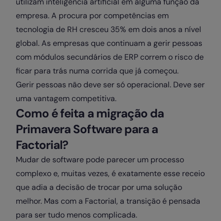
utilizam inteligência artificial em alguma função da
empresa. A procura por competências em
tecnologia de RH cresceu 35% em dois anos a nível
global. As empresas que continuam a gerir pessoas
com módulos secundários de ERP correm o risco de
ficar para trás numa corrida que já começou.
Gerir pessoas não deve ser só operacional. Deve ser
uma vantagem competitiva.
Como é feita a migração da
Primavera Software para a
Factorial?
Mudar de software pode parecer um processo
complexo e, muitas vezes, é exatamente esse receio
que adia a decisão de trocar por uma solução
melhor. Mas com a Factorial, a transição é pensada
para ser tudo menos complicada.