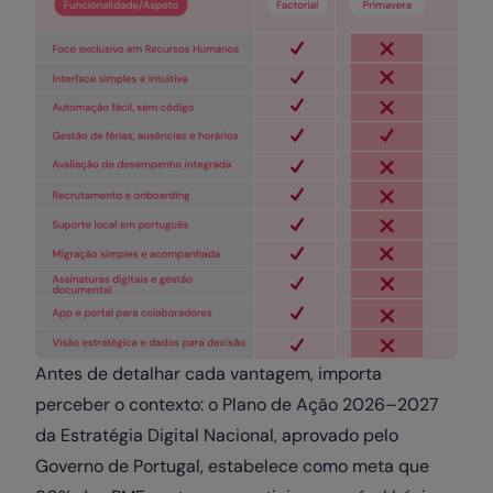
Antes de detalhar cada vantagem, importa
perceber o contexto: o Plano de Ação 2026–2027
da Estratégia Digital Nacional, aprovado pelo
Governo de Portugal, estabelece como meta que