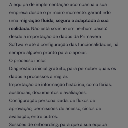
A equipa de implementação acompanha a sua
empresa desde o primeiro momento, garantindo
uma
migração fluida, segura e adaptada à sua
realidade
. Não está sozinho em nenhum passo:
desde a importação de dados da Primavera
Software até à configuração das funcionalidades, há
sempre alguém pronto para o apoiar.
O processo inclui:
Diagnóstico inicial gratuito, para perceber quais os
dados e processos a migrar.
Importação de informação histórica, como férias,
ausências, documentos e avaliações.
Configuração personalizada, de fluxos de
aprovação, permissões de acesso, ciclos de
avaliação, entre outros.
Sessões de onboarding, para que a sua equipa