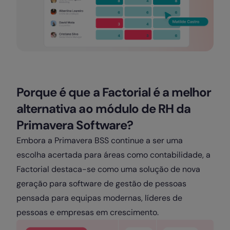
Porque é que a Factorial é a melhor
alternativa ao módulo de RH da
Primavera Software?
Embora a Primavera BSS continue a ser uma
escolha acertada para áreas como contabilidade, a
Factorial destaca-se como uma solução de nova
geração para software de gestão de pessoas
pensada para equipas modernas, líderes de
pessoas e empresas em crescimento.