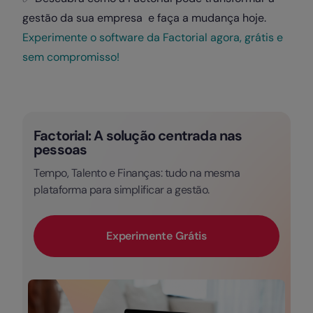
gestão da sua empresa e faça a mudança hoje.
Experimente o software da Factorial agora, grátis e
sem compromisso!
Factorial: A solução centrada nas
pessoas
Tempo, Talento e Finanças: tudo na mesma
plataforma para simplificar a gestão.
Experimente Grátis