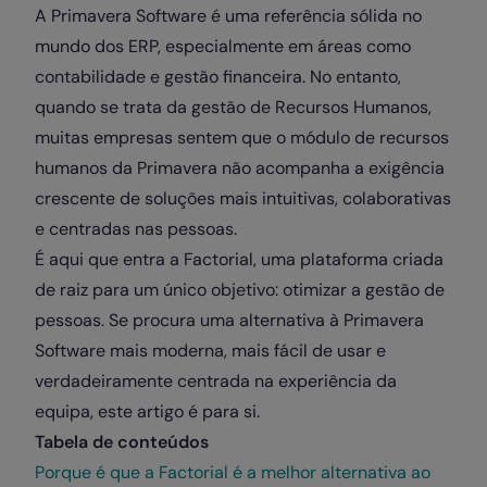
A Primavera Software é uma referência sólida no
mundo dos ERP, especialmente em áreas como
contabilidade e gestão financeira. No entanto,
quando se trata da gestão de Recursos Humanos,
muitas empresas sentem que o módulo de recursos
humanos da Primavera não acompanha a exigência
crescente de soluções mais intuitivas, colaborativas
e centradas nas pessoas.
É aqui que entra a Factorial, uma plataforma criada
de raiz para um único objetivo: otimizar a gestão de
pessoas. Se procura uma alternativa à Primavera
Software mais moderna, mais fácil de usar e
verdadeiramente centrada na experiência da
equipa, este artigo é para si.
Tabela de conteúdos
Porque é que a Factorial é a melhor alternativa ao