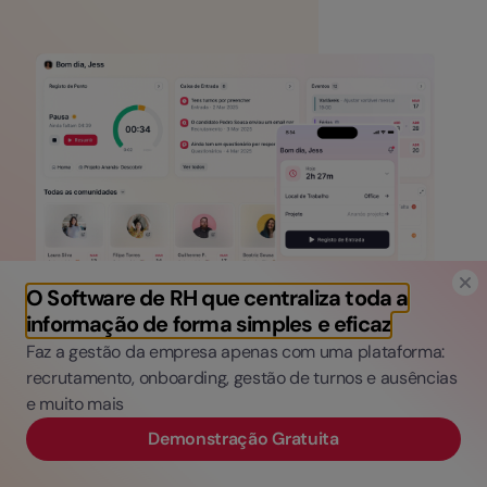
O Software de RH que centraliza toda a
informação de forma simples e eficaz
Faz a gestão da empresa apenas com uma plataforma:
recrutamento, onboarding, gestão de turnos e ausências
e muito mais
Demonstração Gratuita