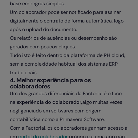
base em regras simples.
Um colaborador pode ser notificado para assinar
digitalmente o contrato de forma automática, logo
após o upload do documento.
Os relatórios de ausências ou desempenho são
gerados com poucos cliques.
Tudo isto é feito dentro da plataforma de RH cloud,
sem a complexidade habitual dos sistemas ERP
tradicionais.
4. Melhor experiência para os
colaboradores
Um dos grandes diferenciais da Factorial é o foco
na
experiência do colaborador,
algo muitas vezes
negligenciado em softwares com origem
contabilística como a Primavera Software.
Com a Factorial, os colaboradores ganham acesso a
um
portal do colaborador
próprio e a uma app para