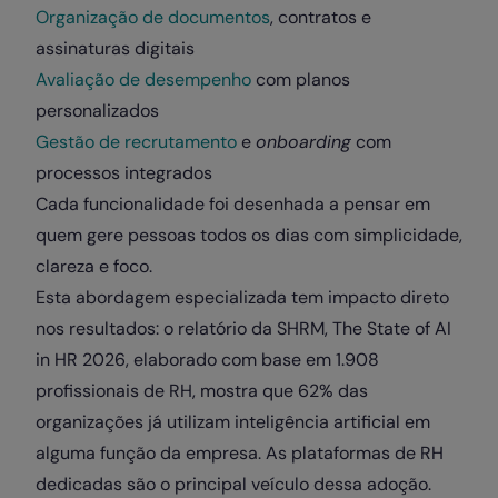
Organização de documentos
, contratos e
assinaturas digitais
Avaliação de desempenho
com planos
personalizados
Gestão de recrutamento
e
onboarding
com
processos integrados
Cada funcionalidade foi desenhada a pensar em
quem gere pessoas todos os dias com simplicidade,
clareza e foco.
Esta abordagem especializada tem impacto direto
nos resultados: o relatório da SHRM, The State of AI
in HR 2026, elaborado com base em 1.908
profissionais de RH, mostra que 62% das
organizações já utilizam inteligência artificial em
alguma função da empresa. As plataformas de RH
dedicadas são o principal veículo dessa adoção.