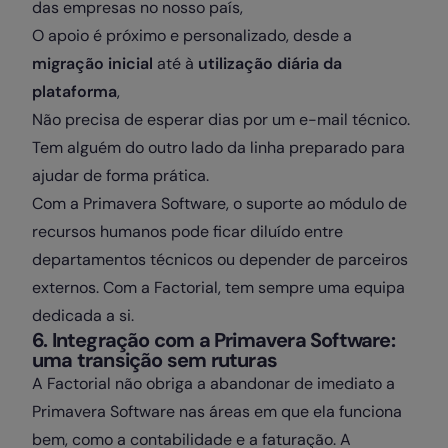
das empresas no nosso país,
O apoio é próximo e personalizado, desde a
migração inicial
até à
utilização diária da
plataforma
,
Não precisa de esperar dias por um e-mail técnico.
Tem alguém do outro lado da linha preparado para
ajudar de forma prática.
Com a Primavera Software, o suporte ao módulo de
recursos humanos pode ficar diluído entre
departamentos técnicos ou depender de parceiros
externos. Com a Factorial, tem sempre uma equipa
dedicada a si.
6. Integração com a Primavera Software:
uma transição sem ruturas
A Factorial não obriga a abandonar de imediato a
Primavera Software nas áreas em que ela funciona
bem, como a contabilidade e a faturação. A