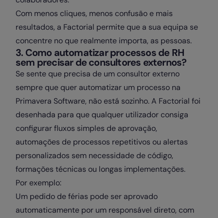
Com menos cliques, menos confusão e mais
resultados, a Factorial permite que a sua equipa se
concentre no que realmente importa, as pessoas.
3. Como automatizar processos de RH
sem precisar de consultores externos?
Se sente que precisa de um consultor externo
sempre que quer automatizar um processo na
Primavera Software, não está sozinho. A Factorial foi
desenhada para que qualquer utilizador consiga
configurar fluxos simples de aprovação,
automações de processos repetitivos ou alertas
personalizados sem necessidade de código,
formações técnicas ou longas implementações.
Por exemplo:
Um pedido de férias pode ser aprovado
automaticamente por um responsável direto, com