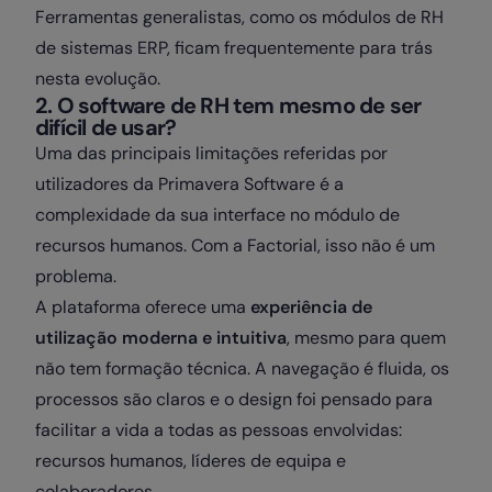
Ferramentas generalistas, como os módulos de RH
de sistemas ERP, ficam frequentemente para trás
nesta evolução.
2. O software de RH tem mesmo de ser
difícil de usar?
Uma das principais limitações referidas por
utilizadores da Primavera Software é a
complexidade da sua interface no módulo de
recursos humanos. Com a Factorial, isso não é um
problema.
A plataforma oferece uma
experiência de
utilização moderna e intuitiva
, mesmo para quem
não tem formação técnica. A navegação é fluida, os
processos são claros e o design foi pensado para
facilitar a vida a todas as pessoas envolvidas:
recursos humanos, líderes de equipa e
colaboradores.