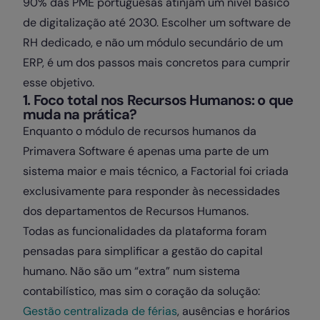
90% das PME portuguesas atinjam um nível básico
de digitalização até 2030. Escolher um software de
RH dedicado, e não um módulo secundário de um
ERP, é um dos passos mais concretos para cumprir
esse objetivo.
1. Foco total nos Recursos Humanos: o que
muda na prática?
Enquanto o módulo de recursos humanos da
Primavera Software é apenas uma parte de um
sistema maior e mais técnico, a Factorial foi criada
exclusivamente para responder às necessidades
dos departamentos de Recursos Humanos.
Todas as funcionalidades da plataforma foram
pensadas para simplificar a gestão do capital
humano. Não são um “extra” num sistema
contabilístico, mas sim o coração da solução:
Gestão centralizada de férias
, ausências e horários