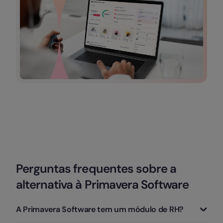
Perguntas frequentes sobre a
alternativa à Primavera Software
A Primavera Software tem um módulo de RH?