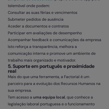
telemóvel onde podem:
Consultar as suas férias e vencimentos
Submeter pedidos de ausência
Aceder a documentos e contratos
Participar em avaliações de desempenho
Acompanhar feedback e comunicações da empresa
Isto reforça a transparência, melhora a
comunicação interna e promove um ambiente de
trabalho mais organizado e motivador.
5. Suporte em português e proximidade
real
Mais do que uma ferramenta, a Factorial é um
parceiro para a evolução dos Recursos Humanos na
sua empresa.
Tem acesso a
uma equipa local
, que conhece a
legislação laboral portuguesa e o funcionamento