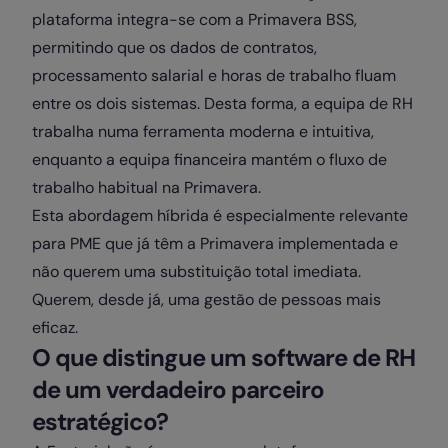
plataforma integra-se com a Primavera BSS,
permitindo que os dados de contratos,
processamento salarial e horas de trabalho fluam
entre os dois sistemas. Desta forma, a equipa de RH
trabalha numa ferramenta moderna e intuitiva,
enquanto a equipa financeira mantém o fluxo de
trabalho habitual na Primavera.
Esta abordagem híbrida é especialmente relevante
para PME que já têm a Primavera implementada e
não querem uma substituição total imediata.
Querem, desde já, uma gestão de pessoas mais
eficaz.
O que distingue um software de RH
de um verdadeiro parceiro
estratégico?