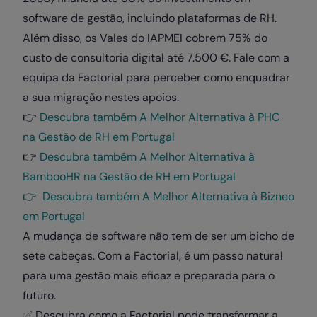
software de gestão, incluindo plataformas de RH.
Além disso, os Vales do IAPMEI cobrem 75% do
custo de consultoria digital até 7.500 €. Fale com a
equipa da Factorial para perceber como enquadrar
a sua migração nestes apoios.
👉
Descubra também A Melhor Alternativa à PHC
na Gestão de RH em Portugal
👉
Descubra também A Melhor Alternativa à
BambooHR na Gestão de RH em Portugal
👉 Descubra também A Melhor Alternativa à Bizneo
em Portugal
A mudança de software não tem de ser um bicho de
sete cabeças. Com a Factorial, é um passo natural
para uma gestão mais eficaz e preparada para o
futuro.
✅ Descubra como a Factorial pode transformar a