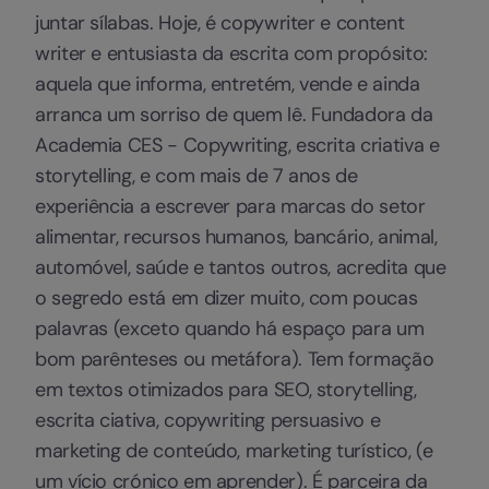
juntar sílabas. Hoje, é copywriter e content
writer e entusiasta da escrita com propósito:
aquela que informa, entretém, vende e ainda
arranca um sorriso de quem lê. Fundadora da
Academia CES - Copywriting, escrita criativa e
storytelling, e com mais de 7 anos de
experiência a escrever para marcas do setor
alimentar, recursos humanos, bancário, animal,
automóvel, saúde e tantos outros, acredita que
o segredo está em dizer muito, com poucas
palavras (exceto quando há espaço para um
bom parênteses ou metáfora). Tem formação
em textos otimizados para SEO, storytelling,
escrita ciativa, copywriting persuasivo e
marketing de conteúdo, marketing turístico, (e
um vício crónico em aprender). É parceira da