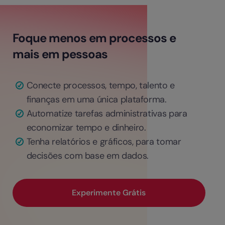
Foque menos em processos e
mais em pessoas
Conecte processos, tempo, talento e
finanças em uma única plataforma.
Automatize tarefas administrativas para
economizar tempo e dinheiro.
Tenha relatórios e gráficos, para tomar
decisões com base em dados.
Experimente Grátis