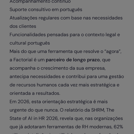
Acompanhamento contínuo
Suporte consultivo em português
Atualizações regulares com base nas necessidades
dos clientes
Funcionalidades pensadas para o contexto legal e
cultural português
Mais do que uma ferramenta que resolve o “agora”,
a Factorial é um
parceiro de longo prazo
, que
acompanha o crescimento da sua empresa,
antecipa necessidades e contribui para uma gestão
de recursos humanos cada vez mais estratégica e
orientada a resultados.
Em 2026, esta orientação estratégica é mais
urgente do que nunca. O relatório da SHRM, The
State of AI in HR 2026, revela que, nas organizações
que já adotaram ferramentas de RH modernas, 62%