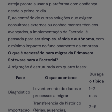
esteja pronta a usar a plataforma com confiança
desde o primeiro dia.
E, ao contrário de outras soluções que exigem
consultores externos ou conhecimentos técnicos
avançados, a implementação da Factorial é
pensada para
ser simples, rápida e autónoma
, com
o mínimo impacto no funcionamento da empresa.
O que é necessário para migrar da Primavera
Software para a Factorial?
A migração é estruturada em quatro fases:
Duraçã
Fase
O que acontece
o típica
Levantamento de dados e
1–2
Diagnóstico
processos a migrar
dias
Transferência de histórico
2–5
Importação
(férias, ausências,