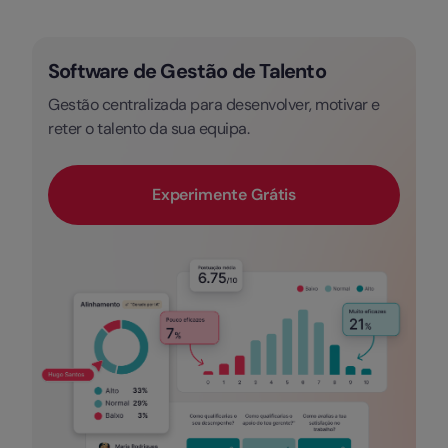
Software de Gestão de Talento
Gestão centralizada para desenvolver, motivar e
reter o talento da sua equipa.
Experimente Grátis