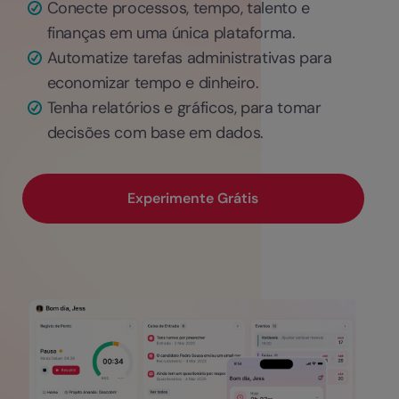
Conecte processos, tempo, talento e
finanças em uma única plataforma.
Automatize tarefas administrativas para
economizar tempo e dinheiro.
Tenha relatórios e gráficos, para tomar
decisões com base em dados.
Experimente Grátis