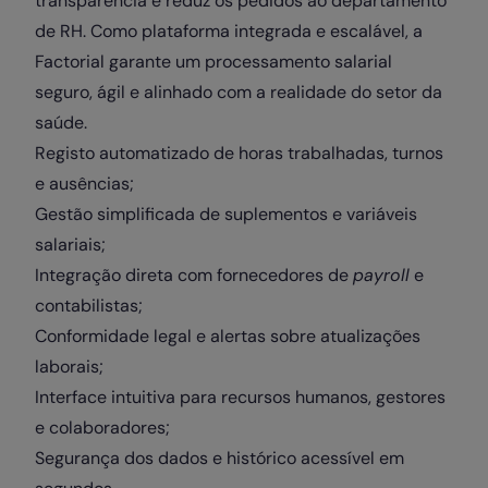
transparência e reduz os pedidos ao departamento
de RH. Como plataforma integrada e escalável, a
Factorial garante um processamento salarial
seguro, ágil e alinhado com a realidade do setor da
saúde.
Registo automatizado de horas trabalhadas, turnos
e ausências;
Gestão simplificada de suplementos e variáveis
salariais;
Integração direta com fornecedores de
payroll
e
contabilistas;
Conformidade legal e alertas sobre atualizações
laborais;
Interface intuitiva para recursos humanos, gestores
e colaboradores;
Segurança dos dados e histórico acessível em