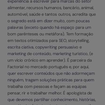
experiência a escrever para marcas do setor
alimentar, recursos humanos, bancário, animal,
automóvel, saúde e tantos outros, acredita que
o segredo está em dizer muito, com poucas
palavras (exceto quando há espaço para um
bom parênteses ou metáfora). Tem formação
em textos otimizados para SEO, storytelling,
escrita ciativa, copywriting persuasivo e
marketing de conteúdo, marketing turístico, (e
um vício crónico em aprender). É parceira da
Factorial no mercado português e, por aqui,
quer escrever conteúdos que não adormeçam
ninguém, tragam soluções práticas para quem
trabalha com pessoas e façam as equipas
pensar, rir e trabalhar melhor. É apologista de
que devemos partilhar conhecimento, histórias,