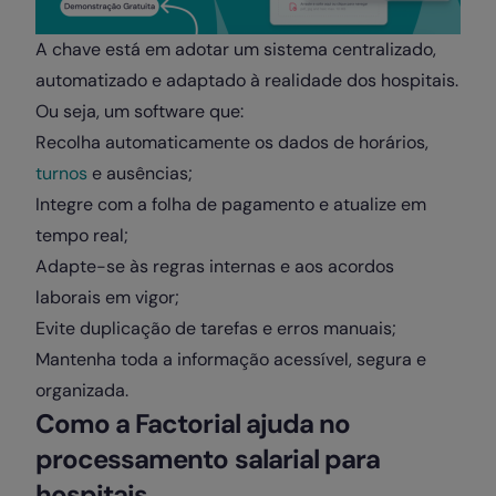
A chave está em adotar um sistema centralizado,
automatizado e adaptado à realidade dos hospitais.
Ou seja, um software que:
Recolha automaticamente os dados de horários,
turnos
e ausências;
Integre com a folha de pagamento e atualize em
tempo real;
Adapte-se às regras internas e aos acordos
laborais em vigor;
Evite duplicação de tarefas e erros manuais;
Mantenha toda a informação acessível, segura e
organizada.
Como a Factorial ajuda no
processamento salarial para
hospitais