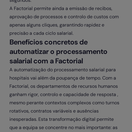
segundos.
A Factorial permite ainda a emissão de recibos,
aprovação de processos e controlo de custos com
apenas alguns cliques, garantindo rapidez e
precisão a cada ciclo salarial.
Benefícios concretos de
automatizar o processamento
salarial com a Factorial
A automatização do processamento salarial para
hospitais vai além da poupança de tempo. Com a
Factorial, os departamentos de recursos humanos
ganham rigor, controlo e capacidade de resposta ,
mesmo perante contextos complexos como turnos
rotativos, contratos variáveis e ausências
inesperadas. Esta transformação digital permite
que a equipa se concentre no mais importante: as