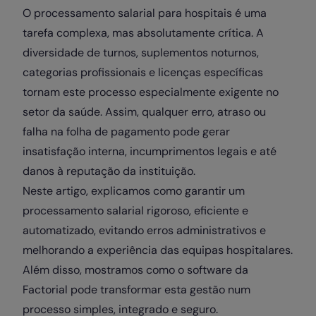
O processamento salarial para hospitais é uma
tarefa complexa, mas absolutamente crítica. A
diversidade de turnos, suplementos noturnos,
categorias profissionais e licenças específicas
tornam este processo especialmente exigente no
setor da saúde. Assim, qualquer erro, atraso ou
falha na folha de pagamento pode gerar
insatisfação interna, incumprimentos legais e até
danos à reputação da instituição.
Neste artigo, explicamos como garantir um
processamento salarial rigoroso, eficiente e
automatizado, evitando erros administrativos e
melhorando a experiência das equipas hospitalares.
Além disso, mostramos como o software da
Factorial pode transformar esta gestão num
processo simples, integrado e seguro.