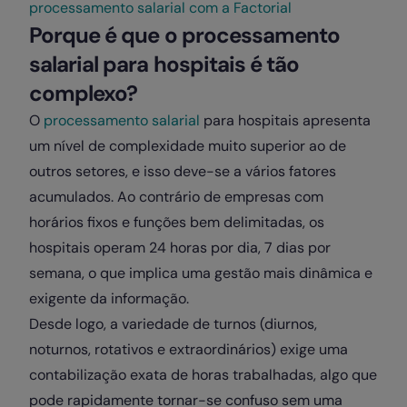
processamento salarial com a Factorial
Porque é que o processamento
salarial para hospitais é tão
complexo?
O
processamento salarial
para hospitais apresenta
um nível de complexidade muito superior ao de
outros setores, e isso deve-se a vários fatores
acumulados. Ao contrário de empresas com
horários fixos e funções bem delimitadas, os
hospitais operam 24 horas por dia, 7 dias por
semana, o que implica uma gestão mais dinâmica e
exigente da informação.
Desde logo, a variedade de turnos (diurnos,
noturnos, rotativos e extraordinários) exige uma
contabilização exata de horas trabalhadas, algo que
pode rapidamente tornar-se confuso sem uma