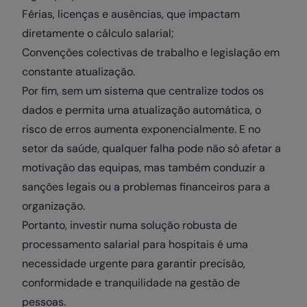
Férias, licenças e ausências, que impactam
diretamente o cálculo salarial;
Convenções colectivas de trabalho e legislação em
constante atualização.
Por fim, sem um sistema que centralize todos os
dados e permita uma atualização automática, o
risco de erros aumenta exponencialmente. E no
setor da saúde, qualquer falha pode não só afetar a
motivação das equipas, mas também conduzir a
sanções legais ou a problemas financeiros para a
organização.
Portanto, investir numa solução robusta de
processamento salarial para hospitais é uma
necessidade urgente para garantir precisão,
conformidade e tranquilidade na gestão de
pessoas.