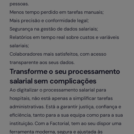
pessoas.
Menos tempo perdido em tarefas manuais;
Mais precisão e conformidade legal;
Segurança na gestão de dados salariais;
Relatórios em tempo real sobre custos e variáveis
salariais;
Colaboradores mais satisfeitos, com acesso
transparente aos seus dados.
Transforme o seu processamento
salarial sem complicações
Ao digitalizar o processamento salarial para
hospitais, não está apenas a simplificar tarefas
administrativas. Está a garantir justiça, confiança e
eficiência, tanto para a sua equipa como para a sua
instituição. Com a Factorial, tem ao seu dispor uma
ferramenta moderna, segura e ajustada às