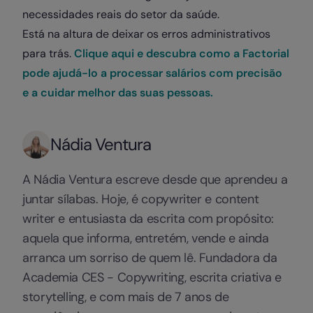
necessidades reais do setor da saúde.
Está na altura de deixar os erros administrativos
para trás.
Clique aqui e descubra como a Factorial
pode ajudá-lo a processar salários com precisão
e a cuidar melhor das suas pessoas.
Nádia Ventura
A Nádia Ventura escreve desde que aprendeu a
juntar sílabas. Hoje, é copywriter e content
writer e entusiasta da escrita com propósito:
aquela que informa, entretém, vende e ainda
arranca um sorriso de quem lê. Fundadora da
Academia CES - Copywriting, escrita criativa e
storytelling, e com mais de 7 anos de