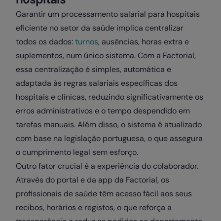
Garantir um processamento salarial para hospitais
eficiente no setor da saúde implica centralizar
todos os dados:
turnos
, ausências, horas extra e
suplementos, num único sistema. Com a Factorial,
essa centralização é simples, automática e
adaptada às regras salariais específicas dos
hospitais e clínicas, reduzindo significativamente os
erros administrativos e o tempo despendido em
tarefas manuais. Além disso, o sistema é atualizado
com base na legislação portuguesa, o que assegura
o cumprimento legal sem esforço.
Outro fator crucial é a experiência do colaborador.
Através do portal e da app da Factorial, os
profissionais de saúde têm acesso fácil aos seus
recibos, horários e registos, o que reforça a