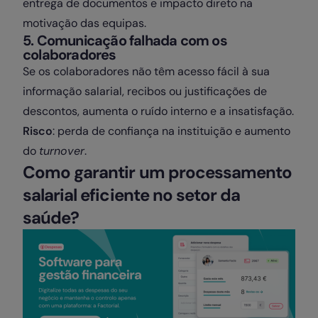
entrega de documentos e impacto direto na
motivação das equipas.
5. Comunicação falhada com os
colaboradores
Se os colaboradores não têm acesso fácil à sua
informação salarial, recibos ou justificações de
descontos, aumenta o ruído interno e a insatisfação.
Risco
: perda de confiança na instituição e aumento
do
turnover
.
Como garantir um processamento
salarial eficiente no setor da
saúde?