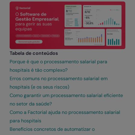
Tabela de conteúdos
Porque é que o processamento salarial para
hospitais é tão complexo?
Erros comuns no processamento salarial em
hospitais (e os seus riscos)
Como garantir um processamento salarial eficiente
no setor da saúde?
Como a Factorial ajuda no processamento salarial
para hospitais
Benefícios concretos de automatizar o