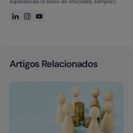
experiências (e bolos de chocolate, sempre!).
Artigos Relacionados