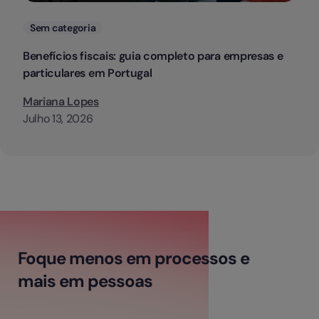
Categorias
Sem categoria
Benefícios fiscais: guia completo para empresas e
particulares em Portugal
Mariana Lopes
Julho 13, 2026
Foque menos em processos e
mais em pessoas