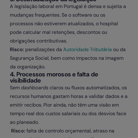
A legislação laboral em Portugal é densa e sujeita a
mudanças frequentes. Se o software ou os
processos não estiverem atualizados, o hospital
pode calcular mal retenções, descontos ou
obrigações contributivas.
Risco:
penalizações da
Autoridade Tributária
ou da
Segurança Social, bem como impactos na imagem
da organização.
4. Processos morosos e falta de
visibilidade
Sem
dashboards
claros ou fluxos automatizados, os
recursos humanos gastam horas a validar dados e a
emitir recibos. Pior ainda, não têm uma visão em
tempo real dos custos salariais ou dos desvios face
ao planeado.
Risco:
falta de controlo orçamental, atraso na