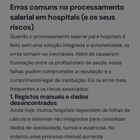
Erros comuns no processamento
salarial em hospitais (e os seus
riscos)
Quando o processamento salarial para hospitais é
feito sem uma solução integrada e automatizada, os
erros tornam-se inevitáveis. Além de causarem
frustração entre os profissionais de saúde, essas
falhas podem comprometer a reputação e o
cumprimento legal da instituição. Eis os erros mais
frequentes e os riscos associados:
1. Registos manuais e dados
desencontrados
Ainda hoje, muitos hospitais dependem de folhas de
cálculo e sistemas não integrados para consolidar
dados de assiduidade, turnos e ausências. No
entanto, esse processo manual aumenta