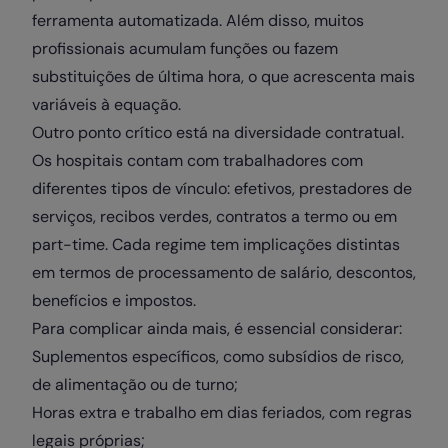
ferramenta automatizada. Além disso, muitos
profissionais acumulam funções ou fazem
substituições de última hora, o que acrescenta mais
variáveis à equação.
Outro ponto crítico está na diversidade contratual.
Os hospitais contam com trabalhadores com
diferentes tipos de vínculo: efetivos, prestadores de
serviços, recibos verdes, contratos a termo ou em
part-time. Cada regime tem implicações distintas
em termos de processamento de salário, descontos,
benefícios e impostos.
Para complicar ainda mais, é essencial considerar:
Suplementos específicos, como subsídios de risco,
de alimentação ou de turno;
Horas extra e trabalho em dias feriados, com regras
legais próprias;