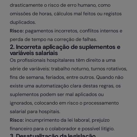
drasticamente o risco de erro humano, como
omissões de horas, cálculos mal feitos ou registos
duplicados.
Risco:
pagamentos incorretos, conflitos internos e
perda de tempo na correção de falhas.
2. Incorreta aplicação de suplementos e
variáveis salariais
Os profissionais hospitalares têm direito a uma
série de variáveis: trabalho noturno, turnos rotativos,
fins de semana, feriados, entre outros. Quando não
existe uma automatização clara destas regras, os
suplementos podem ser mal aplicados ou
ignorados, colocando em risco o processamento
salarial para hospitais.
Risco:
incumprimento da lei laboral, prejuízo
financeiro para o colaborador e possível litígio.
3. Desatualização da legislação