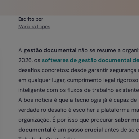
Escrito por
Mariana Lopes
A
gestão documental
não se resume a organi
2026, os
softwares de gestão documental d
desafios concretos: desde garantir segurança 
em qualquer lugar, cumprimento legal rigoroso
inteligente com os fluxos de trabalho existente
A boa notícia é que a tecnologia já é capaz de
verdadeiro desafio é escolher a plataforma m
organização. É por isso que procurar
saber ma
documental é um passo crucial
antes de se 