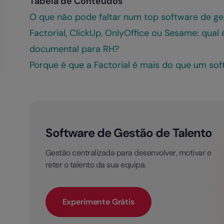
Tabela de Conteúdos
O que não pode faltar num top software de g
Factorial, ClickUp, OnlyOffice ou Sesame: qual
documental para RH?
Porque é que a Factorial é mais do que um so
Software de Gestão de Talento
Gestão centralizada para desenvolver, motivar e
reter o talento da sua equipa.
Experimente Grátis