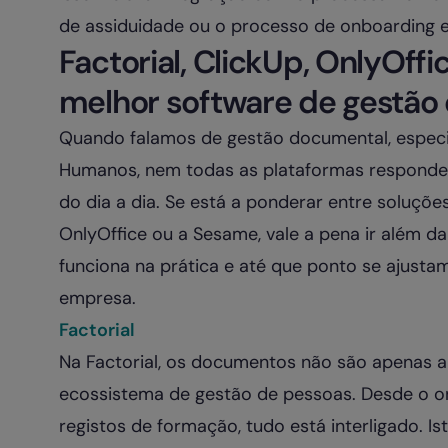
de assiduidade ou o processo de onboarding e
Factorial, ClickUp, OnlyOff
melhor software de gestão
Quando falamos de gestão documental, especi
Humanos, nem todas as plataformas respond
do dia a dia. Se está a ponderar entre soluções
OnlyOffice ou a Sesame, vale a pena ir além 
funciona na prática e até que ponto se ajusta
empresa.
Factorial
Na Factorial, os documentos não são apenas a
ecossistema de gestão de pessoas. Desde o o
registos de formação, tudo está interligado. Is