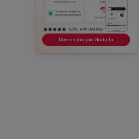
Demonstração Gratuita