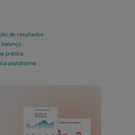
ão de resultados
 balanço
a prática
ica plataforma