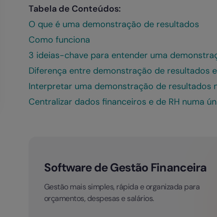
Tabela de Conteúdos:
O que é uma demonstração de resultados
Como funciona
3 ideias-chave para entender uma demonstraç
Diferença entre demonstração de resultados e
Interpretar uma demonstração de resultados n
Centralizar dados financeiros e de RH numa ún
Software de Gestão Financeira
Gestão mais simples, rápida e organizada para
orçamentos, despesas e salários.