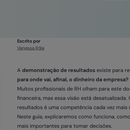
Escrito por
Vanessa Rôla
A
demonstração de resultados
existe para r
para onde vai, afinal, o dinheiro da empresa?
Muitos profissionais de RH olham para este d
financeira, mas essa visão está desatualizad
resultados é uma competência cada vez mais 
Neste guia, explicaremos como funciona, como 
mais importantes para tomar decisões.