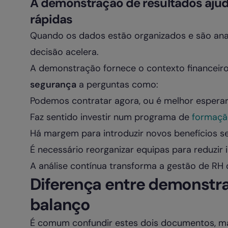
A demonstração de resultados ajud
rápidas
Quando os dados estão organizados e são ana
decisão acelera.
A demonstração fornece o contexto financei
segurança
a perguntas como:
Podemos contratar agora, ou é melhor esperar
Faz sentido investir num programa de
formaçã
Há margem para introduzir novos benefícios 
É necessário reorganizar equipas para reduzir i
A análise contínua transforma a gestão de RH 
Diferença entre demonstra
balanço
É comum confundir estes dois documentos, mas