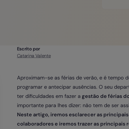
Escrito por
Catarina Valente
Aproximam-se as férias de verão, e é tempo de 
programar e antecipar ausências. O seu depa
ter dificuldades em fazer a
gestão de férias d
importante para lhes dizer: não tem de ser ass
Neste artigo, iremos esclarecer as principais
colaboradores e iremos trazer as principais 