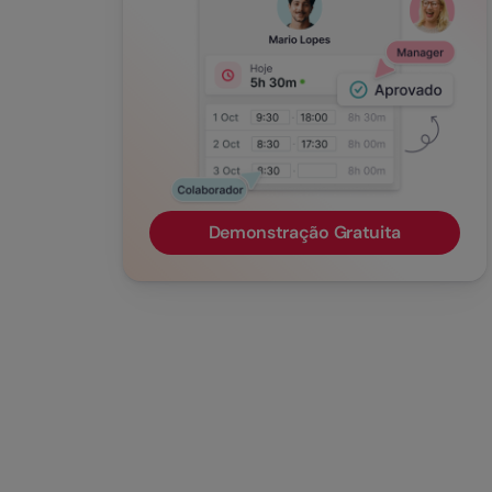
Demonstração Gratuita