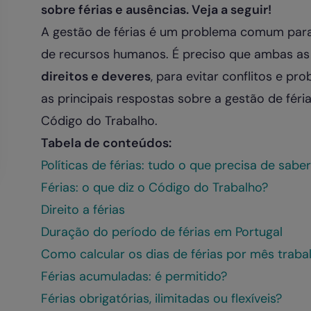
sobre férias e ausências. Veja a seguir!
A gestão de férias é um problema comum par
de recursos humanos. É preciso que ambas as
direitos e deveres
, para evitar conflitos e pro
as principais respostas sobre a gestão de fér
Código do Trabalho.
Tabela de conteúdos:
Políticas de férias: tudo o que precisa de saber
Férias: o que diz o Código do Trabalho?
Direito a férias
Duração do período de férias em Portugal
Como calcular os dias de férias por mês traba
Férias acumuladas: é permitido?
Férias obrigatórias, ilimitadas ou flexíveis?