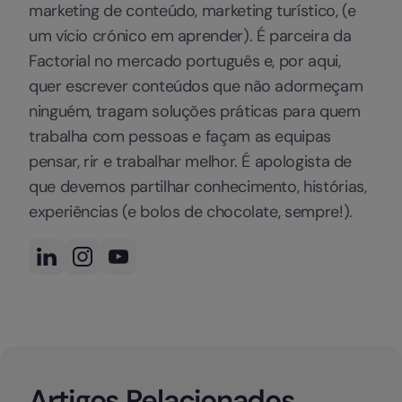
marketing de conteúdo, marketing turístico, (e
um vício crónico em aprender). É parceira da
Factorial no mercado português e, por aqui,
quer escrever conteúdos que não adormeçam
ninguém, tragam soluções práticas para quem
trabalha com pessoas e façam as equipas
pensar, rir e trabalhar melhor. É apologista de
que devemos partilhar conhecimento, histórias,
experiências (e bolos de chocolate, sempre!).
Artigos Relacionados