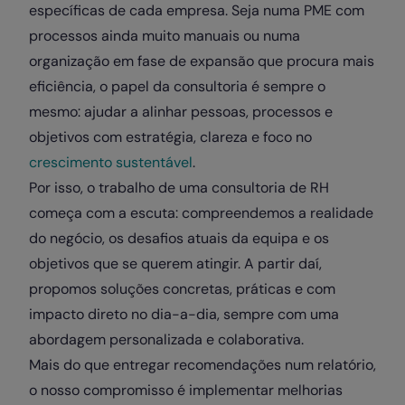
específicas de cada empresa. Seja numa PME com
processos ainda muito manuais ou numa
organização em fase de expansão que procura mais
eficiência, o papel da consultoria é sempre o
mesmo: ajudar a alinhar pessoas, processos e
objetivos com estratégia, clareza e foco no
crescimento sustentável
.
Por isso, o trabalho de uma consultoria de RH
começa com a escuta: compreendemos a realidade
do negócio, os desafios atuais da equipa e os
objetivos que se querem atingir. A partir daí,
propomos soluções concretas, práticas e com
impacto direto no dia-a-dia, sempre com uma
abordagem personalizada e colaborativa.
Mais do que entregar recomendações num relatório,
o nosso compromisso é implementar melhorias