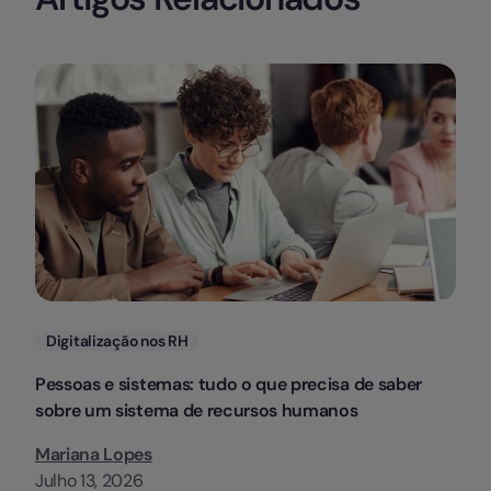
Categorias
Digitalização nos RH
Pessoas e sistemas: tudo o que precisa de saber
sobre um sistema de recursos humanos
Mariana Lopes
Julho 13, 2026