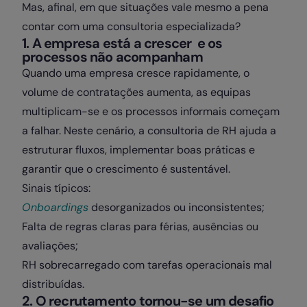
Mas, afinal, em que situações vale mesmo a pena
contar com uma consultoria especializada?
1. A empresa está a crescer e os
processos não acompanham
Quando uma empresa cresce rapidamente, o
volume de contratações aumenta, as equipas
multiplicam-se e os processos informais começam
a falhar. Neste cenário, a consultoria de RH ajuda a
estruturar fluxos, implementar boas práticas e
garantir que o crescimento é sustentável.
Sinais típicos:
Onboardings
desorganizados ou inconsistentes;
Falta de regras claras para férias, ausências ou
avaliações;
RH sobrecarregado com tarefas operacionais mal
distribuídas.
2. O recrutamento tornou-se um desafio