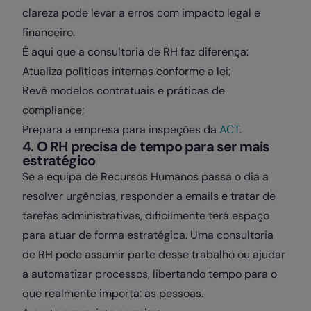
clareza pode levar a erros com impacto legal e
financeiro.
É aqui que a consultoria de RH faz diferença:
Atualiza políticas internas conforme a lei;
Revê modelos contratuais e práticas de
compliance;
Prepara a empresa para inspeções da
ACT
.
4. O RH precisa de tempo para ser mais
estratégico
Se a equipa de Recursos Humanos passa o dia a
resolver urgências, responder a emails e tratar de
tarefas administrativas, dificilmente terá espaço
para atuar de forma estratégica. Uma consultoria
de RH pode assumir parte desse trabalho ou ajudar
a automatizar processos, libertando tempo para o
que realmente importa: as pessoas.