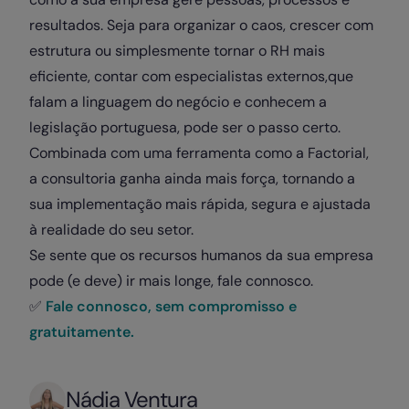
resultados. Seja para organizar o caos, crescer com
estrutura ou simplesmente tornar o RH mais
eficiente, contar com especialistas externos,que
falam a linguagem do negócio e conhecem a
legislação portuguesa, pode ser o passo certo.
Combinada com uma ferramenta como a Factorial,
a consultoria ganha ainda mais força, tornando a
sua implementação mais rápida, segura e ajustada
à realidade do seu setor.
Se sente que os recursos humanos da sua empresa
pode (e deve) ir mais longe, fale connosco.
✅
Fale connosco, sem compromisso e
gratuitamente.
Nádia Ventura