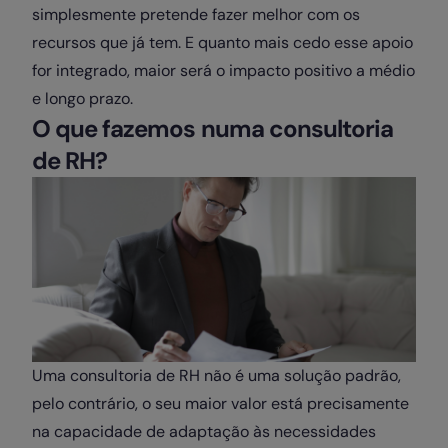
simplesmente pretende fazer melhor com os
recursos que já tem. E quanto mais cedo esse apoio
for integrado, maior será o impacto positivo a médio
e longo prazo.
O que fazemos numa consultoria
de RH?
Uma consultoria de RH não é uma solução padrão,
pelo contrário, o seu maior valor está precisamente
na capacidade de adaptação às necessidades