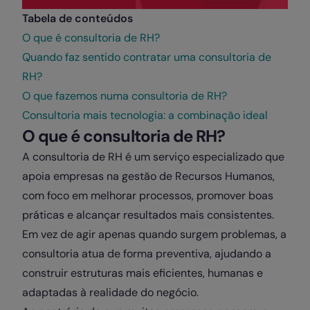
Tabela de conteúdos
O que é consultoria de RH?
Quando faz sentido contratar uma consultoria de
RH?
O que fazemos numa consultoria de RH?
Consultoria mais tecnologia: a combinação ideal
O que é consultoria de RH?
A consultoria de RH é um serviço especializado que
apoia empresas na gestão de Recursos Humanos,
com foco em melhorar processos, promover boas
práticas e alcançar resultados mais consistentes.
Em vez de agir apenas quando surgem problemas, a
consultoria atua de forma preventiva, ajudando a
construir estruturas mais eficientes, humanas e
adaptadas à realidade do negócio.