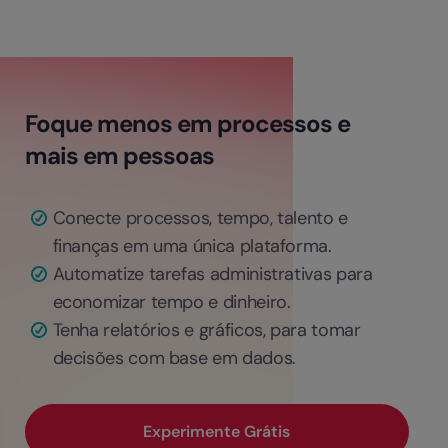
Foque menos em processos e
mais em pessoas
Conecte processos, tempo, talento e
finanças em uma única plataforma.
Automatize tarefas administrativas para
economizar tempo e dinheiro.
Tenha relatórios e gráficos, para tomar
decisões com base em dados.
Experimente Grátis