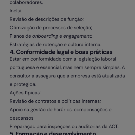
colaboradores.
Inclui:
Revisão de descrições de função;
Otimização de processos de seleção;
Planos de
onboarding
e
engagement
;
Estratégias de retenção e cultura interna.
4. Conformidade legal e boas práticas
Estar em conformidade com a legislação laboral
portuguesa é essencial, mas nem sempre simples. A
consultoria assegura que a empresa está atualizada
e protegida.
Ações típicas:
Revisão de contratos e políticas internas;
Apoio na gestão de horários, compensações e
descansos;
Preparação para inspeções ou auditorias da ACT.
5. Formação e desenvolvimento