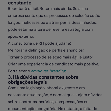
constante
Recrutar é difícil. Reter, mais ainda. Se a sua
empresa sente que os processos de seleção estão
longos, ineficazes ou a atrair perfis desalinhados,
pode estar na altura de rever a estratégia com
apoio externo.
A consultoria de RH pode ajudar a:
Melhorar a definição de perfis e anúncios;
Tornar o processo de seleção mais ágil e justo;
Criar uma experiência de candidato mais positiva;
Fortalecer o
employer branding
.
3. Há dúvidas constantes sobre
obrigações legais
Com uma legislação laboral exigente e em
constante atualização, é normal que surjam dúvidas
sobre contratos, horários, compensações ou
documentação obrigatória. No entanto, a falta de