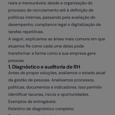
reais e mensuráveis: desde a organização do
processo de recrutamento até à definição de
políticas internas, passando pela avaliação de
desempenho, compliance legal e digitalização de
tarefas repetitivas.
A seguir, explicamos as áreas mais comuns em que
atuamos ffe como cada uma delas pode
transformar a forma como a sua empresa gere
pessoas.
1. Diagnóstico e auditoria de RH
Antes de propor soluções, avaliamos o estado atual
da gestão de pessoas. Analisamos processos,
políticas, documentos e indicadores. Isso permite
identificar lacunas, riscos e oportunidades.
Exemplos de entregáveis:
Relatório de diagnóstico completo;