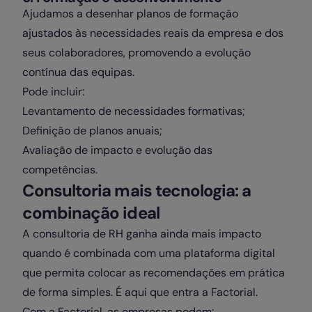
Ajudamos a desenhar planos de formação
ajustados às necessidades reais da empresa e dos
seus colaboradores, promovendo a evolução
contínua das equipas.
Pode incluir:
Levantamento de necessidades formativas;
Definição de planos anuais;
Avaliação de impacto e evolução das
competências.
Consultoria mais tecnologia: a
combinação ideal
A consultoria de RH ganha ainda mais impacto
quando é combinada com uma plataforma digital
que permita colocar as recomendações em prática
de forma simples. É aqui que entra a Factorial.
Com a Factorial, as empresas podem: