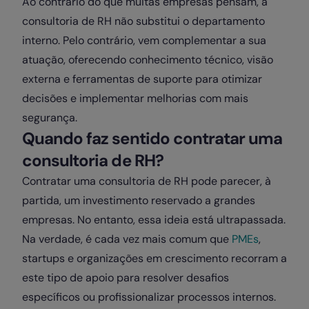
Ao contrário do que muitas empresas pensam, a
consultoria de RH não substitui o departamento
interno. Pelo contrário, vem complementar a sua
atuação, oferecendo conhecimento técnico, visão
externa e ferramentas de suporte para otimizar
decisões e implementar melhorias com mais
segurança.
Quando faz sentido contratar uma
consultoria de RH?
Contratar uma consultoria de RH pode parecer, à
partida, um investimento reservado a grandes
empresas. No entanto, essa ideia está ultrapassada.
Na verdade, é cada vez mais comum que
PMEs
,
startups e organizações em crescimento recorram a
este tipo de apoio para resolver desafios
específicos ou profissionalizar processos internos.