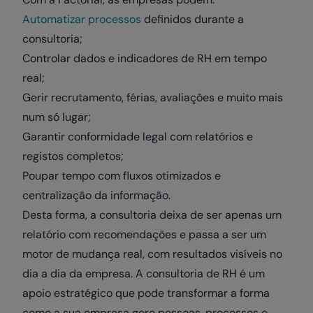
Automatizar processos
definidos durante a
consultoria;
Controlar dados e indicadores de RH em tempo
real;
Gerir recrutamento, férias, avaliações e muito mais
num só lugar;
Garantir conformidade legal com relatórios e
registos completos;
Poupar tempo com fluxos otimizados e
centralização da informação.
Desta forma, a consultoria deixa de ser apenas um
relatório com recomendações e passa a ser um
motor de mudança real, com resultados visíveis no
dia a dia da empresa. A consultoria de RH é um
apoio estratégico que pode transformar a forma
como a sua empresa gere pessoas, processos e