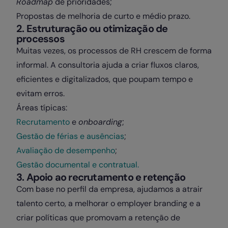
Roadmap
de prioridades;
Propostas de melhoria de curto e médio prazo.
2. Estruturação ou otimização de
processos
Muitas vezes, os processos de RH crescem de forma
informal. A consultoria ajuda a criar fluxos claros,
eficientes e digitalizados, que poupam tempo e
evitam erros.
Áreas típicas:
Recrutamento
e
onboarding
;
Gestão de férias e ausências
;
Avaliação de desempenho
;
Gestão documental e contratual.
3. Apoio ao recrutamento e retenção
Com base no perfil da empresa, ajudamos a atrair
talento certo, a melhorar o employer branding e a
criar políticas que promovam a retenção de