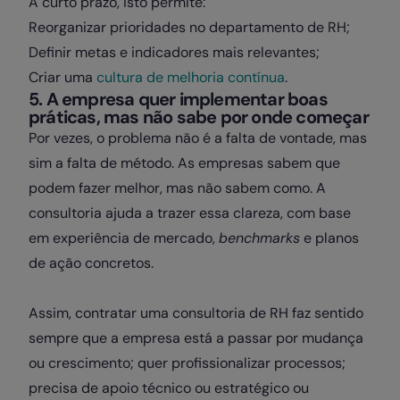
A curto prazo, isto permite:
Reorganizar prioridades no departamento de RH;
Definir metas e indicadores mais relevantes;
Criar uma
cultura de melhoria contínua
.
5. A empresa quer implementar boas
práticas, mas não sabe por onde começar
Por vezes, o problema não é a falta de vontade, mas
sim a falta de método. As empresas sabem que
podem fazer melhor, mas não sabem como. A
consultoria ajuda a trazer essa clareza, com base
em experiência de mercado,
benchmarks
e planos
de ação concretos.
Assim, contratar uma consultoria de RH faz sentido
sempre que a empresa está a passar por mudança
ou crescimento; quer profissionalizar processos;
precisa de apoio técnico ou estratégico ou