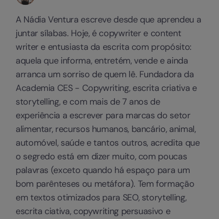
A Nádia Ventura escreve desde que aprendeu a
juntar sílabas. Hoje, é copywriter e content
writer e entusiasta da escrita com propósito:
aquela que informa, entretém, vende e ainda
arranca um sorriso de quem lê. Fundadora da
Academia CES - Copywriting, escrita criativa e
storytelling, e com mais de 7 anos de
experiência a escrever para marcas do setor
alimentar, recursos humanos, bancário, animal,
automóvel, saúde e tantos outros, acredita que
o segredo está em dizer muito, com poucas
palavras (exceto quando há espaço para um
bom parênteses ou metáfora). Tem formação
em textos otimizados para SEO, storytelling,
escrita ciativa, copywriting persuasivo e