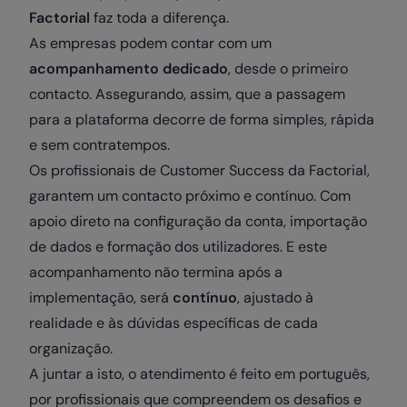
Factorial
faz toda a diferença.
As empresas podem contar com um
acompanhamento dedicado
, desde o primeiro
contacto. Assegurando, assim, que a passagem
para a plataforma decorre de forma simples, rápida
e sem contratempos.
Os profissionais de Customer Success da Factorial,
garantem um contacto próximo e contínuo. Com
apoio direto na configuração da conta, importação
de dados e formação dos utilizadores. E este
acompanhamento não termina após a
implementação, será
contínuo
, ajustado à
realidade e às dúvidas específicas de cada
organização.
A juntar a isto, o atendimento é feito em português,
por profissionais que compreendem os desafios e