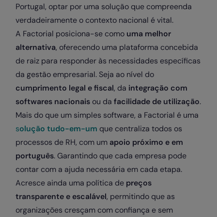
Portugal, optar por uma solução que compreenda
verdadeiramente o contexto nacional é vital.
A Factorial posiciona-se como
uma melhor
alternativa
, oferecendo uma plataforma concebida
de raiz para responder às necessidades específicas
da gestão empresarial. Seja ao nível do
cumprimento legal e fiscal
, da
integração com
softwares nacionais
ou da
facilidade de utilização
.
Mais do que um simples software, a Factorial é uma
s
olução tudo-em-um
que centraliza todos os
processos de RH, com um
apoio próximo e em
português
. Garantindo que cada empresa pode
contar com a ajuda necessária em cada etapa.
Acresce ainda uma política de
preços
transparente e escalável
, permitindo que as
organizações cresçam com confiança e sem