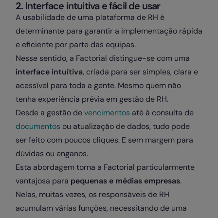
2.
Interface intuitiva e fácil de usar
A usabilidade de uma plataforma de RH é
determinante para garantir a implementação rápida
e eficiente por parte das equipas.
Nesse sentido, a Factorial distingue-se com uma
interface intuitiva
, criada para ser simples, clara e
acessível para toda a gente. Mesmo quem não
tenha experiência prévia em gestão de RH.
Desde a gestão de
vencimentos
até à consulta de
documentos
ou atualização de dados, tudo pode
ser feito com poucos cliques. E sem margem para
dúvidas ou enganos.
Esta abordagem torna a Factorial particularmente
vantajosa para
pequenas e médias empresas
.
Nelas, muitas vezes, os responsáveis de RH
acumulam várias funções, necessitando de uma