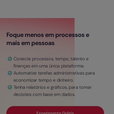
Foque menos em processos e
mais em pessoas
Conecte processos, tempo, talento e
finanças em uma única plataforma.
Automatize tarefas administrativas para
economizar tempo e dinheiro.
Tenha relatórios e gráficos, para tomar
decisões com base em dados.
Experimente Grátis