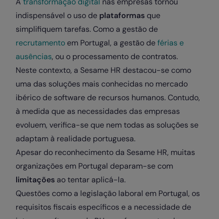
A
transformação digital
nas empresas tornou
indispensável o uso de
plataformas
que
simplifiquem tarefas. Como a gestão de
recrutamento
em Portugal, a gestão de
férias e
ausências
, ou o processamento de contratos.
Neste contexto, a Sesame HR destacou-se como
uma das soluções mais conhecidas no mercado
ibérico de software de recursos humanos. Contudo,
à medida que as necessidades das empresas
evoluem, verifica-se que nem todas as soluções se
adaptam à realidade portuguesa.
Apesar do reconhecimento da Sesame HR, muitas
organizações em Portugal deparam-se com
limitações
ao tentar aplicá-la.
Questões como a legislação laboral em Portugal, os
requisitos fiscais específicos e a necessidade de