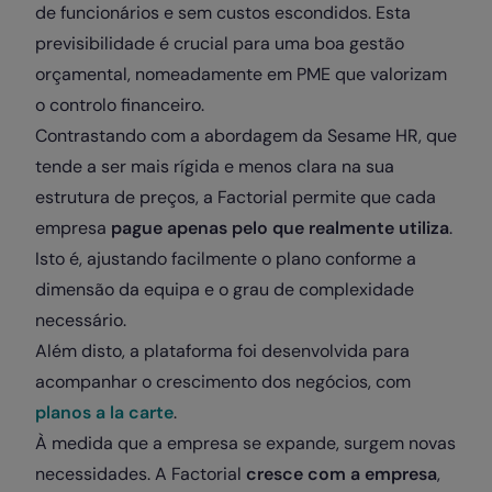
de funcionários e sem custos escondidos. Esta
previsibilidade é crucial para uma boa gestão
orçamental, nomeadamente em PME que valorizam
o controlo financeiro.
Contrastando com a abordagem da Sesame HR, que
tende a ser mais rígida e menos clara na sua
estrutura de preços, a Factorial permite que cada
empresa
pague apenas pelo que realmente utiliza
.
Isto é, ajustando facilmente o plano conforme a
dimensão da equipa e o grau de complexidade
necessário.
Além disto, a plataforma foi desenvolvida para
acompanhar o crescimento dos negócios, com
planos a la carte
.
À medida que a empresa se expande, surgem novas
necessidades. A Factorial
cresce com a empresa
,