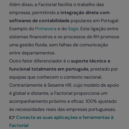
Além disso, a Factorial facilita o trabalho das
empresas, permitindo a
integração direta com
softwares de contabilidade
populares em Portugal.
Exemplo do
Primavera
e do
Sage
. Esta ligação entre
sistemas financeiros e os processos de RH promove
uma gestão fluida, sem falhas de comunicação
entre departamentos.
Outro fator diferenciador é o
suporte técnico e
funcional totalmente em português
, prestado por
equipas que conhecem o contexto nacional.
Contrariamente à Sesame HR, cujo modelo de apoio
é global e distante, a Factorial proporciona um
acompanhamento próximo e eficaz. 100% ajustado
às necessidades reais das empresas portuguesas.
👉
Conecte as suas aplicações e ferramentas à
Factorial