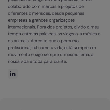
colaborado com marcas e projetos de
diferentes dimensões, desde pequenas
empresas a grandes organizações
internacionais. Fora dos projetos, divido o meu
tempo entre as palavras, as viagens, a música e
os animais. Acredito que o percurso
profissional, tal como a vida, está sempre em
movimento e sigo sempre o mesmo lema: a
nossa vida é toda para diante.