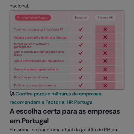
nacional.
🚀
Confira porque milhares de empresas
recomendam a Factorial HR Portugal
A escolha certa para as empresas
em Portugal
Em suma, no panorama atual da gestão de RH em