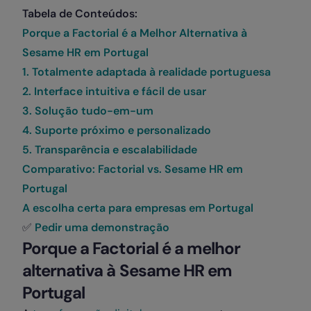
Tabela de Conteúdos:
Porque a Factorial é a Melhor Alternativa à
Sesame HR em Portugal
1. Totalmente adaptada à realidade portuguesa
2. Interface intuitiva e fácil de usar
3. Solução tudo-em-um
4. Suporte próximo e personalizado
5. Transparência e escalabilidade
Comparativo: Factorial vs. Sesame HR em
Portugal
A escolha certa para empresas em Portugal
✅
Pedir uma demonstração
Porque a Factorial é a melhor
alternativa à Sesame HR em
Portugal