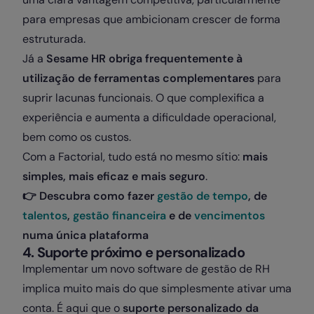
para empresas que ambicionam crescer de forma
estruturada.
Já a
Sesame HR obriga
frequentemente à
utilização de ferramentas complementares
para
suprir lacunas funcionais. O que complexifica a
experiência e aumenta a dificuldade operacional,
bem como os custos.
Com a Factorial, tudo está no mesmo sítio:
mais
simples, mais eficaz e mais seguro
.
👉
Descubra como fazer
gestão de tempo
, de
talentos
,
gestão financeira
e de
vencimentos
numa única plataforma
4. Suporte próximo e personalizado
Implementar um novo software de gestão de RH
implica muito mais do que simplesmente ativar uma
conta. É aqui que o
suporte personalizado
da