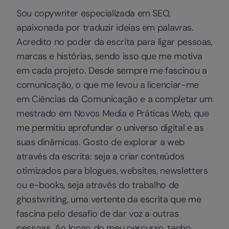
Sou copywriter especializada em SEO,
apaixonada por traduzir ideias em palavras.
Acredito no poder da escrita para ligar pessoas,
marcas e histórias, sendo isso que me motiva
em cada projeto. Desde sempre me fascinou a
comunicação, o que me levou a licenciar-me
em Ciências da Comunicação e a completar um
mestrado em Novos Media e Práticas Web, que
me permitiu aprofundar o universo digital e as
suas dinâmicas. Gosto de explorar a web
através da escrita: seja a criar conteúdos
otimizados para blogues, websites, newsletters
ou e-books, seja através do trabalho de
ghostwriting, uma vertente da escrita que me
fascina pelo desafio de dar voz a outras
pessoas. Ao longo do meu percurso, tenho