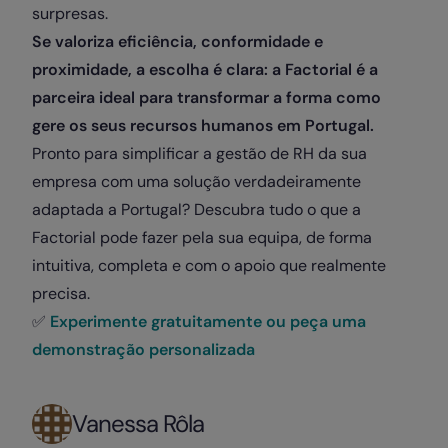
surpresas.
Se valoriza eficiência, conformidade e
proximidade, a escolha é clara: a Factorial é a
parceira ideal para transformar a forma como
gere os seus recursos humanos em Portugal.
Pronto para simplificar a gestão de RH da sua
empresa com uma solução verdadeiramente
adaptada a Portugal? Descubra tudo o que a
Factorial pode fazer pela sua equipa, de forma
intuitiva, completa e com o apoio que realmente
precisa.
✅
Experimente gratuitamente ou peça uma
demonstração personalizada
Vanessa Rôla