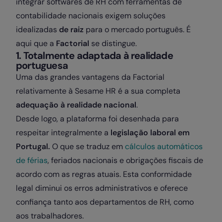
integrar softwares de RH com ferramentas de
contabilidade nacionais exigem soluções
idealizadas
de raiz
para o mercado português. É
aqui que a
Factorial
se distingue.
1. Totalmente adaptada à realidade
portuguesa
Uma das grandes vantagens da Factorial
relativamente à Sesame HR é a sua completa
adequação à realidade nacional
.
Desde logo, a plataforma foi desenhada para
respeitar integralmente a
legislação laboral
em
Portugal.
O que se traduz em
cálculos automáticos
de férias
, feriados nacionais e obrigações fiscais de
acordo com as regras atuais. Esta conformidade
legal diminui os erros administrativos e oferece
confiança tanto aos departamentos de RH, como
aos trabalhadores.