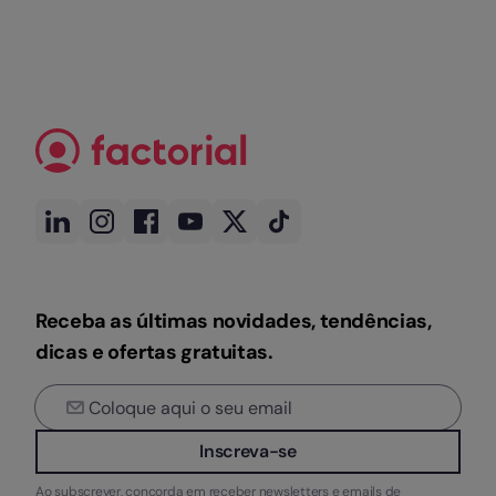
Receba as últimas novidades, tendências,
dicas e ofertas gratuitas.
Inscreva-se
Ao subscrever, concorda em receber newsletters e emails de