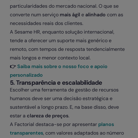
particularidades do mercado nacional. O que se
converte num serviço
mais ágil
e
alinhado
com as
necessidades reais dos clientes.
A Sesame HR, enquanto solução internacional,
tende a oferecer um suporte mais genérico e
remoto, com tempos de resposta tendencialmente
mais longos e menor contexto local.
👉
Saiba mais sobre o nosso foco e apoio
personalizado
5. Transparência e escalabilidade
Escolher uma ferramenta de gestão de recursos
humanos deve ser uma decisão estratégica e
sustentável a longo prazo. E, na base disso, deve
estar a
clareza de preços
.
A Factorial destaca-se por apresentar
planos
transparentes
, com valores adaptados ao número