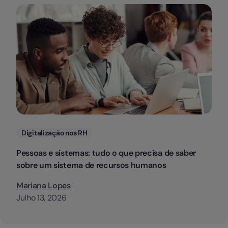
Categorias
Digitalização nos RH
Pessoas e sistemas: tudo o que precisa de saber
sobre um sistema de recursos humanos
Mariana Lopes
Julho 13, 2026