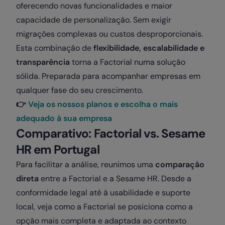
oferecendo novas funcionalidades e maior
capacidade de personalização. Sem exigir
migrações complexas ou custos desproporcionais.
Esta combinação de
flexibilidade, escalabilidade e
transparência
torna a Factorial numa solução
sólida. Preparada para acompanhar empresas em
qualquer fase do seu crescimento.
👉
Veja os nossos planos e escolha o mais
adequado à sua empresa
Comparativo: Factorial vs. Sesame
HR em Portugal
Para facilitar a análise, reunimos uma
comparação
direta
entre a Factorial e a Sesame HR. Desde a
conformidade legal até à usabilidade e suporte
local, veja como a Factorial se posiciona como a
opção mais completa e adaptada ao contexto