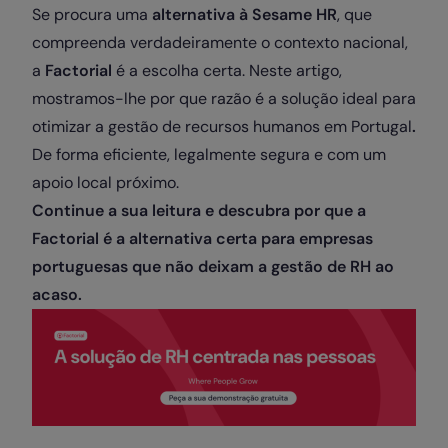
Se procura uma
alternativa à Sesame HR
, que
compreenda verdadeiramente o contexto nacional,
a
Factorial
é a escolha certa. Neste artigo,
mostramos-lhe por que razão é a solução ideal para
otimizar a gestão de recursos humanos em Portugal
.
De forma eficiente, legalmente segura e com um
apoio local próximo.
Continue a sua leitura e descubra por que a
Factorial é a alternativa certa para empresas
portuguesas que não deixam a gestão de RH ao
acaso.