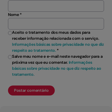
Nome *
Aceito o tratamento dos meus dados para
receber informação relacionada com o serviço.
Informações básicas sobre privacidade no que diz
respeito ao tratamento.
*
Salve meu nome e e-mail neste navegador para a
próxima vez que eu comentar.
Informações
básicas sobre privacidade no que diz respeito ao
tratamento.