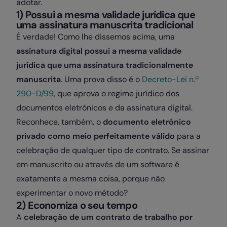
adotar.
1) Possui a mesma validade jurídica que
uma assinatura manuscrita tradicional
É verdade! Como lhe dissemos acima, uma
assinatura digital possui a mesma validade
jurídica que uma assinatura tradicionalmente
manuscrita
. Uma prova disso é o
Decreto-Lei n.º
290-D/99
, que aprova o regime jurídico dos
documentos eletrónicos e da assinatura digital.
Reconhece, também, o
documento eletrónico
privado como meio perfeitamente válido
para a
celebração de qualquer tipo de contrato. Se assinar
em manuscrito ou através de um software é
exatamente a mesma coisa, porque não
experimentar o novo método?
2) Economiza o seu tempo
A
celebração de um contrato de trabalho por