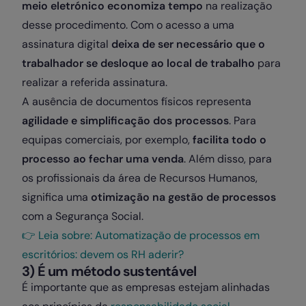
meio eletrónico economiza tempo
na realização
desse procedimento. Com o acesso a uma
assinatura digital
deixa de ser necessário que o
trabalhador se desloque ao local de trabalho
para
realizar a referida assinatura.
A ausência de documentos físicos representa
agilidade e simplificação dos processos
. Para
equipas comerciais, por exemplo,
facilita todo o
processo ao fechar uma venda
. Além disso, para
os profissionais da área de Recursos Humanos,
significa uma
otimização na gestão de processos
com a Segurança Social.
👉 Leia sobre: Automatização de processos em
escritórios: devem os RH aderir?
3) É um método sustentável
É importante que as empresas estejam alinhadas