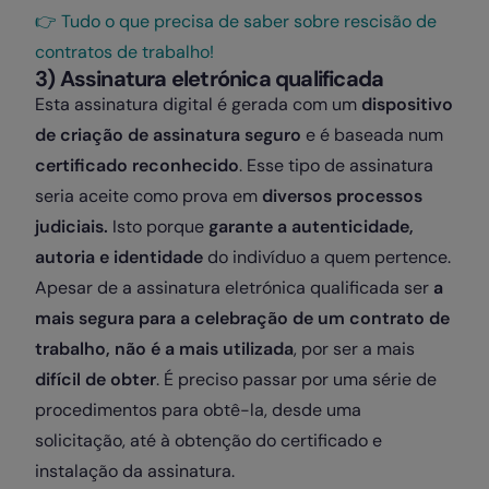
👉 Tudo o que precisa de saber sobre rescisão de
contratos de trabalho!
3) Assinatura eletrónica qualificada
Esta assinatura digital é gerada com um
dispositivo
de criação de assinatura seguro
e é baseada num
certificado reconhecido
. Esse tipo de assinatura
seria aceite como prova em
diversos processos
judiciais.
Isto porque
garante a autenticidade,
autoria e identidade
do indivíduo a quem pertence.
Apesar de a assinatura eletrónica qualificada ser
a
mais segura para a celebração de um contrato de
trabalho, não é a mais utilizada
, por ser a mais
difícil de obter
. É preciso passar por uma série de
procedimentos para obtê-la, desde uma
solicitação, até à obtenção do certificado e
instalação da assinatura.