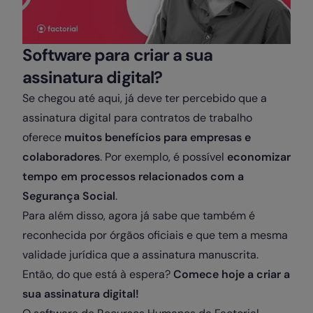
Software para criar a sua
assinatura digital?
Se chegou até aqui, já deve ter percebido que a
assinatura digital para contratos de trabalho
oferece
muitos benefícios para empresas e
colaboradores
. Por exemplo, é possível
economizar
tempo em processos relacionados com a
Segurança Social
.
Para além disso, agora já sabe que também é
reconhecida por órgãos oficiais e que tem a mesma
validade jurídica que a assinatura manuscrita.
Então, do que está à espera?
Comece hoje a criar a
sua assinatura digital!