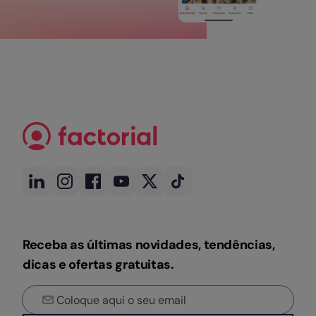
Receba as últimas novidades, tendências,
dicas e ofertas gratuitas.