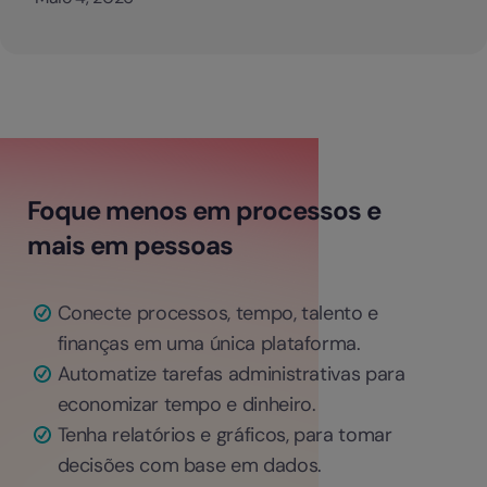
Foque menos em processos e
mais em pessoas
Conecte processos, tempo, talento e
finanças em uma única plataforma.
Automatize tarefas administrativas para
economizar tempo e dinheiro.
Tenha relatórios e gráficos, para tomar
decisões com base em dados.