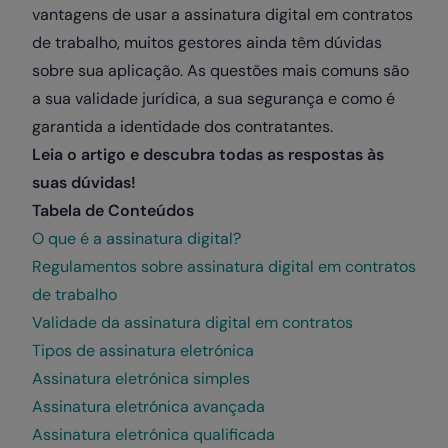
vantagens de usar a assinatura digital em contratos
de trabalho, muitos gestores ainda têm dúvidas
sobre sua aplicação. As questões mais comuns são
a sua validade jurídica, a sua segurança e como é
garantida a identidade dos contratantes.
Leia o artigo e descubra todas as respostas às
suas dúvidas!
Tabela de Conteúdos
O que é a assinatura digital?
Regulamentos sobre assinatura digital em contratos
de trabalho
Validade da assinatura digital em contratos
Tipos de assinatura eletrónica
Assinatura eletrónica simples
Assinatura eletrónica avançada
Assinatura eletrónica qualificada