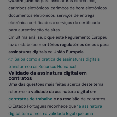
Quadro jurídico
para assinaturas eletrónicas,
carimbos eletrónicos, carimbos de hora eletrónicos,
documentos eletrónicos, serviços de entrega
eletrónica certificados e serviços de certificado
para autenticação de sites.
Em última análise, o que este Regulamento Europeu
faz é estabelecer
critérios regulatórios únicos para
assinaturas digitais
na
União Europeia
.
👉 Saiba como a prática de assinaturas digitais
transformou os Recursos Humanos!
Validade da assinatura digital em
contratos
Uma das questões mais feitas acerca deste tema
refere-se à
validade da assinatura digital em
contratos de trabalho
e na rescisão
de contratos.
O Estado Português reconhece que
“a assinatura
digital tem a mesma validade legal que uma