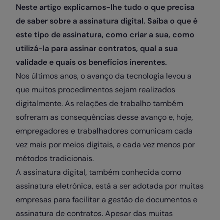
Neste artigo explicamos-lhe tudo o que precisa
de saber sobre a assinatura digital. Saiba o que é
este tipo de assinatura, como criar a sua, como
utilizá-la para assinar contratos, qual a sua
validade e quais os benefícios inerentes.
Nos últimos anos, o avanço da tecnologia levou a
que muitos procedimentos sejam realizados
digitalmente. As relações de trabalho também
sofreram as consequências desse avanço e, hoje,
empregadores e trabalhadores comunicam cada
vez mais por meios digitais, e cada vez menos por
métodos tradicionais.
A assinatura digital, também conhecida como
assinatura eletrónica, está a ser adotada por muitas
empresas para facilitar a gestão de documentos e
assinatura de contratos. Apesar das muitas