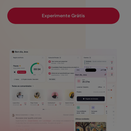
Experimente Grátis