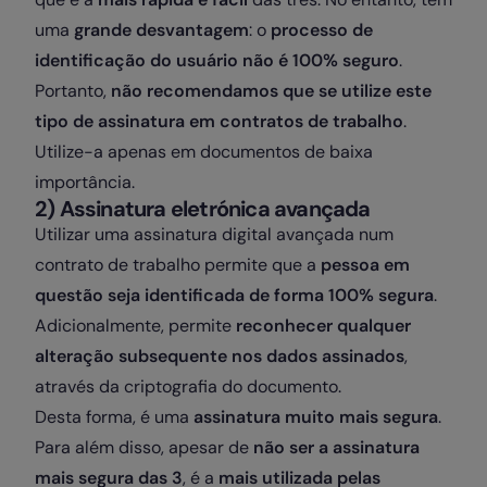
uma
grande desvantagem
: o
processo de
identificação do usuário não é 100% seguro
.
Portanto,
não recomendamos que se utilize este
tipo de assinatura em contratos de trabalho
.
Utilize-a apenas em documentos de baixa
importância.
2) Assinatura eletrónica avançada
Utilizar uma assinatura digital avançada num
contrato de trabalho permite que a
pessoa em
questão seja identificada de forma 100% segura
.
Adicionalmente, permite
reconhecer qualquer
alteração subsequente nos dados assinados
,
através da criptografia do documento.
Desta forma, é uma
assinatura muito mais segura
.
Para além disso, apesar de
não ser a assinatura
mais segura das 3
, é a
mais utilizada pelas