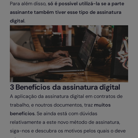
Para além disso,
só é possível utilizá-la se a parte
assinante também tiver esse tipo de assinatura
digital
.
3 Benefícios da assinatura digital
A aplicação da assinatura digital em contratos de
trabalho, e noutros documentos, traz
muitos
benefícios
. Se ainda está com dúvidas
relativamente a este novo método de assinatura,
siga-nos e descubra os motivos pelos quais o deve