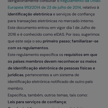
obrigatoriamente consultar o
Regulamento da União
Europeia 910/2014 de 23 de julho de 2014
, relativo à
identificação eletrónica
e serviços de confiança
para transações eletrónicas no mercado interno.
Este documento entrou em vigor dia 1 de Julho de
2016 e é conhecido como elDAS. Por isso, sugerimos
que este seja o seu
primeiro passo; familiarizar-se
com os regulamentos
.
Este regulamento especifica os
requisitos em que
os países membros devem reconhecer os meios
de identificação eletrónica de pessoas físicas e
jurídicas
, pertencentes a um sistema de
identificação eletrónica notificado de outro país
membro.
Especifica, também, outros temas, tais como:
Leis para serviços de confiança
;