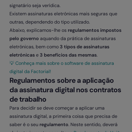
signatário seja verídica.
Existem assinaturas eletrónicas mais seguras que
outras, dependendo do tipo utilizado.
Abaixo, explicamos-lhe os
regulamentos impostos
pelo governo
aquando da prática de assinaturas
eletrónicas, bem como
3 tipos de assinaturas
eletrónicas
e
3 benefícios das mesmas
.
💡 Conheça mais sobre o software de assinatura
digital da Factorial!
Regulamentos sobre a aplicação
da assinatura digital nos contratos
de trabalho
Para decidir se deve começar a aplicar uma
assinatura digital, a primeira coisa que precisa de
saber é o seu
regulamento
. Neste sentido, deverá