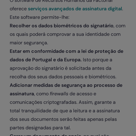
O software de Recursos Humanos da Factorial
oferece
serviços avançados de assinatura digital
.
Este software permite-lhe:
Recolher os dados biométricos do signatário
, com
os quais poderá comprovar a sua identidade com
maior segurança.
Estar em conformidade com a lei de proteção de
dados de Portugal e da Europa.
Isto porque a
aprovação do signatário é solicitada antes da
recolha dos seus dados pessoais e biométricos.
Adicionar medidas de segurança ao processo de
assinatura
, como
firewalls
de acesso e
comunicações criptografadas. Assim, garante a
total tranquilidade de que a leitura e a assinatura
dos seus documentos serão feitas apenas pelas
partes designadas para tal.