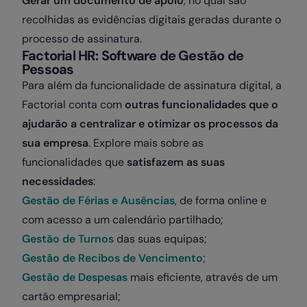
Gerar um documento de apoio
, no qual são
recolhidas as evidências digitais geradas durante o
processo de assinatura.
Factorial HR: Software de Gestão de
Pessoas
Para além da funcionalidade de assinatura digital, a
Factorial conta com
outras funcionalidades que o
ajudarão a centralizar e otimizar os processos da
sua empresa
. Explore mais sobre as
funcionalidades que
satisfazem as suas
necessidades
:
Gestão de Férias e Ausências
, de forma online e
com acesso a um calendário partilhado;
Gestão de Turnos
das suas equipas;
Gestão de Recibos de Vencimento
;
Gestão de Despesas
mais eficiente, através de um
cartão empresarial;