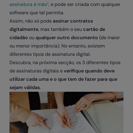
assinatura à mão”
, e pode ser criada com qualquer
software que tal permita.
Assim, não só pode
assinar contratos
digitalmente
, mas também o seu
cartão de
cidadão
ou
qualquer outro documento
(de maior
ou menor importância). No entanto, existem
diferentes tipos de assinatura digital.
Descubra, na próxima secção, os 3 diferentes tipos
de assinaturas digitais e
verifique quando deve
utilizar cada uma e o que tem de fazer para que
sejam válidas
.