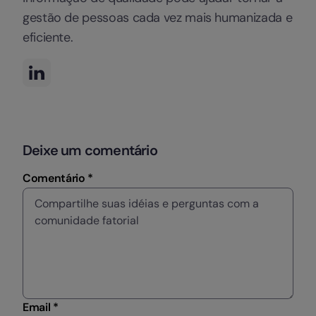
gestão de pessoas cada vez mais humanizada e
eficiente.
Deixe um comentário
Comentário *
Email *