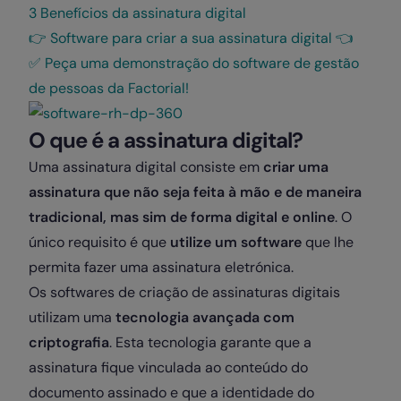
3 Benefícios da assinatura digital
👉 Software para criar a sua assinatura digital 👈
✅ Peça uma demonstração do software de gestão
de pessoas da Factorial!
O que é a assinatura digital?
Uma assinatura digital consiste em
criar uma
assinatura que não seja feita à mão e de maneira
tradicional, mas sim de forma digital e online
. O
único requisito é que
utilize um software
que lhe
permita fazer uma assinatura eletrónica.
Os softwares de criação de assinaturas digitais
utilizam uma
tecnologia avançada com
criptografia
. Esta tecnologia garante que a
assinatura fique vinculada ao conteúdo do
documento assinado e que a identidade do