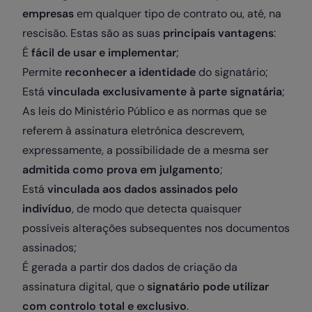
empresas
em qualquer tipo de contrato ou, até, na
rescisão. Estas são as suas
principais vantagens
:
É
fácil de usar e implementar
;
Permite
reconhecer a identidade
do signatário;
Está
vinculada exclusivamente à parte signatária
;
As leis do Ministério Público e as normas que se
referem à assinatura eletrónica descrevem,
expressamente, a possibilidade de a mesma ser
admitida como prova em julgamento
;
Está
vinculada aos dados assinados pelo
indivíduo
, de modo que detecta quaisquer
possíveis alterações subsequentes nos documentos
assinados;
É gerada a partir dos dados de criação da
assinatura digital, que o
signatário pode utilizar
com controlo total e exclusivo
.