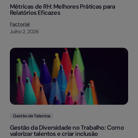
Métricas de RH: Melhores Práticas para
Relatórios Eficazes
Factorial
Julho 2, 2026
Categorias
Gestão de Talentos
Gestão da Diversidade no Trabalho: Como
valorizar talentos e criar inclusão