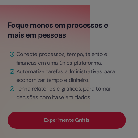
Foque menos em processos e
mais em pessoas
Conecte processos, tempo, talento e
finanças em uma única plataforma.
Automatize tarefas administrativas para
economizar tempo e dinheiro.
Tenha relatórios e gráficos, para tomar
decisões com base em dados.
Experimente Grátis