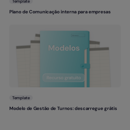
Template
Plano de Comunicação interna para empresas
Template
Modelo de Gestão de Turnos: descarregue grátis