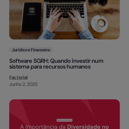
Categorias
Jurídico e Financeiro
Software SGRH: Quando investir num
sistema para recursos humanos
Factorial
Junho 2, 2025