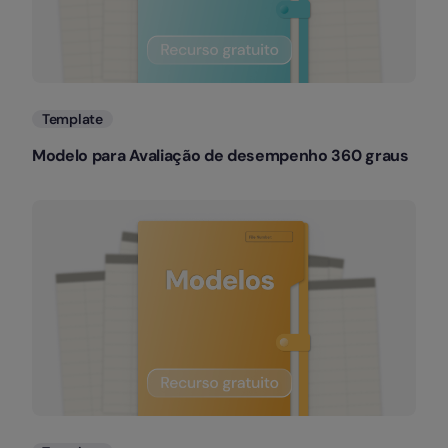
Template
Modelo para Avaliação de desempenho 360 graus