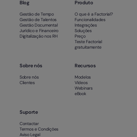
Blog
Produto
Gestão de Tempo
O que é a Factorial?
Gestão de Talentos
Funcionalidades
Gestão Documental
Integrações
Jurídico e Financeiro
Soluções
Digitalização nos RH
Preço
Teste Factorial
gratuitamente
Sobre nós
Recursos
Sobre nós
Modelos
Clientes
Vídeos
Webinars
eBook
Suporte
Contactar
Termos e Condições
Aviso Legal