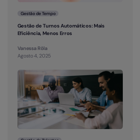
Categorias
Gestão de Tempo
Gestão de Turnos Automáticos: Mais
Eficiência, Menos Erros
Vanessa Rôla
Agosto 4, 2025
Categorias