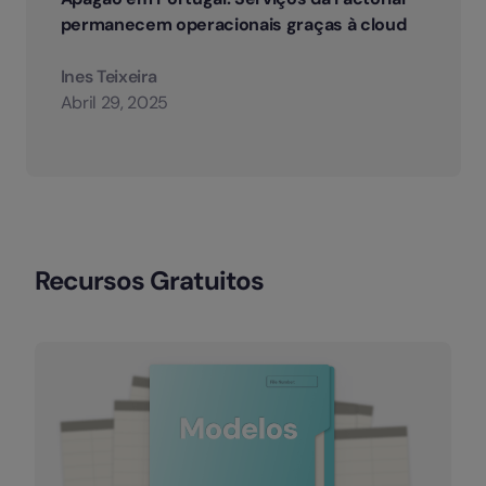
permanecem operacionais graças à cloud
Ines Teixeira
Abril 29, 2025
Recursos Gratuitos