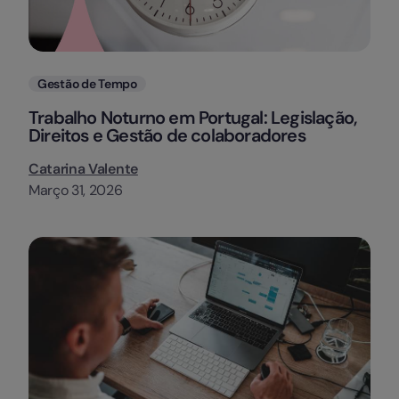
Categorias
Gestão de Tempo
Trabalho Noturno em Portugal: Legislação,
Direitos e Gestão de colaboradores
Catarina Valente
Março 31, 2026