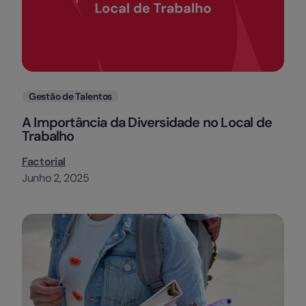
Categorias
Gestão de Talentos
A Importância da Diversidade no Local de
Trabalho
Factorial
Junho 2, 2025