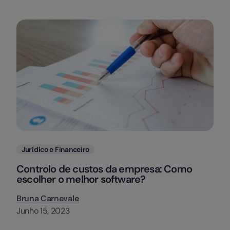
Categorias
Jurídico e Financeiro
Controlo de custos da empresa: Como
escolher o melhor software?
Bruna Carnevale
Junho 15, 2023