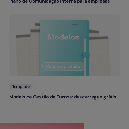
Plano de Comunicação interna para empresas
Template
Modelo de Gestão de Turnos: descarregue grátis