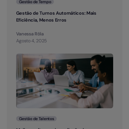
Categorias
Gestão de Tempo
Gestão de Turnos Automáticos: Mais
Eficiência, Menos Erros
Vanessa Rôla
Agosto 4, 2025
Categorias
Gestão de Talentos