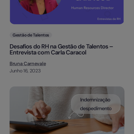
Categorias
Gestão de Talentos
Desafios do RH na Gestão de Talentos –
Entrevista com Carla Caracol
Bruna Carnevale
Junho 16, 2023