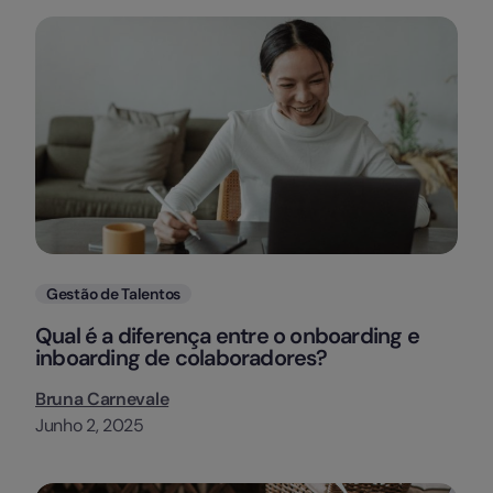
Categorias
Gestão de Talentos
Qual é a diferença entre o onboarding e
inboarding de colaboradores?
Bruna Carnevale
Junho 2, 2025