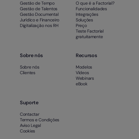
Gestão de Tempo
O que é a Factorial?
Gestão de Talentos
Funcionalidades
Gestão Documental
Integrações
Jurídico e Financeiro
Soluções
Digitalização nos RH
Preço
Teste Factorial
gratuitamente
Sobre nós
Recursos
Sobre nós
Modelos
Clientes
Vídeos
Webinars
eBook
Suporte
Contactar
Termos e Condições
Aviso Legal
Cookies