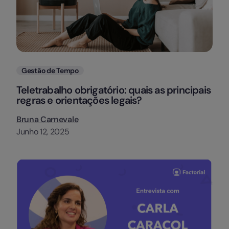
Categorias
Gestão de Tempo
Teletrabalho obrigatório: quais as principais
regras e orientações legais?
Bruna Carnevale
Junho 12, 2025