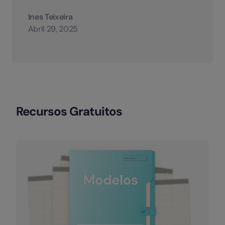
Ines Teixeira
Abril 29, 2025
Recursos Gratuitos