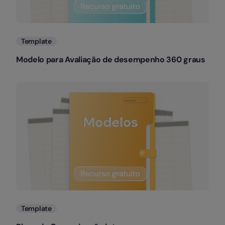
Template
Modelo para Avaliação de desempenho 360 graus
Template