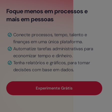
Foque menos em processos e
mais em pessoas
Conecte processos, tempo, talento e
finanças em uma única plataforma.
Automatize tarefas administrativas para
economizar tempo e dinheiro.
Tenha relatórios e gráficos, para tomar
decisões com base em dados.
Experimente Grátis