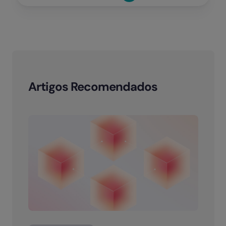
Artigos Recomendados