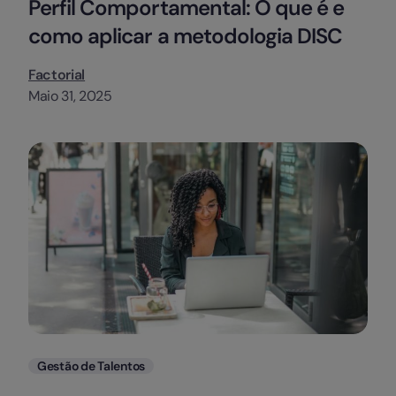
Perfil Comportamental: O que é e
como aplicar a metodologia DISC
Factorial
Maio 31, 2025
Categorias
Gestão de Talentos