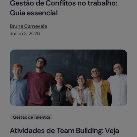
Gestão de Conflitos no trabalho:
Guia essencial
Bruna Carnevale
Junho 3, 2026
Categorias
Gestão de Talentos
Atividades de Team Building: Veja