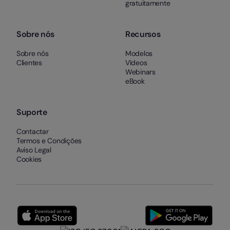
gratuitamente
Sobre nós
Recursos
Sobre nós
Modelos
Clientes
Vídeos
Webinars
eBook
Suporte
Contactar
Termos e Condições
Aviso Legal
Cookies