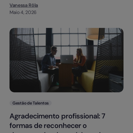
Vanessa Rôla
Maio 4, 2026
Categorias
Gestão de Talentos
Agradecimento profissional: 7
formas de reconhecer o