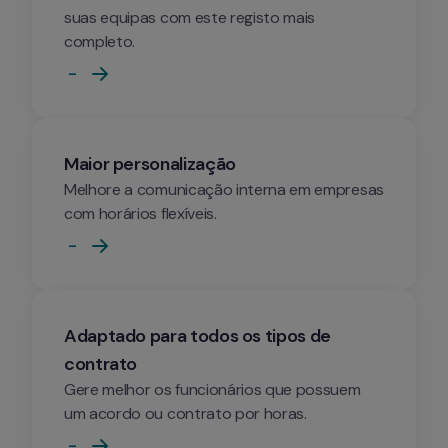
suas equipas com este registo mais 
completo.
 - 
Maior personalização
Melhore a comunicação interna em empresas 
com horários flexíveis.
 - 
Adaptado para todos os tipos de 
contrato
Gere melhor os funcionários que possuem 
um acordo ou contrato por horas.
 - 