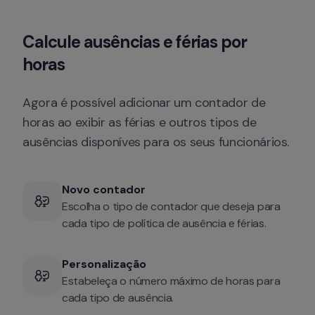
Calcule ausências e férias por 
horas
Agora é possível adicionar um contador de 
horas ao exibir as férias e outros tipos de 
ausências disponíves para os seus funcionários.
Novo contador
Escolha o tipo de contador que deseja para 
cada tipo de política de ausência e férias.
Personalização
Estabeleça o número máximo de horas para 
cada tipo de ausência.