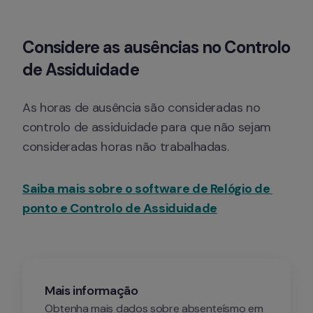
Considere as ausências no Controlo 
de Assiduidade
As horas de ausência são consideradas no 
controlo de assiduidade para que não sejam 
consideradas horas não trabalhadas.
Saiba mais sobre o software de Relógio de 
ponto e Controlo de Assiduidade
Mais informação
Obtenha mais dados sobre absenteísmo em 