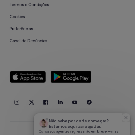
Termos e Condições
Cookies
Preferências
Canal de Denúncias
Não sabe por onde começar? 
Estamos aqui para ajudar.
Os nossos agentes regressarão em breve — mas