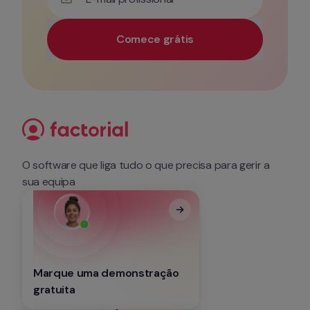
Comece grátis
Utilize o seu e-mail profissional para obter acesso 
O software que liga tudo o que precisa para gerir a 
sua equipa
Marque uma demonstração 
gratuita