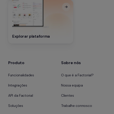
Explorar plataforma
Produto
Sobre nós
Funcionalidades
O que é a Factorial?
Integrações
Nossa equipa
API da Factorial
Clientes
Soluções
Trabalhe connosco