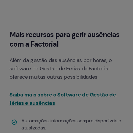
Mais recursos para gerir ausências 
com a Factorial
Além da gestão das ausências por horas, o 
software de Gestão de Férias da Factorial 
oferece muitas outras possibilidades.
Saiba mais sobre o Software de Gestão de 
férias e ausências
Automações, informações sempre disponíveis e 
atualizadas.