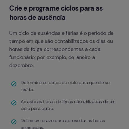
Crie e programe ciclos para as 
horas de ausência
Um ciclo de ausências e férias é o período de 
tempo em que são contabilizados os dias ou 
horas de folga correspondentes a cada 
funcionário; por exemplo, de janeiro a 
dezembro.
Determine as datas do ciclo para que ele se 
repita.
Arraste as horas de férias não utilizadas de um 
ciclo para outro.
Defina um prazo para aproveitar as horas 
arrastadas.