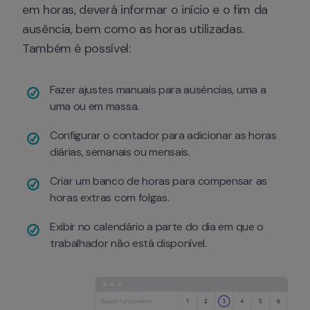
em horas, deverá informar o início e o fim da 
ausência, bem como as horas utilizadas. 
Também é possível:
Fazer ajustes manuais para ausências, uma a 
uma ou em massa.
Configurar o contador para adicionar as horas 
diárias, semanais ou mensais.
Criar um banco de horas para compensar as 
horas extras com folgas.
Exibir no calendário a parte do dia em que o 
trabalhador não está disponível.