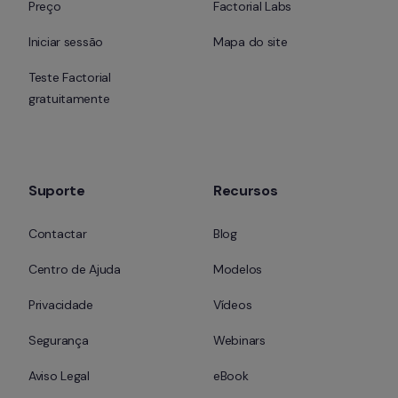
Preço
Factorial Labs
Iniciar sessão
Mapa do site
Teste Factorial 
gratuitamente
Suporte
Recursos
Contactar
Blog
Centro de Ajuda
Modelos
Privacidade
Vídeos
Segurança
Webinars
Aviso Legal
eBook