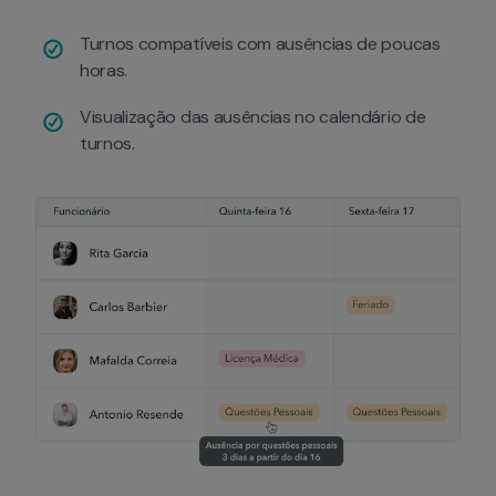
Turnos compatíveis com ausências de poucas 
horas.
Visualização das ausências no calendário de 
turnos.