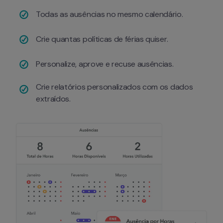
Todas as ausências no mesmo calendário.
Crie quantas políticas de férias quiser.
Personalize, aprove e recuse ausências.
Crie relatórios personalizados com os dados 
extraídos.