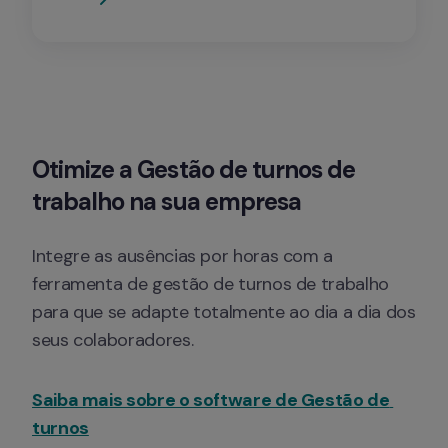
Otimize a Gestão de turnos de 
trabalho na sua empresa
Integre as ausências por horas com a 
ferramenta de gestão de turnos de trabalho 
para que se adapte totalmente ao dia a dia dos 
seus colaboradores.
Saiba mais sobre o software de Gestão de 
turnos