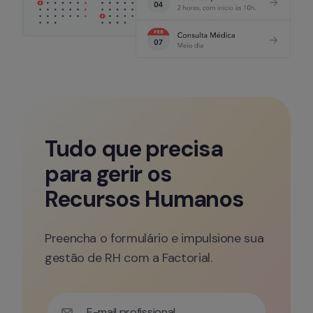
Tudo que precisa 
para gerir os 
Recursos Humanos
Preencha o formulário e impulsione sua 
gestão de RH com a Factorial.
E-mail profissional