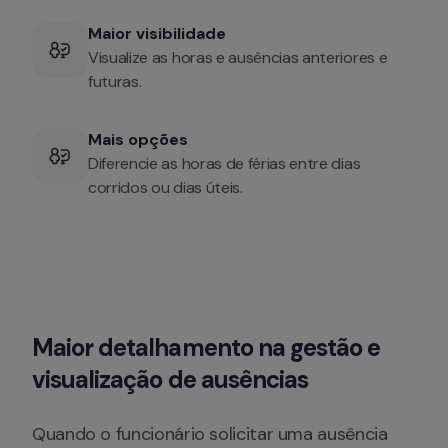
Maior visibilidade
Visualize as horas e ausências anteriores e 
futuras.
Mais opções
Diferencie as horas de férias entre dias 
corridos ou dias úteis.
Maior detalhamento na gestão e 
visualização de ausências
Quando o funcionário solicitar uma ausência 