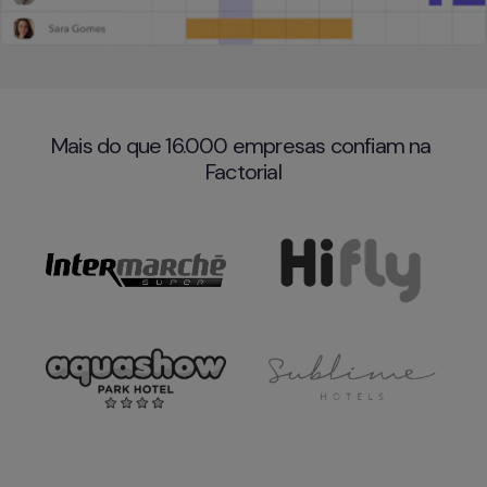
Mais do que 16.000 empresas confiam na 
Factorial