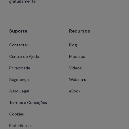
gratuitamente
Suporte
Recursos
Contactar
Blog
Centro de Ajuda
Modelos
Privacidade
Vídeos
Segurança
Webinars
Aviso Legal
eBook
Termos e Condições
Cookies
Preferências