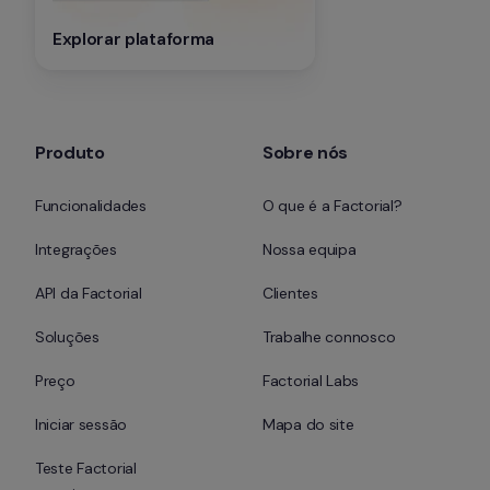
Explorar plataforma
Produto
Sobre nós
Funcionalidades
O que é a Factorial?
Integrações
Nossa equipa
API da Factorial
Clientes
Soluções
Trabalhe connosco
Preço
Factorial Labs
Iniciar sessão
Mapa do site
Teste Factorial 