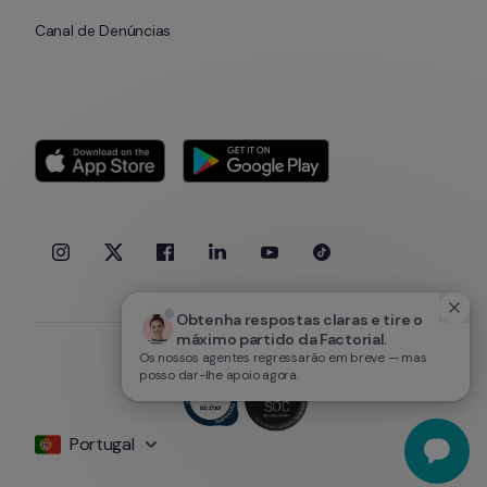
Canal de Denúncias
Obtenha respostas claras e tire o 
máximo partido da Factorial.
Os nossos agentes regressarão em breve — mas
posso dar-lhe apoio agora.
Portugal