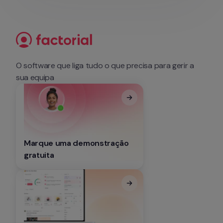
O software que liga tudo o que precisa para gerir a 
sua equipa
Marque uma demonstração 
gratuita