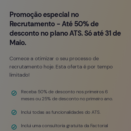
Promoção especial no 
Recrutamento - Até 50% de 
desconto no plano ATS. Só até 31 de 
Maio.
Comece a otimizar o seu processo de 
recrutamento hoje. Esta oferta é por tempo 
limitado!
Receba 50% de desconto nos primeiros 6 
meses ou 25% de desconto no primeiro ano.
Inclui todas as funcionalidades do ATS.
Inclui uma consultoria gratuita da Factorial 