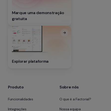
Marque uma demonstração 
gratuita
Explorar plataforma
Produto
Sobre nós
Funcionalidades
O que é a Factorial?
Integrações
Nossa equipa