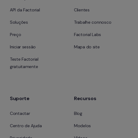
API da Factorial
Clientes
Soluções
Trabalhe connosco
Preço
Factorial Labs
Iniciar sessão
Mapa do site
Teste Factorial 
gratuitamente
Suporte
Recursos
Contactar
Blog
Centro de Ajuda
Modelos