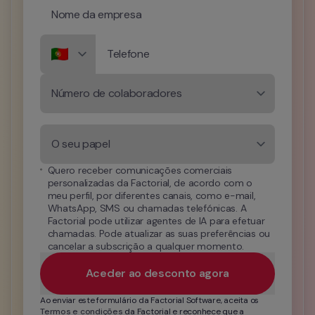
Nome da empresa
Telefone
Número de colaboradores
O seu papel
Quero receber comunicações comerciais 
personalizadas da Factorial, de acordo com o 
meu perfil, por diferentes canais, como e-mail, 
WhatsApp, SMS ou chamadas telefónicas. A 
Factorial pode utilizar agentes de IA para efetuar 
chamadas. Pode atualizar as suas preferências ou 
cancelar a subscrição a qualquer momento.
Aceder ao desconto agora
Ao enviar este formulário da Factorial Software, aceita os 
Termos e condições
 da Factorial e reconhece que a 