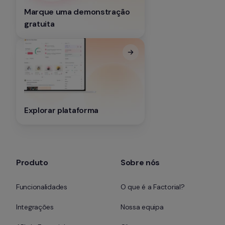
Marque uma demonstração 
gratuita
Explorar plataforma
Produto
Sobre nós
Funcionalidades
O que é a Factorial?
Integrações
Nossa equipa