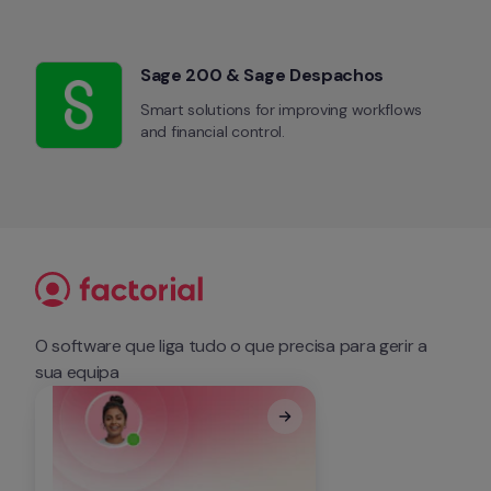
Sage 200 & Sage Despachos
Smart solutions for improving workflows 
and financial control.
O software que liga tudo o que precisa para gerir a 
sua equipa