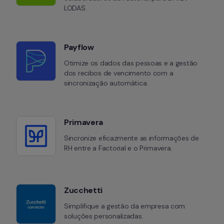
LODAS.
Payflow
Otimize os dados das pessoas e a gestão 
dos recibos de vencimento com a 
sincronização automática.
Primavera
Sincronize eficazmente as informações de 
RH entre a Factorial e o Primavera.
Zucchetti
Simplifique a gestão da empresa com 
soluções personalizadas.