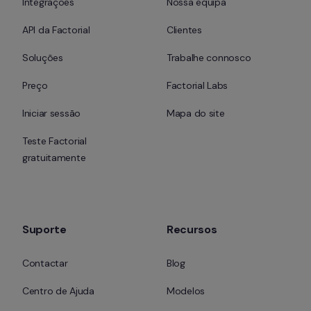
Integrações
Nossa equipa
API da Factorial
Clientes
Soluções
Trabalhe connosco
Preço
Factorial Labs
Iniciar sessão
Mapa do site
Teste Factorial 
gratuitamente
Suporte
Recursos
Contactar
Blog
Centro de Ajuda
Modelos