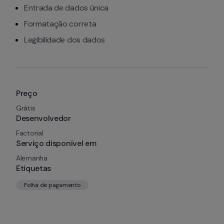
Entrada de dados única
Formatação correta
Legibilidade dos dados
Preço
Grátis
Desenvolvedor
Factorial
Serviço disponível em
Alemanha
Etiquetas
Folha de pagamento