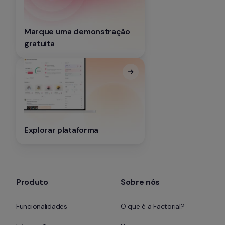
Marque uma demonstração 
gratuita
Explorar plataforma
Produto
Sobre nós
Funcionalidades
O que é a Factorial?