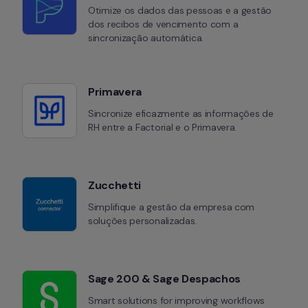
Otimize os dados das pessoas e a gestão 
dos recibos de vencimento com a 
sincronização automática.
Primavera
Sincronize eficazmente as informações de 
RH entre a Factorial e o Primavera.
Zucchetti
Simplifique a gestão da empresa com 
soluções personalizadas.
Sage 200 & Sage Despachos
Smart solutions for improving workflows 