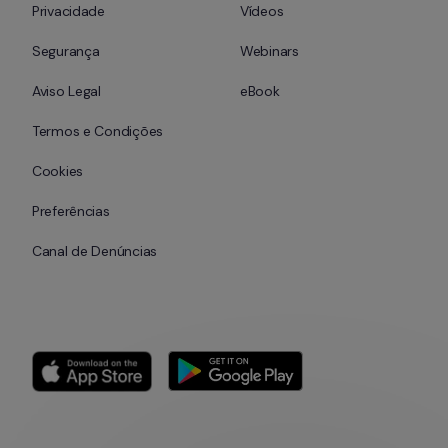
Privacidade
Vídeos
Segurança
Webinars
Aviso Legal
eBook
Termos e Condições
Cookies
Preferências
Canal de Denúncias