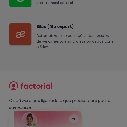
and financial control.
Silae (file export)
Automatize as exportações dos recibos 
de vencimento e sincronize os dados com 
o Silae.
O software que liga tudo o que precisa para gerir a 
sua equipa