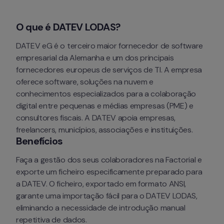
O que é DATEV LODAS?
DATEV eG é o terceiro maior fornecedor de software 
empresarial da Alemanha e um dos principais 
fornecedores europeus de serviços de TI. A empresa 
oferece software, soluções na nuvem e 
conhecimentos especializados para a colaboração 
digital entre pequenas e médias empresas (PME) e 
consultores fiscais. A DATEV apoia empresas, 
freelancers, municípios, associações e instituições.
Benefícios
Faça a gestão dos seus colaboradores na Factorial e 
exporte um ficheiro especificamente preparado para 
a DATEV. O ficheiro, exportado em formato ANSI, 
garante uma importação fácil para o DATEV LODAS, 
eliminando a necessidade de introdução manual 
repetitiva de dados.