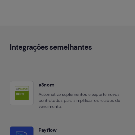
Integrações semelhantes
a3nom
Automatize suplementos e exporte novos 
contratados para simplificar os recibos de 
vencimento.
Payflow