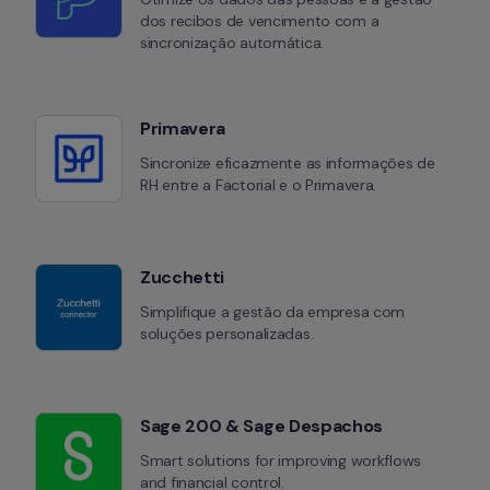
dos recibos de vencimento com a 
sincronização automática.
Primavera
Sincronize eficazmente as informações de 
RH entre a Factorial e o Primavera.
Zucchetti
Simplifique a gestão da empresa com 
soluções personalizadas.
Sage 200 & Sage Despachos
Smart solutions for improving workflows 
and financial control.