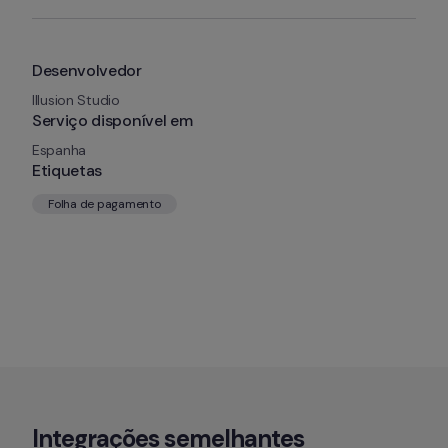
Desenvolvedor
Illusion Studio
Serviço disponível em
Espanha
Etiquetas
Folha de pagamento
Integrações semelhantes