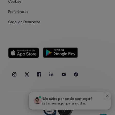
Cookies
Preferências
Canal de Denúncias
Não sabe por onde começar? 
Estamos aqui para ajudar.