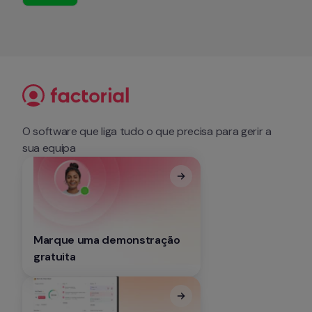
O software que liga tudo o que precisa para gerir a 
sua equipa
Marque uma demonstração 
gratuita