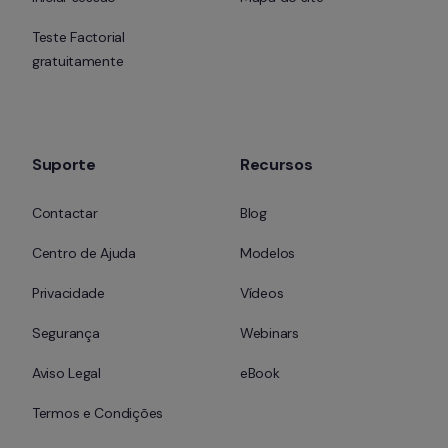
Teste Factorial 
gratuitamente
Suporte
Recursos
Contactar
Blog
Centro de Ajuda
Modelos
Privacidade
Vídeos
Segurança
Webinars
Aviso Legal
eBook
Termos e Condições