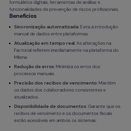
formulários digitais, ferramentas de análise e 
funcionalidades de prevenção de riscos profissionais.
Benefícios
Sincronização automatizada
: Evita a introdução 
manual de dados entre plataformas.
Atualização em tempo real
: As alterações na 
Factorial refletem imediatamente na plataforma do 
Milena.
Redução de erros
: Minimiza os erros dos 
processos manuais.
Precisão dos recibos de vencimento
: Mantém 
os dados dos colaboradores consistentes e 
atualizados.
Disponibilidade de documentos
: Garante que os 
recibos de vencimento e os documentos fiscais 
estão acessíveis em ambos os sistemas.