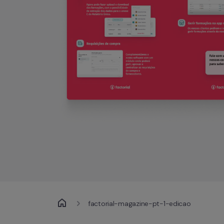
factorial-magazine-pt-1-edicao