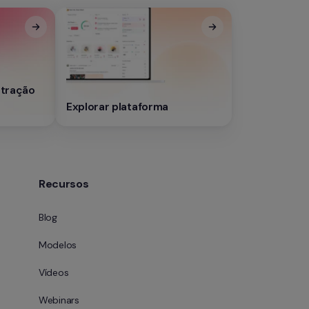
ração 
Explorar plataforma
Recursos
Blog
Modelos
Vídeos
Webinars