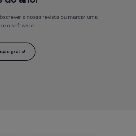
bscrever a nossa revista ou marcar uma 
re o software.
ção grátis!