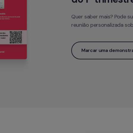
Quer saber mais? Pode su
reunião personalizada sob
Marcar uma demonstra