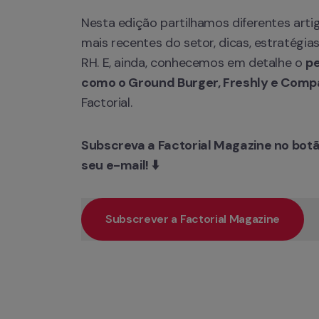
Nesta edição partilhamos diferentes arti
mais recentes do setor, dicas, estratégias
RH. E, ainda, conhecemos em detalhe o 
pe
como o Ground Burger, Freshly e Comp
Factorial.
Subscreva a Factorial Magazine no botã
seu e-mail! ⬇️
Subscrever a Factorial Magazine