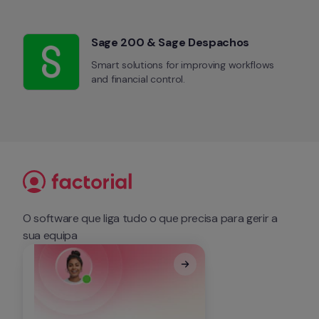
Sage 200 & Sage Despachos
Smart solutions for improving workflows 
and financial control.
O software que liga tudo o que precisa para gerir a 
sua equipa