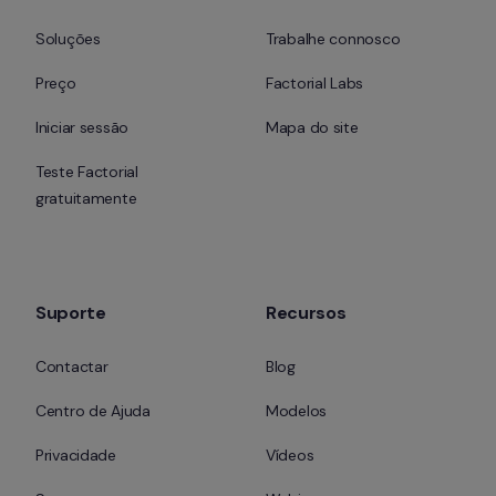
Soluções
Trabalhe connosco
Preço
Factorial Labs
Iniciar sessão
Mapa do site
Teste Factorial 
gratuitamente
Suporte
Recursos
Contactar
Blog
Centro de Ajuda
Modelos
Privacidade
Vídeos