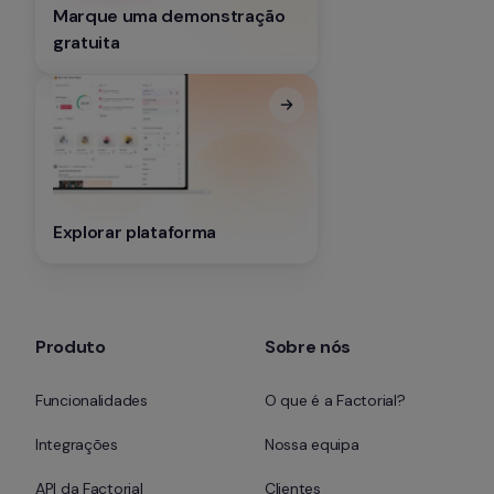
Marque uma demonstração 
gratuita
Explorar plataforma
Produto
Sobre nós
Funcionalidades
O que é a Factorial?
Integrações
Nossa equipa
API da Factorial
Clientes