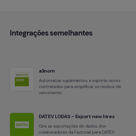
Integrações semelhantes
a3nom
Automatize suplementos e exporte novos 
contratados para simplificar os recibos de 
vencimento.
DATEV LODAS - Export new hires
Gira as exportações de dados dos 
colaboradores da Factorial para DATEV 