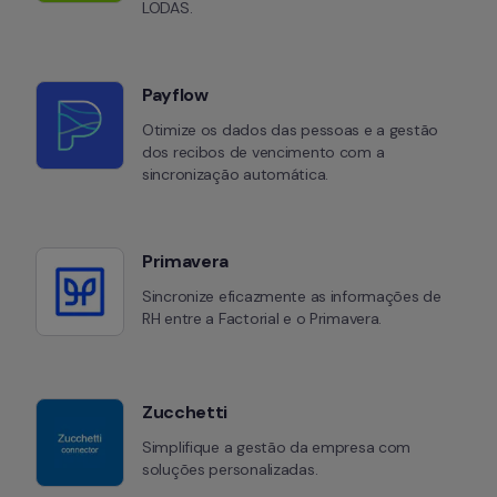
LODAS.
Payflow
Otimize os dados das pessoas e a gestão 
dos recibos de vencimento com a 
sincronização automática.
Primavera
Sincronize eficazmente as informações de 
RH entre a Factorial e o Primavera.
Zucchetti
Simplifique a gestão da empresa com 
soluções personalizadas.