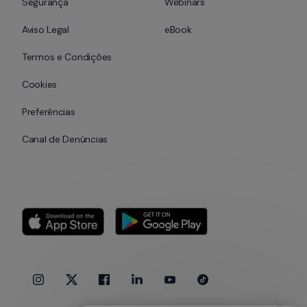
Segurança
Webinars
Aviso Legal
eBook
Termos e Condições
Cookies
Preferências
Canal de Denúncias