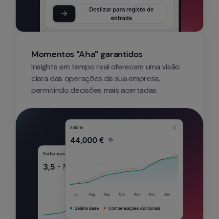
Momentos "Aha" garantidos
Insights em tempo real oferecem uma visão 
clara das operações da sua empresa, 
permitindo decisões mais acertadas.