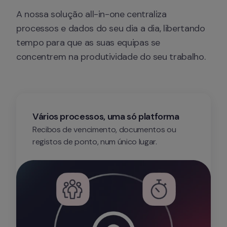
A nossa solução all-in-one centraliza 
processos e dados do seu dia a dia, libertando 
tempo para que as suas equipas se 
concentrem na produtividade do seu trabalho.
Vários processos, uma só platforma 
Recibos de vencimento, documentos ou 
registos de ponto, num único lugar.