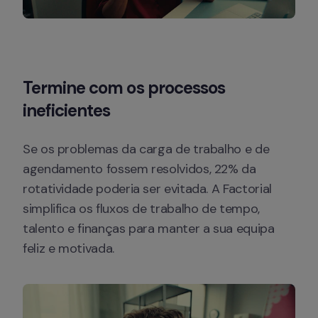
Termine com os processos 
ineficientes
Se os problemas da carga de trabalho e de 
agendamento fossem resolvidos, 22% da 
rotatividade poderia ser evitada. A Factorial 
simplifica os fluxos de trabalho de tempo, 
talento e finanças para manter a sua equipa 
feliz e motivada.