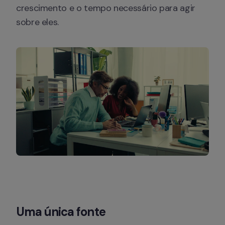
crescimento e o tempo necessário para agir 
sobre eles.
Uma 
única
 fonte 