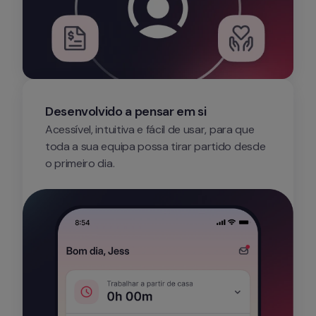
Desenvolvido a pensar em si
Acessível, intuitiva e fácil de usar, para que 
toda a sua equipa possa tirar partido desde 
o primeiro dia.