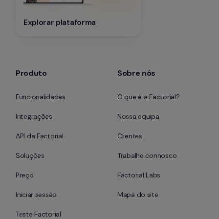
Explorar plataforma
Produto
Sobre nós
Funcionalidades
O que é a Factorial?
Integrações
Nossa equipa
API da Factorial
Clientes
Soluções
Trabalhe connosco
Preço
Factorial Labs
Iniciar sessão
Mapa do site
Teste Factorial 