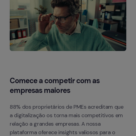
Comece a competir com as 
empresas maiores
88% dos proprietários de PMEs acreditam que 
a digitalização os torna mais competitivos em 
relação a grandes empresas. A nossa 
plataforma oferece insights valiosos para o 