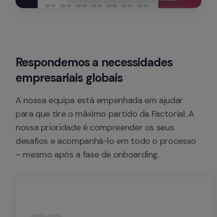
Respondemos a necessidades 
empresariais globais 
A nossa equipa está empenhada em ajudar 
para que tire o máximo partido da Factorial. A 
nossa prioridade é compreender os seus 
desafios e acompanhá-lo em todo o processo 
– mesmo após a fase de onboarding.