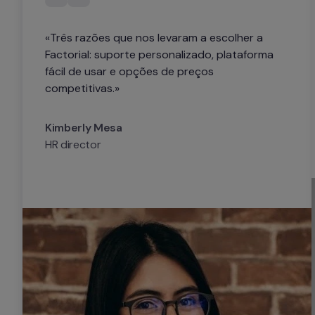
«Três razões que nos levaram a escolher a 
Factorial: suporte personalizado, plataforma 
fácil de usar e opções de preços 
competitivas.»
Kimberly Mesa
HR director