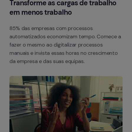
Transforme as cargas de trabalho 
em menos trabalho
85% das empresas com processos 
automatizados economizam tempo. Comece a 
fazer o mesmo ao digitalizar processos 
manuais e invista essas horas no crescimento 
da empresa e das suas equipas.