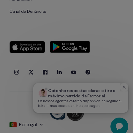
Canal de Denúncias
Obtenha respostas claras e tire o 
máximo partido da Factorial.
Os nossos agentes estarão disponíveis na segunda-
feira — mas posso dar-lhe apoio agora.
Portugal