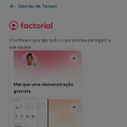
Gestão de Tempo
O software que liga tudo o que precisa para gerir a 
sua equipa
Marque uma demonstração 
gratuita