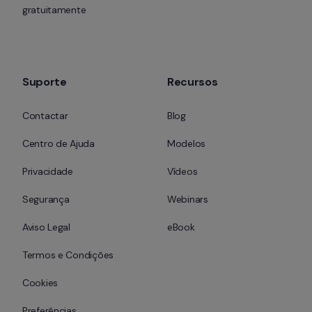
gratuitamente
Suporte
Recursos
Contactar
Blog
Centro de Ajuda
Modelos
Privacidade
Vídeos
Segurança
Webinars
Aviso Legal
eBook
Termos e Condições
Cookies
Preferências