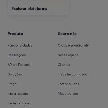
Explorar plataforma
Produto
Sobre nós
Funcionalidades
O que é a Factorial?
Integrações
Nossa equipa
API da Factorial
Clientes
Soluções
Trabalhe connosco
Preço
Factorial Labs
Iniciar sessão
Mapa do site
Teste Factorial 