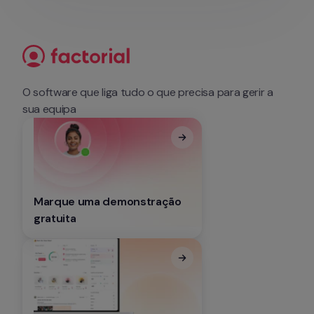
O software que liga tudo o que precisa para gerir a 
sua equipa
Marque uma demonstração 
gratuita