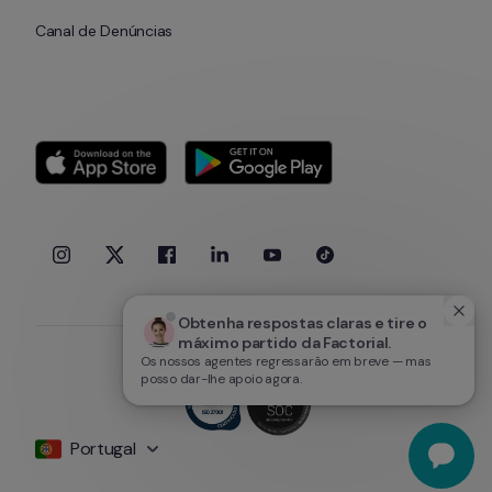
Canal de Denúncias
Obtenha respostas claras e tire o 
máximo partido da Factorial.
Os nossos agentes regressarão em breve — mas
posso dar-lhe apoio agora.
Portugal