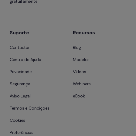
gratuitamente
Suporte
Recursos
Contactar
Blog
Centro de Ajuda
Modelos
Privacidade
Vídeos
Segurança
Webinars
Aviso Legal
eBook
Termos e Condições
Cookies
Preferências