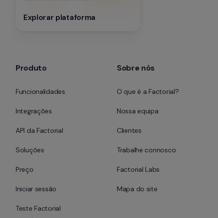
Explorar plataforma
Produto
Sobre nós
Funcionalidades
O que é a Factorial?
Integrações
Nossa equipa
API da Factorial
Clientes
Soluções
Trabalhe connosco
Preço
Factorial Labs
Iniciar sessão
Mapa do site
Teste Factorial 