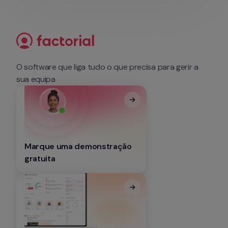
O software que liga tudo o que precisa para gerir a 
sua equipa
Marque uma demonstração 
gratuita