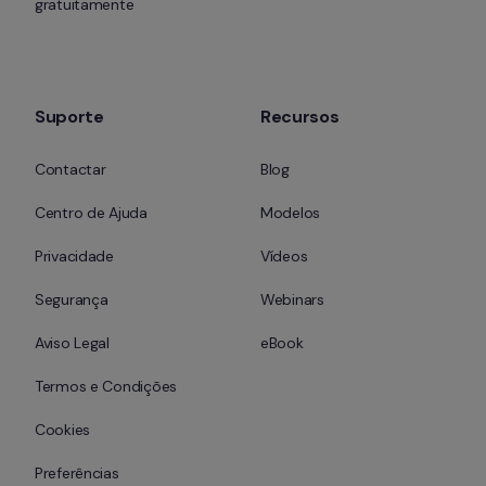
gratuitamente
Suporte
Recursos
Contactar
Blog
Centro de Ajuda
Modelos
Privacidade
Vídeos
Segurança
Webinars
Aviso Legal
eBook
Termos e Condições
Cookies
Preferências