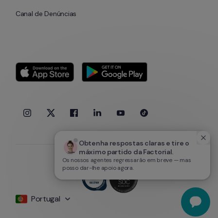
Canal de Denúncias
Obtenha respostas claras e tire o 
máximo partido da Factorial.
Os nossos agentes regressarão em breve — mas
posso dar-lhe apoio agora.
Portugal