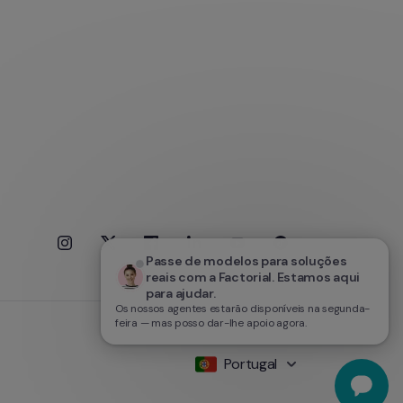
Passe de modelos para soluções 
reais com a Factorial. Estamos aqui 
para ajudar.
Os nossos agentes estarão disponíveis na segunda-
feira — mas posso dar-lhe apoio agora.
Portugal