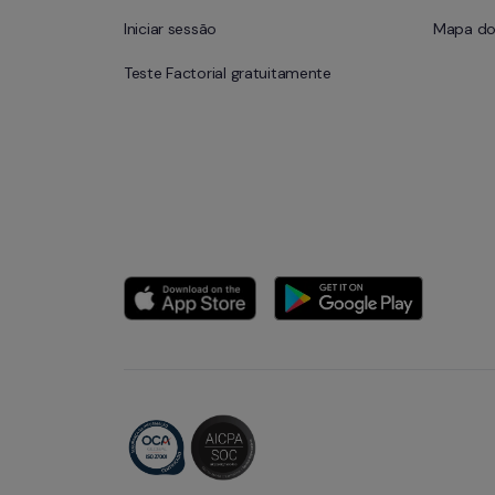
Iniciar sessão
Mapa do 
Teste Factorial gratuitamente