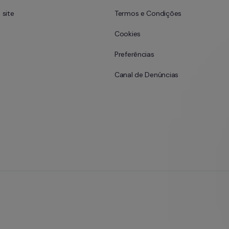
site
Termos e Condições
Cookies
Preferências
Canal de Denúncias