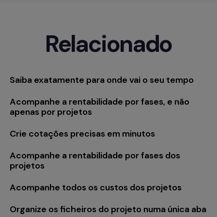
Relacionado
Saiba exatamente para onde vai o seu tempo
Acompanhe a rentabilidade por fases, e não
apenas por projetos
Crie cotações precisas em minutos
Acompanhe a rentabilidade por fases dos
projetos
Acompanhe todos os custos dos projetos
Organize os ficheiros do projeto numa única aba