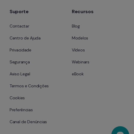
Suporte
Recursos
Contactar
Blog
Centro de Ajuda
Modelos
Privacidade
Vídeos
Segurança
Webinars
Aviso Legal
eBook
Termos e Condições
Cookies
Preferências
Canal de Denúncias