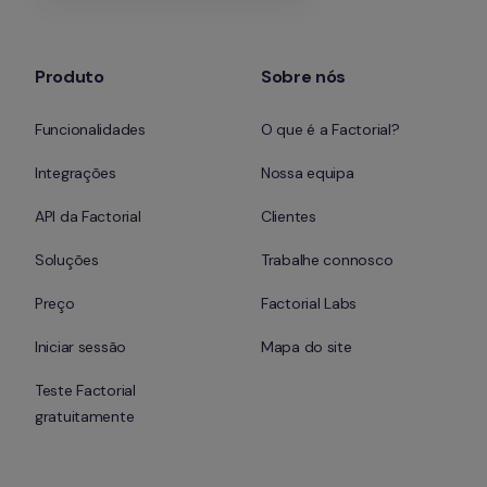
Produto
Sobre nós
Funcionalidades
O que é a Factorial?
Integrações
Nossa equipa
API da Factorial
Clientes
Soluções
Trabalhe connosco
Preço
Factorial Labs
Iniciar sessão
Mapa do site
Teste Factorial 
gratuitamente