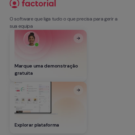
O software que liga tudo o que precisa para gerir a 
sua equipa
Marque uma demonstração 
gratuita
Explorar plataforma