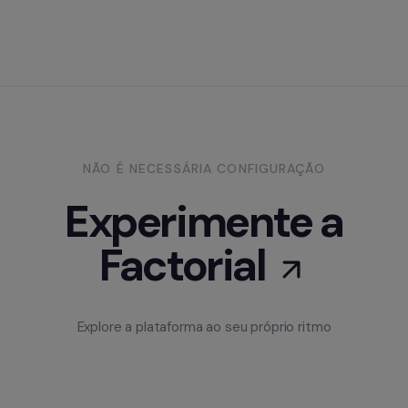
NÃO É NECESSÁRIA CONFIGURAÇÃO
Experimente a
Factorial
Explore a plataforma ao seu próprio ritmo