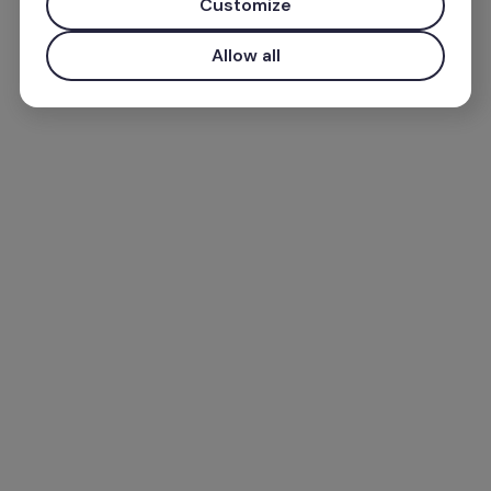
Customize
Allow all