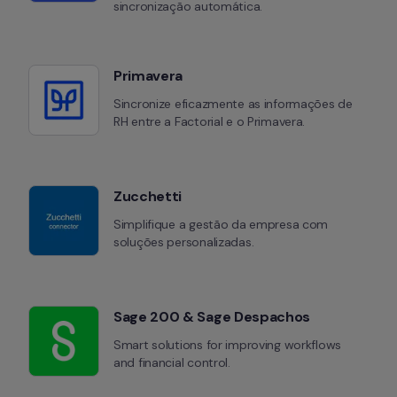
sincronização automática.
Primavera
Sincronize eficazmente as informações de 
RH entre a Factorial e o Primavera.
Zucchetti
Simplifique a gestão da empresa com 
soluções personalizadas.
Sage 200 & Sage Despachos
Smart solutions for improving workflows 
and financial control.