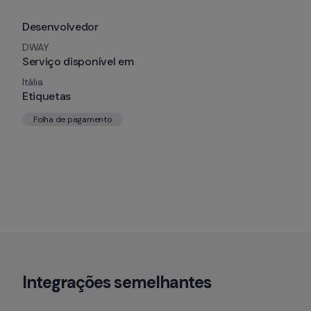
Desenvolvedor
DWAY
Serviço disponível em
Itália
Etiquetas
Folha de pagamento
Integrações semelhantes