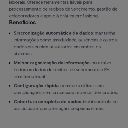
laborais. Oferece ferramentas fiáveis para 
processamento de recibos de vencimento, gestão de 
colaboradores e apoio à prática profissional.
Benefícios
Sincronização automática de dados
: mantenha 
informações como assiduidade, ausências e outros 
dados essenciais atualizados em ambos os 
sistemas.
Melhor organização da informação
: centralize 
todos os dados de recibos de vencimento e RH 
num único local.
Configuração rápida
: comece a utilizar sem 
complicações nem processos técnicos demorados.
Cobertura completa de dados
: inclui controlo de 
assiduidade, compensação, despesas e mais.