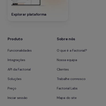
Explorar plataforma
Produto
Sobre nós
Funcionalidades
O que é a Factorial?
Integrações
Nossa equipa
API da Factorial
Clientes
Soluções
Trabalhe connosco
Preço
Factorial Labs
Iniciar sessão
Mapa do site