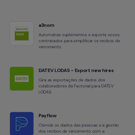
a3nom
Automatize suplementos e exporte novos 
contratados para simplificar os recibos de 
vencimento.
DATEV LODAS - Export new hires
Gira as exportações de dados dos 
colaboradores da Factorial para DATEV 
LODAS.
Payflow
Otimize os dados das pessoas e a gestão 
dos recibos de vencimento com a 