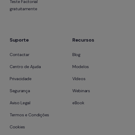
Teste Factorial 
gratuitamente
Suporte
Recursos
Contactar
Blog
Centro de Ajuda
Modelos
Privacidade
Vídeos
Segurança
Webinars
Aviso Legal
eBook
Termos e Condições
Cookies