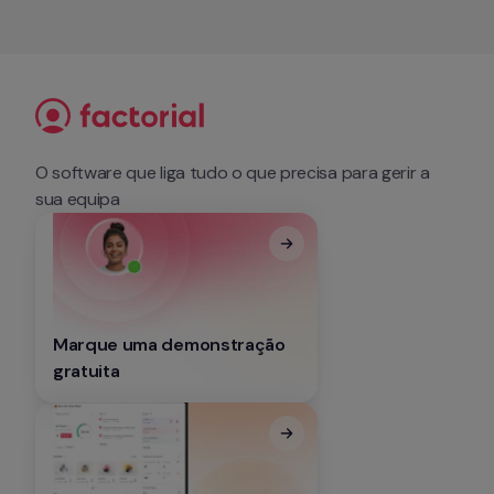
O software que liga tudo o que precisa para gerir a 
sua equipa
Marque uma demonstração 
gratuita