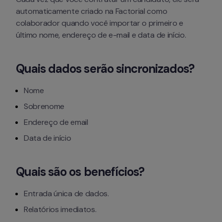
automaticamente criado na Factorial como 
colaborador quando você importar o primeiro e 
último nome, endereço de e-mail e data de início.
Quais dados serão sincronizados?
Nome
Sobrenome
Endereço de email
Data de início
Quais são os benefícios?
Entrada única de dados.
Relatórios imediatos.