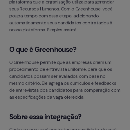
plataforma que a organização utiliza para gerenciar 
seus Recursos Humanos. Com o Greenhouse, você 
poupa tempo com essa etapa, adicionando 
automaticamente seus candidatos contratados à 
nossa plataforma. Simples assim!
O que é Greenhouse?
O Greenhouse permite que as empresas criem um 
procedimento de entrevista uniforme, para que os 
candidatos possam ser avaliados com base no 
mesmo critério. Ele agrega os currículos e feedbacks 
de entrevistas dos candidatos para comparação com 
as especificações da vaga oferecida.
Sobre essa integração?
Cada vez que você contratar um candidato, ele será 