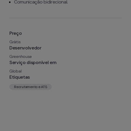
Comunicação bidirecional.
Preço
Grátis
Desenvolvedor
Greenhouse
Serviço disponível em
Global
Etiquetas
Recrutamento e ATS