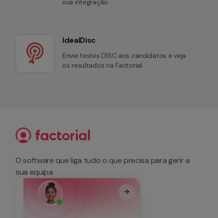
sua integração
IdealDisc
Envie testes DISC aos candidatos e veja 
os resultados na Factorial.
O software que liga tudo o que precisa para gerir a 
sua equipa