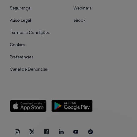
Segurança
Webinars
Aviso Legal
eBook
Termos e Condições
Cookies
Preferências
Canal de Denúncias