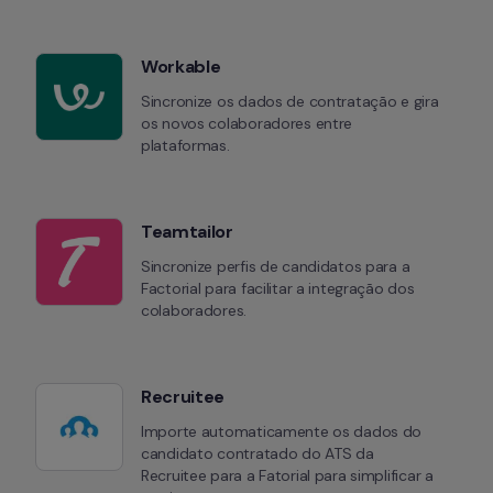
Workable
Sincronize os dados de contratação e gira 
os novos colaboradores entre 
plataformas.
Teamtailor
Sincronize perfis de candidatos para a 
Factorial para facilitar a integração dos 
colaboradores.
Recruitee
Importe automaticamente os dados do 
candidato contratado do ATS da 
Recruitee para a Fatorial para simplificar a 