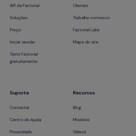
API da Factorial
Clientes
Soluções
Trabalhe connosco
Preço
Factorial Labs
Iniciar sessão
Mapa do site
Teste Factorial 
gratuitamente
Suporte
Recursos
Contactar
Blog
Centro de Ajuda
Modelos
Privacidade
Vídeos