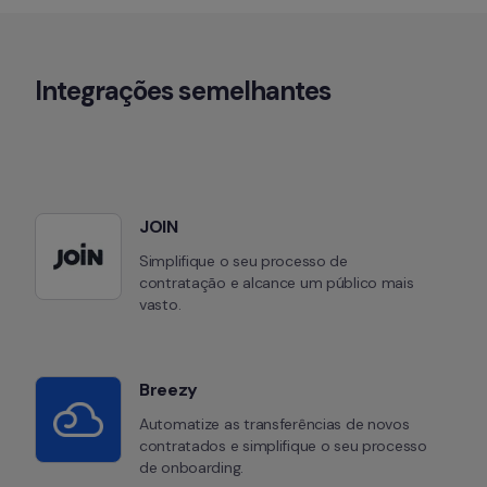
Integrações semelhantes
JOIN
Simplifique o seu processo de 
contratação e alcance um público mais 
vasto.
Breezy
Automatize as transferências de novos 
contratados e simplifique o seu processo 
de onboarding.