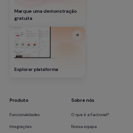
Marque uma demonstração 
gratuita
Explorar plataforma
Produto
Sobre nós
Funcionalidades
O que é a Factorial?
Integrações
Nossa equipa