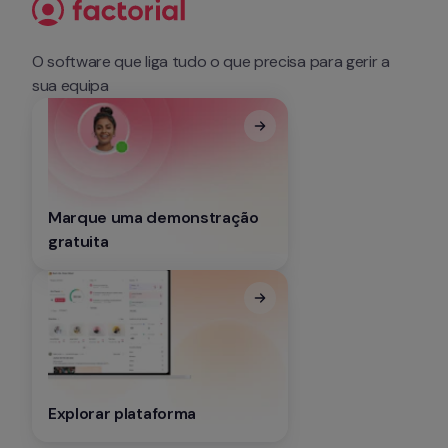
O software que liga tudo o que precisa para gerir a 
sua equipa
Marque uma demonstração 
gratuita
Explorar plataforma