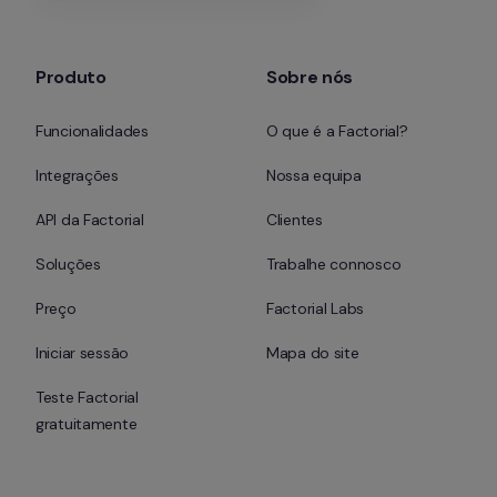
Produto
Sobre nós
Funcionalidades
O que é a Factorial?
Integrações
Nossa equipa
API da Factorial
Clientes
Soluções
Trabalhe connosco
Preço
Factorial Labs
Iniciar sessão
Mapa do site
Teste Factorial 
gratuitamente