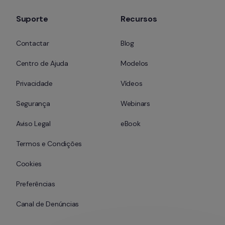
Suporte
Recursos
Contactar
Blog
Centro de Ajuda
Modelos
Privacidade
Vídeos
Segurança
Webinars
Aviso Legal
eBook
Termos e Condições
Cookies
Preferências
Canal de Denúncias