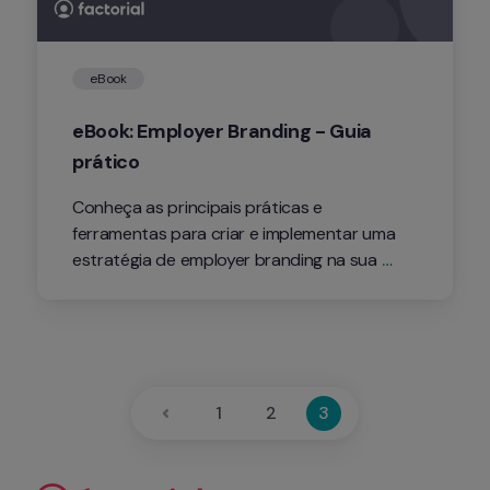
eBook
eBook: Employer Branding - Guia 
prático
Conheça as principais práticas e 
ferramentas para criar e implementar uma 
estratégia de employer branding na sua 
empresa.
1
2
3